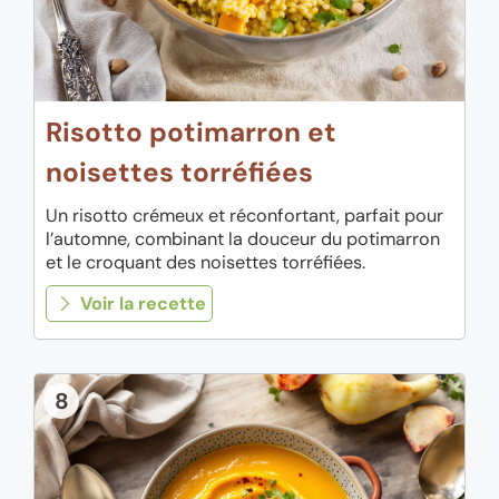
Risotto potimarron et
noisettes torréfiées
Un risotto crémeux et réconfortant, parfait pour
l’automne, combinant la douceur du potimarron
et le croquant des noisettes torréfiées.
Voir la recette
8