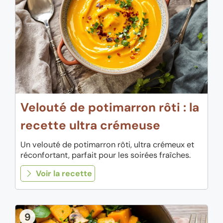
Velouté de potimarron rôti : la
recette ultra crémeuse
Un velouté de potimarron rôti, ultra crémeux et
réconfortant, parfait pour les soirées fraîches.
Voir la recette
9