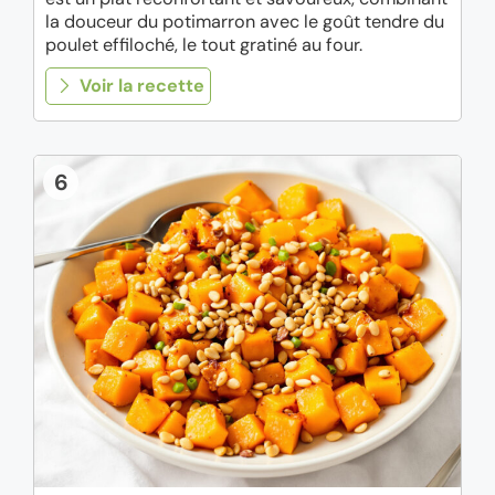
la douceur du potimarron avec le goût tendre du
poulet effiloché, le tout gratiné au four.
Voir la recette
6