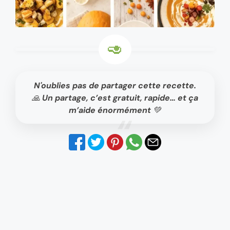
N'oublies pas de partager cette recette.
🙏 Un partage, c’est gratuit, rapide… et ça
m’aide énormément 💚