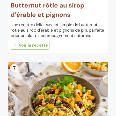
Butternut rôtie au sirop
d’érable et pignons
Une recette délicieuse et simple de butternut
rôtie au sirop d’érable et pignons de pin, parfaite
pour un plat d’accompagnement automnal.
Voir la recette
7