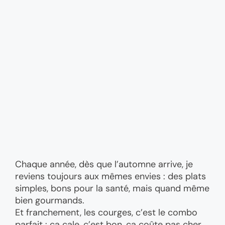
Chaque année, dès que l’automne arrive, je
reviens toujours aux mêmes envies : des plats
simples, bons pour la santé, mais quand même
bien gourmands.
Et franchement, les courges, c’est le combo
parfait : ça cale, c’est bon, ça coûte pas cher,