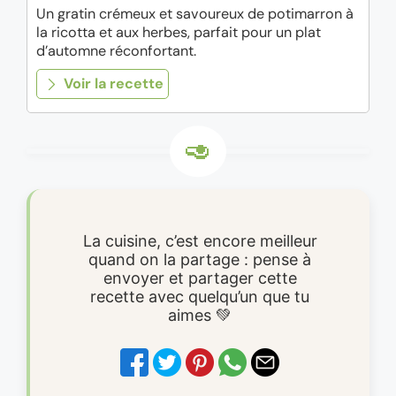
Un gratin crémeux et savoureux de potimarron à
la ricotta et aux herbes, parfait pour un plat
d’automne réconfortant.
Voir la recette
La cuisine, c’est encore meilleur
quand on la partage : pense à
envoyer et partager cette
recette avec quelqu’un que tu
aimes 💚