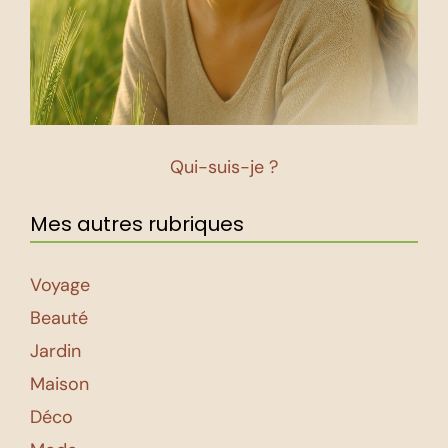
Qui-suis-je ?
Mes autres rubriques
Voyage
Beauté
Jardin
Maison
Déco