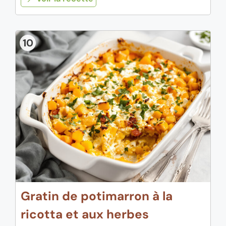
10
Gratin de potimarron à la
ricotta et aux herbes