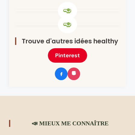
Trouve d'autres idées healthy
Pinterest
📣 MIEUX ME CONNAÎTRE