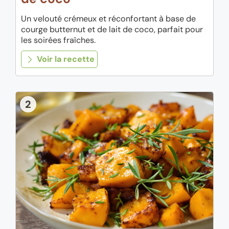
Un velouté crémeux et réconfortant à base de
courge butternut et de lait de coco, parfait pour
les soirées fraîches.
Voir la recette
2