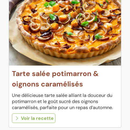
Tarte salée potimarron &
oignons caramélisés
Une délicieuse tarte salée alliant la douceur du
potimarron et le goût sucré des oignons
caramélisés, parfaite pour un repas d’automne.
Voir la recette