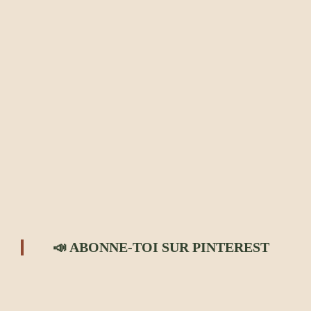
📣 ABONNE-TOI SUR PINTEREST