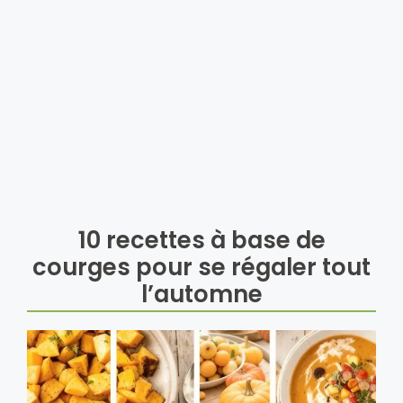
10 recettes à base de
courges pour se régaler tout
l’automne