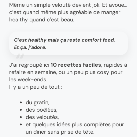
Même un simple velouté devient joli. Et avoue…
c’est quand même plus agréable de manger
healthy quand c’est beau.
C’est healthy
mais
ça reste comfort food.
Et ça, j’adore.
J’ai regroupé ici
10 recettes faciles
, rapides à
refaire en semaine, ou un peu plus cosy pour
les week-ends.
Il y a un peu de tout :
du gratin,
des poêlées,
des veloutés,
et quelques idées plus complètes pour
un dîner sans prise de tête.