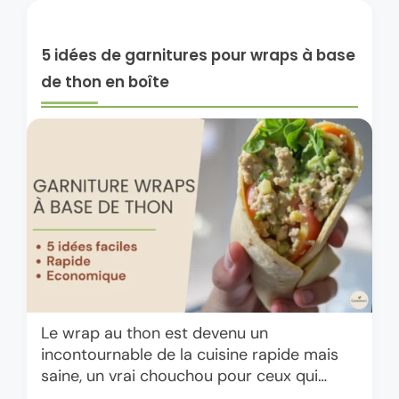
5 idées de garnitures pour wraps à base
de thon en boîte
Le wrap au thon est devenu un
incontournable de la cuisine rapide mais
saine, un vrai chouchou pour ceux qui
veulent conjuguer praticité, nutrition et