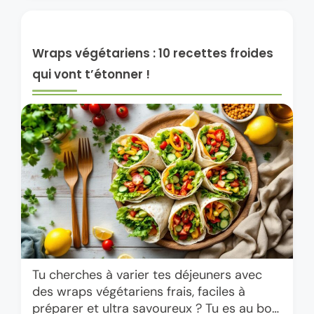
Wraps végétariens : 10 recettes froides
qui vont t’étonner !
Tu cherches à varier tes déjeuners avec
des wraps végétariens frais, faciles à
préparer et ultra savoureux ? Tu es au bon