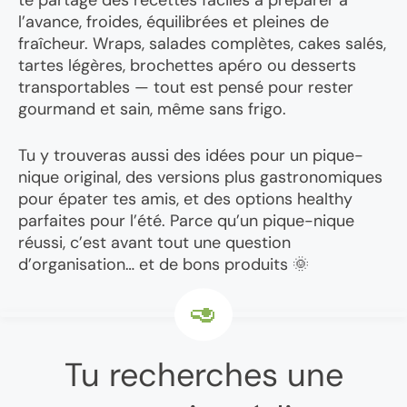
te partage des recettes faciles à préparer à
l’avance, froides, équilibrées et pleines de
fraîcheur. Wraps, salades complètes, cakes salés,
tartes légères, brochettes apéro ou desserts
transportables — tout est pensé pour rester
gourmand et sain, même sans frigo.
Tu y trouveras aussi des idées pour un pique-
nique original, des versions plus gastronomiques
pour épater tes amis, et des options healthy
parfaites pour l’été. Parce qu’un pique-nique
réussi, c’est avant tout une question
d’organisation… et de bons produits 🌞
Tu recherches une