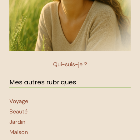
Qui-suis-je ?
Mes autres rubriques
Voyage
Beauté
Jardin
Maison