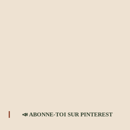
📣 ABONNE-TOI SUR PINTEREST