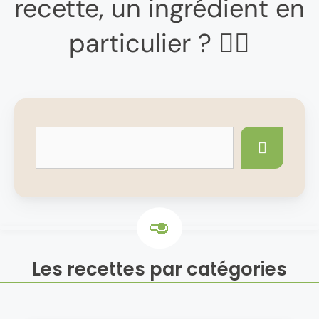
recette, un ingrédient en
particulier ? 👇🏼
Les recettes par catégories