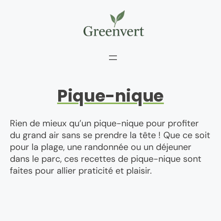
Aller
au
contenu
Pique-nique
Rien de mieux qu’un pique-nique pour profiter
du grand air sans se prendre la tête ! Que ce soit
pour la plage, une randonnée ou un déjeuner
dans le parc, ces recettes de pique-nique sont
faites pour allier praticité et plaisir.