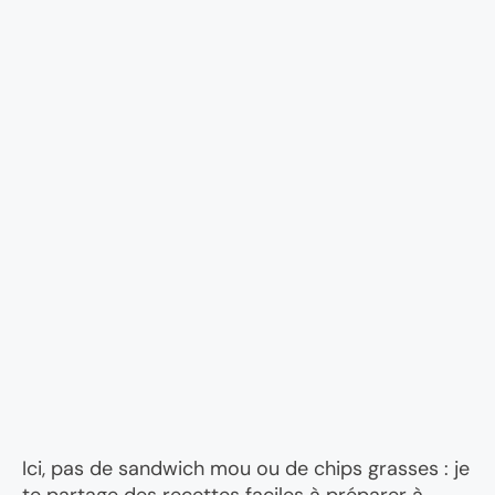
Ici, pas de sandwich mou ou de chips grasses : je