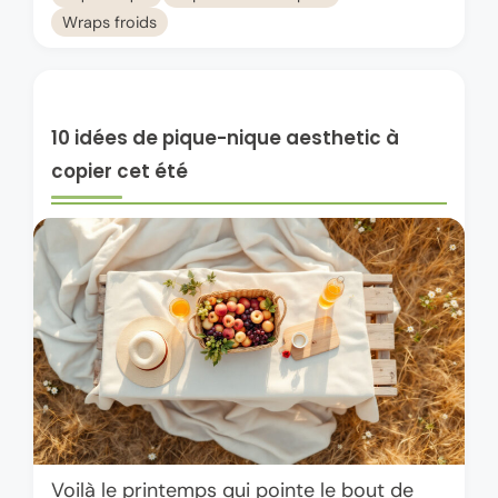
Wraps froids
10 idées de pique-nique aesthetic à
copier cet été
Voilà le printemps qui pointe le bout de