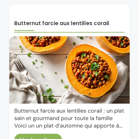
Butternut farcie aux lentilles corail
Butternut farcie aux lentilles corail : un plat
sain et gourmand pour toute la famille
Voici un un plat d’automne qui apporte à
la fois réconfort et équilibre : la …