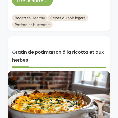
Lire la suite
Recettes Healthy
Repas du soir légers
Potiron et butternut
Gratin de potimarron à la ricotta et aux
herbes