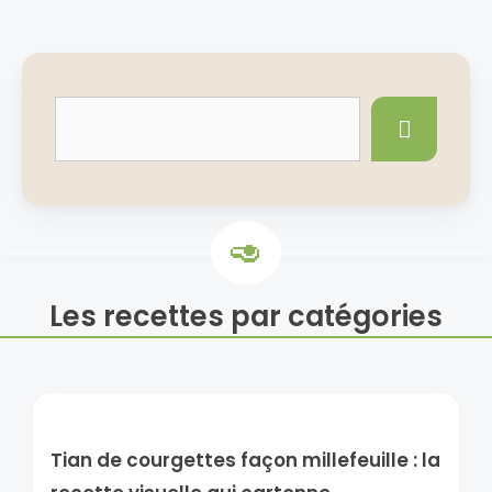
Les recettes par catégories
Tian de courgettes façon millefeuille : la