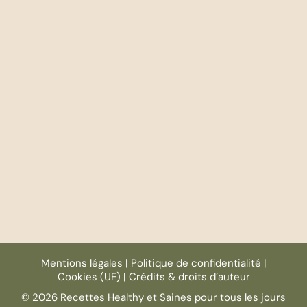
Mentions légales
|
Politique de confidentialité
|
Cookies (UE)
|
Crédits & droits d’auteur
© 2026 Recettes Healthy et Saines pour tous les jours