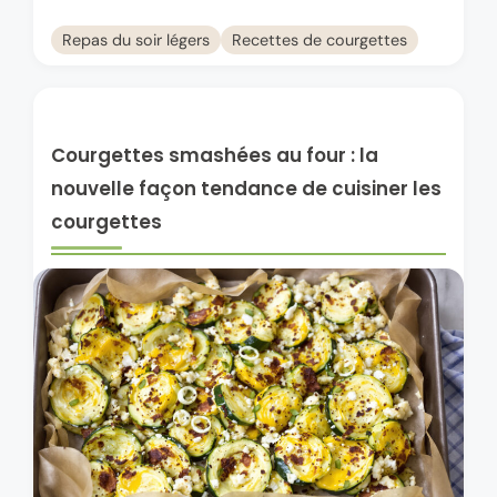
Repas du soir légers
Recettes de courgettes
Courgettes smashées au four : la
nouvelle façon tendance de cuisiner les
courgettes