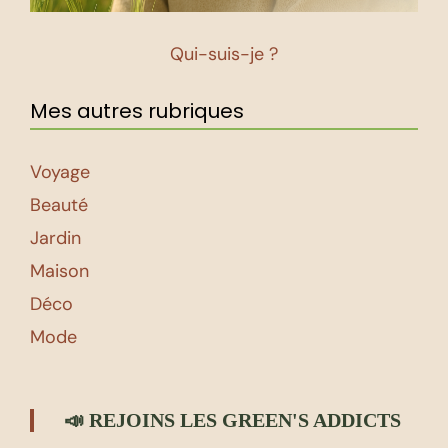
Qui-suis-je ?
Mes autres rubriques
Voyage
Beauté
Jardin
Maison
Déco
Mode
📣 REJOINS LES GREEN'S ADDICTS