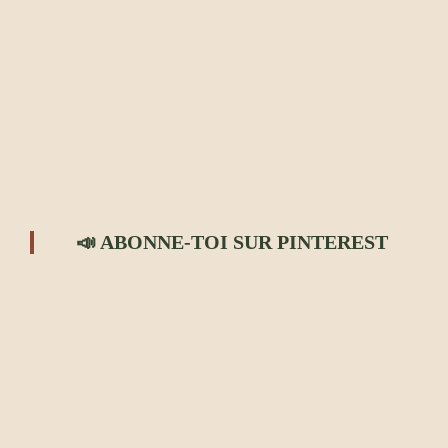
📣 ABONNE-TOI SUR PINTEREST