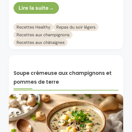
velouté châtaigne & poireau est un choix …
Lire la suite
Recettes Healthy
Repas du soir légers
Recettes aux champignons
Recettes aux châtaignes
Soupe crémeuse aux champignons et
pommes de terre