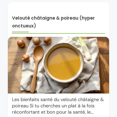
Velouté châtaigne & poireau (hyper
onctueux)
Les bienfaits santé du velouté châtaigne &
poireau Si tu cherches un plat à la fois
réconfortant et bon pour la santé, le