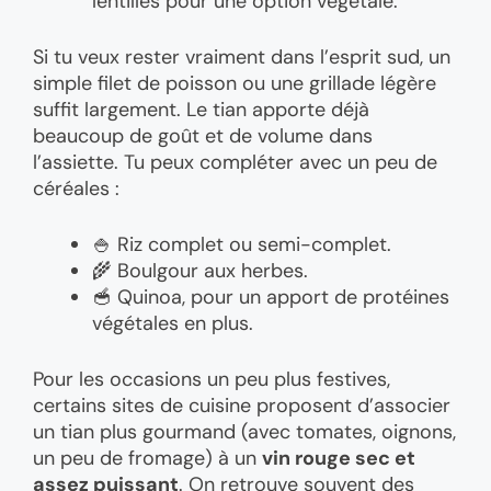
lentilles pour une option végétale.
Si tu veux rester vraiment dans l’esprit sud, un
simple filet de poisson ou une grillade légère
suffit largement. Le tian apporte déjà
beaucoup de goût et de volume dans
l’assiette. Tu peux compléter avec un peu de
céréales :
🍚 Riz complet ou semi-complet.
🌾 Boulgour aux herbes.
🥣 Quinoa, pour un apport de protéines
végétales en plus.
Pour les occasions un peu plus festives,
certains sites de cuisine proposent d’associer
un tian plus gourmand (avec tomates, oignons,
un peu de fromage) à un
vin rouge sec et
assez puissant
. On retrouve souvent des