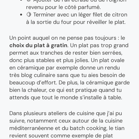
revenu pour le côté parfumé.
🍋 Terminer avec un léger filet de citron
à la sortie du four pour réveiller le plat.
Un point auquel on ne pense pas toujours : le
choix du plat à gratin
. Un plat pas trop grand
permet aux tranches de rester bien serrées,
donc plus stables et plus jolies. Un plat ovale
en céramique par exemple donne un rendu
très blog culinaire sans que tu aies besoin de
beaucoup d’effort. De plus, la céramique garde
bien la chaleur, ce qui est pratique quand tu
attends que tout le monde s’installe à table.
Dans plusieurs ateliers de cuisine que j’ai pu
suivre, notamment ceux autour de la cuisine
méditerranéenne et du batch cooking, le tian
revient souvent comme exemple de plat