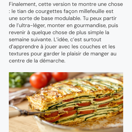
Finalement, cette version te montre une chose
: le tian de courgettes façon millefeuille est
une sorte de base modulable. Tu peux partir
de l’ultra-léger, monter en gourmandise, puis
revenir à quelque chose de plus simple la
semaine suivante. L’idée, c’est surtout
d’apprendre à jouer avec les couches et les
textures pour garder le plaisir de manger au
centre de la démarche.