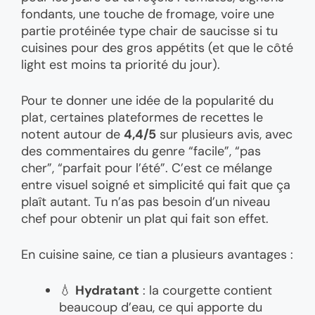
fondants, une touche de fromage, voire une
partie protéinée type chair de saucisse si tu
cuisines pour des gros appétits (et que le côté
light est moins ta priorité du jour).
Pour te donner une idée de la popularité du
plat, certaines plateformes de recettes le
notent autour de
4,4/5
sur plusieurs avis, avec
des commentaires du genre “facile”, “pas
cher”, “parfait pour l’été”. C’est ce mélange
entre visuel soigné et simplicité qui fait que ça
plaît autant. Tu n’as pas besoin d’un niveau
chef pour obtenir un plat qui fait son effet.
En cuisine saine, ce tian a plusieurs avantages :
💧
Hydratant
: la courgette contient
beaucoup d’eau, ce qui apporte du