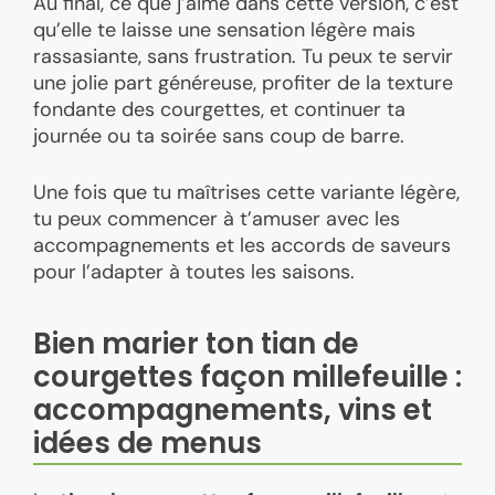
Au final, ce que j’aime dans cette version, c’est
qu’elle te laisse une sensation légère mais
rassasiante, sans frustration. Tu peux te servir
une jolie part généreuse, profiter de la texture
fondante des courgettes, et continuer ta
journée ou ta soirée sans coup de barre.
Une fois que tu maîtrises cette variante légère,
tu peux commencer à t’amuser avec les
accompagnements et les accords de saveurs
pour l’adapter à toutes les saisons.
Bien marier ton tian de
courgettes façon millefeuille :
accompagnements, vins et
idées de menus