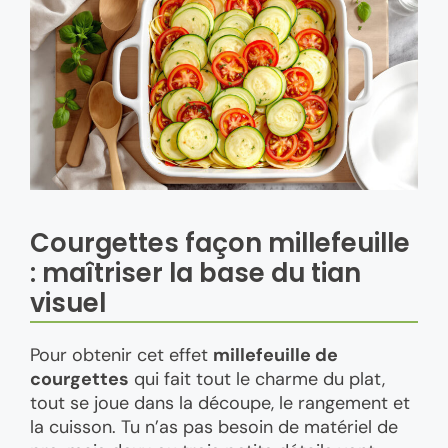
Courgettes façon millefeuille
: maîtriser la base du tian
visuel
Pour obtenir cet effet
millefeuille de
courgettes
qui fait tout le charme du plat,
tout se joue dans la découpe, le rangement et
la cuisson. Tu n’as pas besoin de matériel de