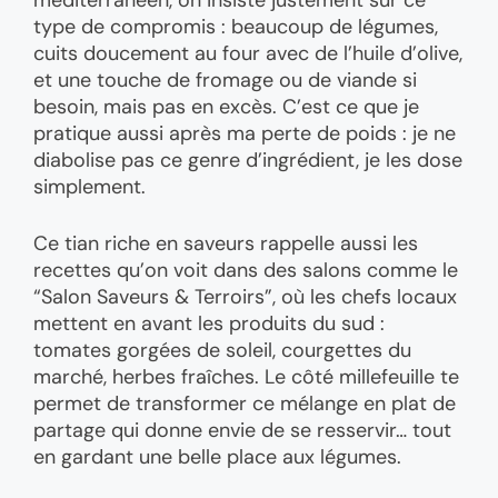
type de compromis : beaucoup de légumes,
cuits doucement au four avec de l’huile d’olive,
et une touche de fromage ou de viande si
besoin, mais pas en excès. C’est ce que je
pratique aussi après ma perte de poids : je ne
diabolise pas ce genre d’ingrédient, je les dose
simplement.
Ce tian riche en saveurs rappelle aussi les
recettes qu’on voit dans des salons comme le
“Salon Saveurs & Terroirs”, où les chefs locaux
mettent en avant les produits du sud :
tomates gorgées de soleil, courgettes du
marché, herbes fraîches. Le côté millefeuille te
permet de transformer ce mélange en plat de
partage qui donne envie de se resservir… tout
en gardant une belle place aux légumes.