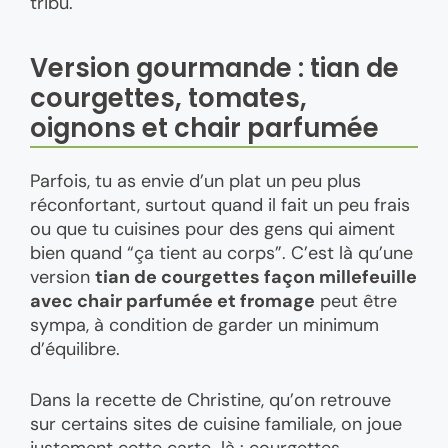
tribu.
Version gourmande : tian de
courgettes, tomates,
oignons et chair parfumée
Parfois, tu as envie d’un plat un peu plus
réconfortant, surtout quand il fait un peu frais
ou que tu cuisines pour des gens qui aiment
bien quand “ça tient au corps”. C’est là qu’une
version
tian de courgettes façon millefeuille
avec chair parfumée et fromage
peut être
sympa, à condition de garder un minimum
d’équilibre.
Dans la recette de Christine, qu’on retrouve
sur certains sites de cuisine familiale, on joue
justement cette carte-là : courgettes,