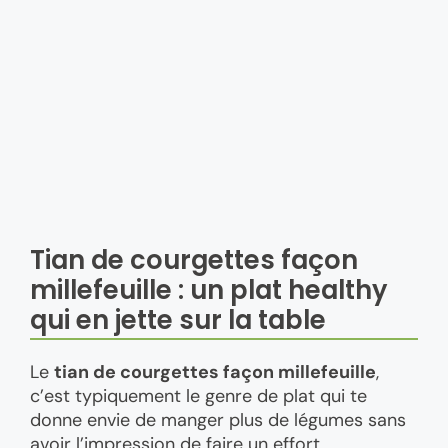
Tian de courgettes façon
millefeuille : un plat healthy
qui en jette sur la table
Le
tian de courgettes façon millefeuille
,
c’est typiquement le genre de plat qui te
donne envie de manger plus de légumes sans
avoir l’impression de faire un effort.