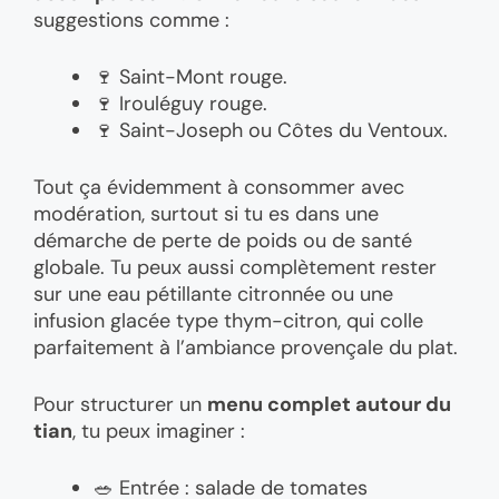
suggestions comme :
🍷 Saint-Mont rouge.
🍷 Irouléguy rouge.
🍷 Saint-Joseph ou Côtes du Ventoux.
Tout ça évidemment à consommer avec
modération, surtout si tu es dans une
démarche de perte de poids ou de santé
globale. Tu peux aussi complètement rester
sur une eau pétillante citronnée ou une
infusion glacée type thym-citron, qui colle
parfaitement à l’ambiance provençale du plat.
Pour structurer un
menu complet autour du
tian
, tu peux imaginer :
🥗 Entrée : salade de tomates