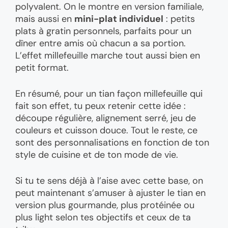
polyvalent. On le montre en version familiale,
mais aussi en
mini-plat individuel
: petits
plats à gratin personnels, parfaits pour un
dîner entre amis où chacun a sa portion.
L’effet millefeuille marche tout aussi bien en
petit format.
En résumé, pour un tian façon millefeuille qui
fait son effet, tu peux retenir cette idée :
découpe régulière, alignement serré, jeu de
couleurs et cuisson douce. Tout le reste, ce
sont des personnalisations en fonction de ton
style de cuisine et de ton mode de vie.
Si tu te sens déjà à l’aise avec cette base, on
peut maintenant s’amuser à ajuster le tian en
version plus gourmande, plus protéinée ou
plus light selon tes objectifs et ceux de ta