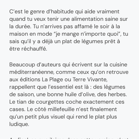
C’est le genre d’habitude qui aide vraiment
quand tu veux tenir une alimentation saine sur
la durée. Tu n’arrives pas affamé le soir à la
maison en mode “je mange n’importe quoi”, tu
sais qu’il y a déjà un plat de légumes prêt à
être réchauffé.
Beaucoup d’auteurs qui écrivent sur la cuisine
méditerranéenne, comme ceux qu’on retrouve
aux éditions La Plage ou Terre Vivante,
rappellent que l’essentiel est là : des légumes
de saison, une bonne huile d’olive, des herbes.
Le tian de courgettes coche exactement ces
cases. Le côté millefeuille n’est finalement
qu’un petit plus visuel qui rend le plat plus
ludique.