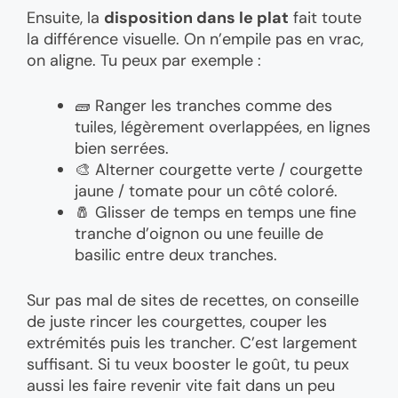
Ensuite, la
disposition dans le plat
fait toute
la différence visuelle. On n’empile pas en vrac,
on aligne. Tu peux par exemple :
🧱 Ranger les tranches comme des
tuiles, légèrement overlappées, en lignes
bien serrées.
🎨 Alterner courgette verte / courgette
jaune / tomate pour un côté coloré.
🧂 Glisser de temps en temps une fine
tranche d’oignon ou une feuille de
basilic entre deux tranches.
Sur pas mal de sites de recettes, on conseille
de juste rincer les courgettes, couper les
extrémités puis les trancher. C’est largement
suffisant. Si tu veux booster le goût, tu peux
aussi les faire revenir vite fait dans un peu