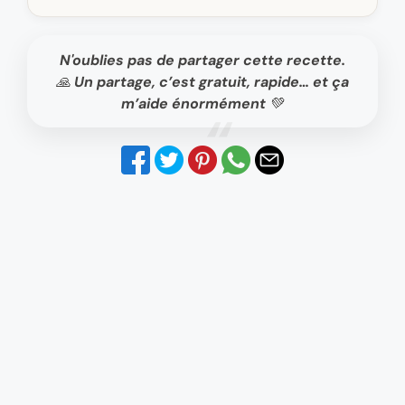
N'oublies pas de partager cette recette.
🙏 Un partage, c’est gratuit, rapide… et ça
m’aide énormément 💚