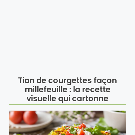
Tian de courgettes façon
millefeuille : la recette
visuelle qui cartonne