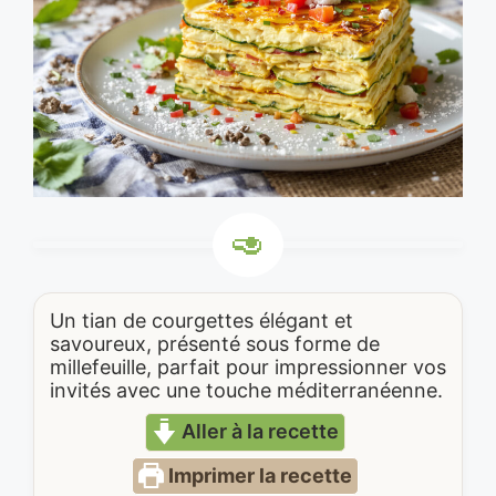
Un tian de courgettes élégant et
savoureux, présenté sous forme de
millefeuille, parfait pour impressionner vos
invités avec une touche méditerranéenne.
Aller à la recette
Imprimer la recette