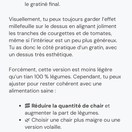
le gratiné final.
Visuellement, tu peux toujours garder l’effet
millefeuille sur le dessus en alignant joliment
les tranches de courgettes et de tomates,
même si l’intérieur est un peu plus généreux.
Tu as donc le côté pratique d’un gratin, avec
un dessus très esthétique.
Forcément, cette version est moins légère
qu’un tian 100 % légumes. Cependant, tu peux
ajuster pour rester cohérent avec une
alimentation saine :
🥓
Réduire la quantité de chair
et
augmenter la part de légumes.
🌿 Choisir une chair plus maigre ou une
version volaille.