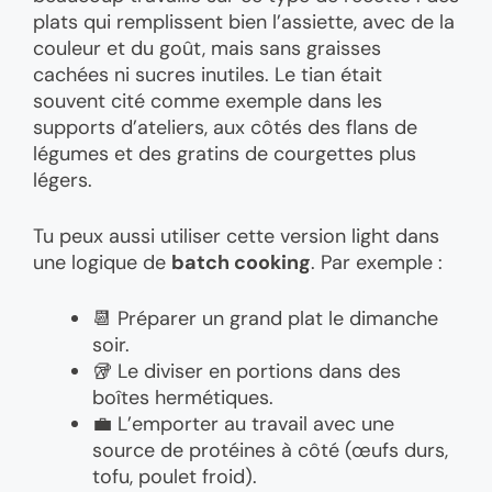
plats qui remplissent bien l’assiette, avec de la
couleur et du goût, mais sans graisses
cachées ni sucres inutiles. Le tian était
souvent cité comme exemple dans les
supports d’ateliers, aux côtés des flans de
légumes et des gratins de courgettes plus
légers.
Tu peux aussi utiliser cette version light dans
une logique de
batch cooking
. Par exemple :
📆 Préparer un grand plat le dimanche
soir.
🥡 Le diviser en portions dans des
boîtes hermétiques.
💼 L’emporter au travail avec une
source de protéines à côté (œufs durs,
tofu, poulet froid).