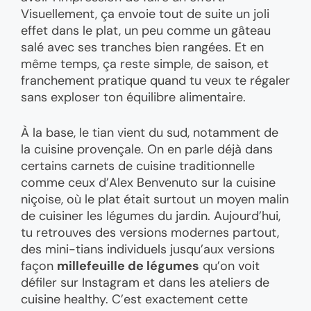
Visuellement, ça envoie tout de suite un joli
effet dans le plat, un peu comme un gâteau
salé avec ses tranches bien rangées. Et en
même temps, ça reste simple, de saison, et
franchement pratique quand tu veux te régaler
sans exploser ton équilibre alimentaire.
À la base, le tian vient du sud, notamment de
la cuisine provençale. On en parle déjà dans
certains carnets de cuisine traditionnelle
comme ceux d’Alex Benvenuto sur la cuisine
niçoise, où le plat était surtout un moyen malin
de cuisiner les légumes du jardin. Aujourd’hui,
tu retrouves des versions modernes partout,
des mini-tians individuels jusqu’aux versions
façon
millefeuille de légumes
qu’on voit
défiler sur Instagram et dans les ateliers de
cuisine healthy. C’est exactement cette