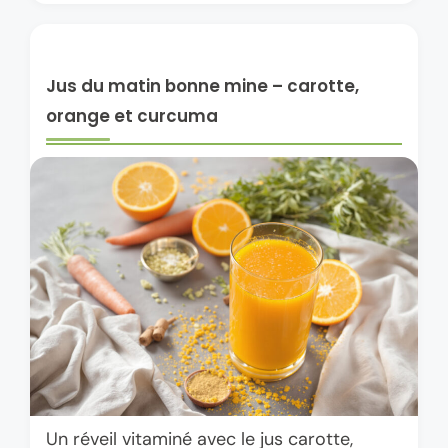
Jus du matin bonne mine – carotte,
orange et curcuma
Un réveil vitaminé avec le jus carotte,