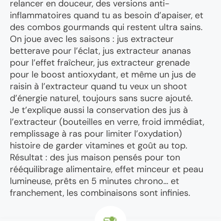
relancer en douceur, des versions anti-
inflammatoires quand tu as besoin d’apaiser, et
des combos gourmands qui restent ultra sains.
On joue avec les saisons : jus extracteur
betterave pour l’éclat, jus extracteur ananas
pour l’effet fraîcheur, jus extracteur grenade
pour le boost antioxydant, et même un jus de
raisin à l’extracteur quand tu veux un shoot
d’énergie naturel, toujours sans sucre ajouté.
Je t’explique aussi la conservation des jus à
l’extracteur (bouteilles en verre, froid immédiat,
remplissage à ras pour limiter l’oxydation)
histoire de garder vitamines et goût au top.
Résultat : des jus maison pensés pour ton
rééquilibrage alimentaire, effet minceur et peau
lumineuse, prêts en 5 minutes chrono… et
franchement, les combinaisons sont infinies.