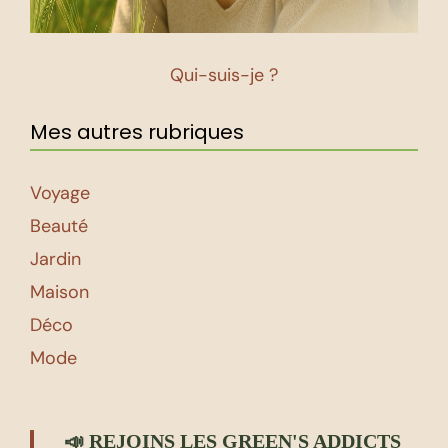
Qui-suis-je ?
Mes autres rubriques
Voyage
Beauté
Jardin
Maison
Déco
Mode
📣 REJOINS LES GREEN'S ADDICTS