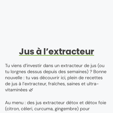
Jus à l’extracteur
Tu viens d’investir dans un extracteur de jus (ou
tu lorgnes dessus depuis des semaines) ? Bonne
nouvelle : tu vas découvrir ici, plein de recettes
de jus à l’extracteur, fraîches, saines et ultra-
vitaminées 🌿
Au menu : des jus extracteur détox et détox foie
(citron, céleri, curcuma, gingembre) pour