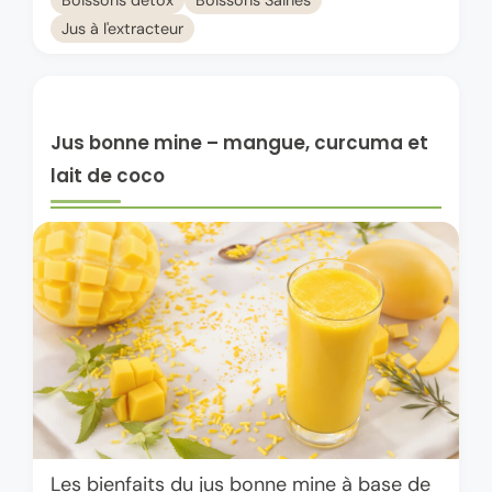
Jus à l'extracteur
Jus bonne mine – mangue, curcuma et
lait de coco
Les bienfaits du jus bonne mine à base de