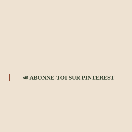
📣 ABONNE-TOI SUR PINTEREST