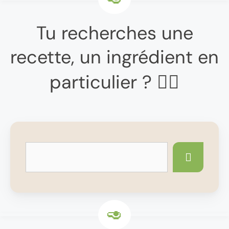
Tu recherches une
recette, un ingrédient en
particulier ? 👇🏼