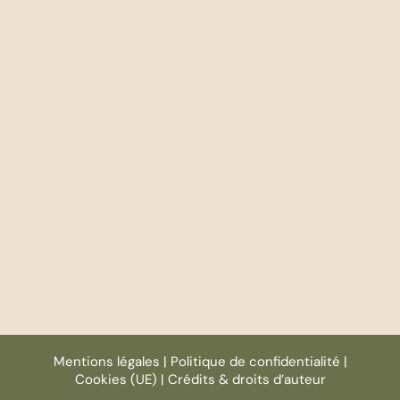
Mentions légales
|
Politique de confidentialité
|
Cookies (UE)
|
Crédits & droits d’auteur