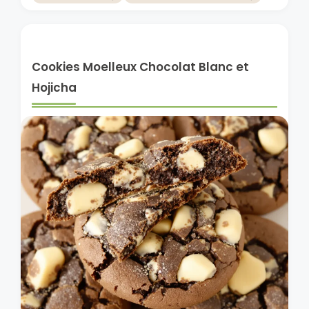
Cookies Moelleux Chocolat Blanc et
Hojicha