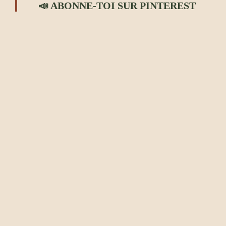
📣 ABONNE-TOI SUR PINTEREST