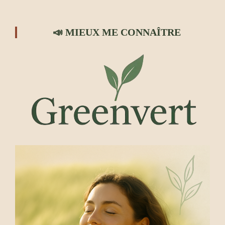
📣 MIEUX ME CONNAÎTRE