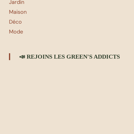
Jardin
Maison
Déco
Mode
📣 REJOINS LES GREEN'S ADDICTS