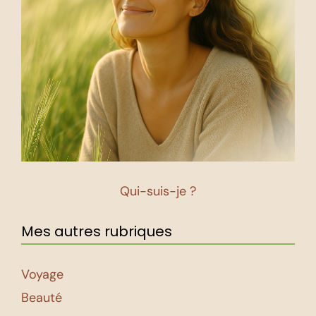
Qui-suis-je ?
Mes autres rubriques
Voyage
Beauté