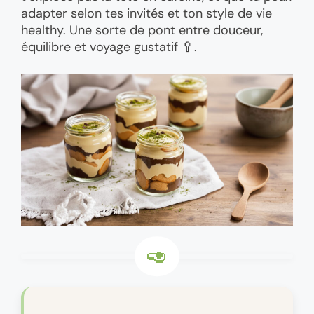
adapter selon tes invités et ton style de vie
healthy. Une sorte de pont entre douceur,
équilibre et voyage gustatif 🥄.