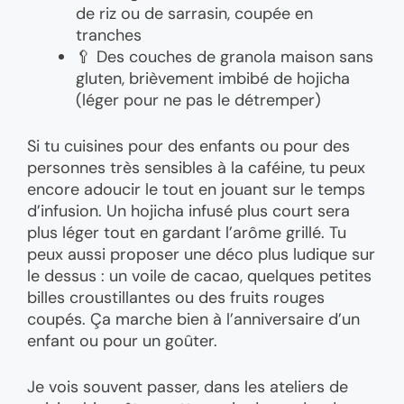
de riz ou de sarrasin, coupée en
tranches
🥄 Des couches de granola maison sans
gluten, brièvement imbibé de hojicha
(léger pour ne pas le détremper)
Si tu cuisines pour des enfants ou pour des
personnes très sensibles à la caféine, tu peux
encore adoucir le tout en jouant sur le temps
d’infusion. Un hojicha infusé plus court sera
plus léger tout en gardant l’arôme grillé. Tu
peux aussi proposer une déco plus ludique sur
le dessus : un voile de cacao, quelques petites
billes croustillantes ou des fruits rouges
coupés. Ça marche bien à l’anniversaire d’un
enfant ou pour un goûter.
Je vois souvent passer, dans les ateliers de