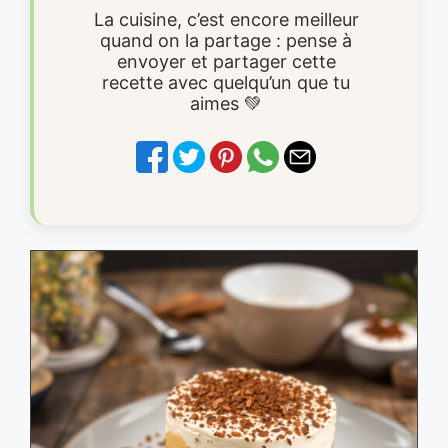
La cuisine, c’est encore meilleur
quand on la partage : pense à
envoyer et partager cette
recette avec quelqu’un que tu
aimes 💚