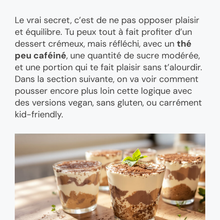
Le vrai secret, c’est de ne pas opposer plaisir
et équilibre. Tu peux tout à fait profiter d’un
dessert crémeux, mais réfléchi, avec un
thé
peu caféiné
, une quantité de sucre modérée,
et une portion qui te fait plaisir sans t’alourdir.
Dans la section suivante, on va voir comment
pousser encore plus loin cette logique avec
des versions vegan, sans gluten, ou carrément
kid-friendly.