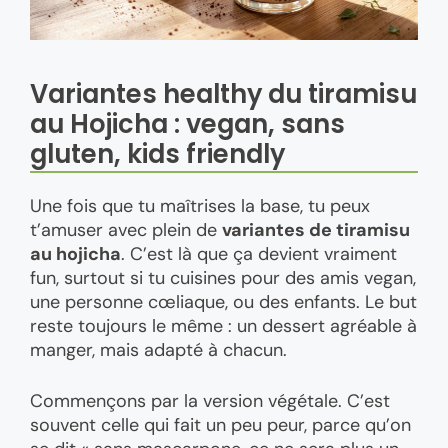
Variantes healthy du tiramisu
au Hojicha : vegan, sans
gluten, kids friendly
Une fois que tu maîtrises la base, tu peux
t’amuser avec plein de
variantes de tiramisu
au hojicha
. C’est là que ça devient vraiment
fun, surtout si tu cuisines pour des amis vegan,
une personne cœliaque, ou des enfants. Le but
reste toujours le même : un dessert agréable à
manger, mais adapté à chacun.
Commençons par la version végétale. C’est
souvent celle qui fait un peu peur, parce qu’on