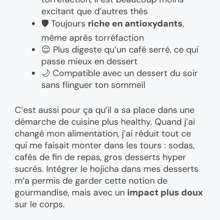
excitant que d’autres thés
🛡️ Toujours
riche en antioxydants
,
même après torréfaction
😌 Plus digeste qu’un café serré, ce qui
passe mieux en dessert
🌙 Compatible avec un dessert du soir
sans flinguer ton sommeil
C’est aussi pour ça qu’il a sa place dans une
démarche de cuisine plus healthy. Quand j’ai
changé mon alimentation, j’ai réduit tout ce
qui me faisait monter dans les tours : sodas,
cafés de fin de repas, gros desserts hyper
sucrés. Intégrer le hojicha dans mes desserts
m’a permis de garder cette notion de
gourmandise, mais avec un
impact plus doux
sur le corps.