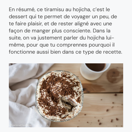
En résumé, ce tiramisu au hojicha, c’est le
dessert qui te permet de voyager un peu, de
te faire plaisir, et de rester aligné avec une
façon de manger plus consciente. Dans la
suite, on va justement parler du hojicha lui-
même, pour que tu comprennes pourquoi il
fonctionne aussi bien dans ce type de recette.