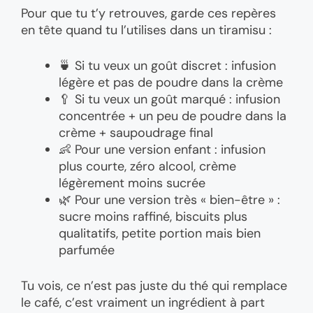
Pour que tu t’y retrouves, garde ces repères
en tête quand tu l’utilises dans un tiramisu :
🍵 Si tu veux un goût discret : infusion
légère et pas de poudre dans la crème
🥄 Si tu veux un goût marqué : infusion
concentrée + un peu de poudre dans la
crème + saupoudrage final
👶 Pour une version enfant : infusion
plus courte, zéro alcool, crème
légèrement moins sucrée
🌿 Pour une version très « bien-être » :
sucre moins raffiné, biscuits plus
qualitatifs, petite portion mais bien
parfumée
Tu vois, ce n’est pas juste du thé qui remplace
le café, c’est vraiment un ingrédient à part