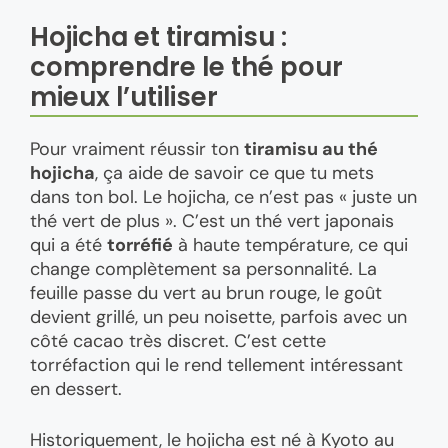
Hojicha et tiramisu :
comprendre le thé pour
mieux l’utiliser
Pour vraiment réussir ton
tiramisu au thé
hojicha
, ça aide de savoir ce que tu mets
dans ton bol. Le hojicha, ce n’est pas « juste un
thé vert de plus ». C’est un thé vert japonais
qui a été
torréfié
à haute température, ce qui
change complètement sa personnalité. La
feuille passe du vert au brun rouge, le goût
devient grillé, un peu noisette, parfois avec un
côté cacao très discret. C’est cette
torréfaction qui le rend tellement intéressant
en dessert.
Historiquement, le hojicha est né à Kyoto au