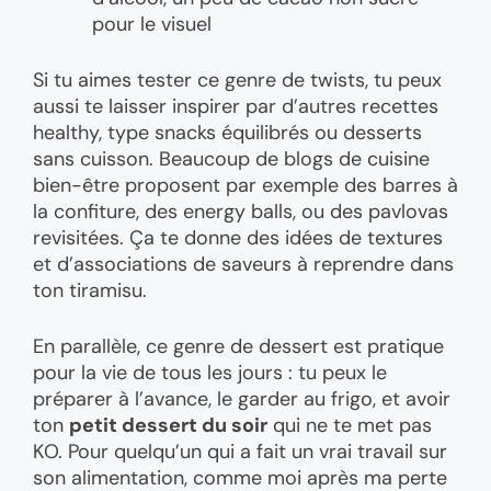
pour le visuel
Si tu aimes tester ce genre de twists, tu peux
aussi te laisser inspirer par d’autres recettes
healthy, type snacks équilibrés ou desserts
sans cuisson. Beaucoup de blogs de cuisine
bien-être proposent par exemple des barres à
la confiture, des energy balls, ou des pavlovas
revisitées. Ça te donne des idées de textures
et d’associations de saveurs à reprendre dans
ton tiramisu.
En parallèle, ce genre de dessert est pratique
pour la vie de tous les jours : tu peux le
préparer à l’avance, le garder au frigo, et avoir
ton
petit dessert du soir
qui ne te met pas
KO. Pour quelqu’un qui a fait un vrai travail sur
son alimentation, comme moi après ma perte