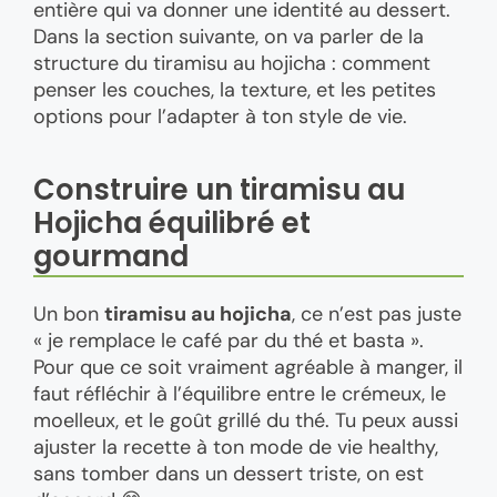
entière qui va donner une identité au dessert.
Dans la section suivante, on va parler de la
structure du tiramisu au hojicha : comment
penser les couches, la texture, et les petites
options pour l’adapter à ton style de vie.
Construire un tiramisu au
Hojicha équilibré et
gourmand
Un bon
tiramisu au hojicha
, ce n’est pas juste
« je remplace le café par du thé et basta ».
Pour que ce soit vraiment agréable à manger, il
faut réfléchir à l’équilibre entre le crémeux, le
moelleux, et le goût grillé du thé. Tu peux aussi
ajuster la recette à ton mode de vie healthy,
sans tomber dans un dessert triste, on est