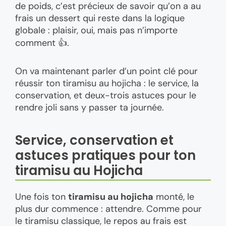
de poids, c’est précieux de savoir qu’on a au
frais un dessert qui reste dans la logique
globale : plaisir, oui, mais pas n’importe
comment 👍.
On va maintenant parler d’un point clé pour
réussir ton tiramisu au hojicha : le service, la
conservation, et deux-trois astuces pour le
rendre joli sans y passer ta journée.
Service, conservation et
astuces pratiques pour ton
tiramisu au Hojicha
Une fois ton
tiramisu au hojicha
monté, le
plus dur commence : attendre. Comme pour
le tiramisu classique, le repos au frais est