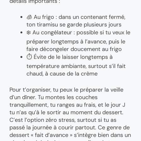
détails importants :
🧊 Au frigo : dans un contenant fermé,
ton tiramisu se garde plusieurs jours
❄️ Au congélateur : possible si tu veux le
préparer longtemps à l’avance, puis le
faire décongeler doucement au frigo
⏱️ Évite de le laisser longtemps à
température ambiante, surtout s’il fait
chaud, à cause de la crème
Pour t’organiser, tu peux le préparer la veille
d’un dîner. Tu montes les couches
tranquillement, tu ranges au frais, et le jour J
tu n’as qu’à le sortir au moment du dessert.
C’est l’option zéro stress, surtout si tu as
passé la journée à courir partout. Ce genre de
dessert « fait d’avance » s’intègre bien dans un