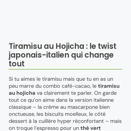
Tiramisu au Hojicha : le twist
japonais-italien qui change
tout
Si tu aimes le tiramisu mais que tu en as un
peu marre du combo café-cacao, le
tiramisu
au hojicha
va clairement te parler. On garde
tout ce qu’on aime dans la version italienne
classique – la crème au mascarpone bien
onctueuse, les biscuits moelleux, le côté
dessert à la cuillère hyper réconfortant – mais
on troque l’espresso pour un
thé vert