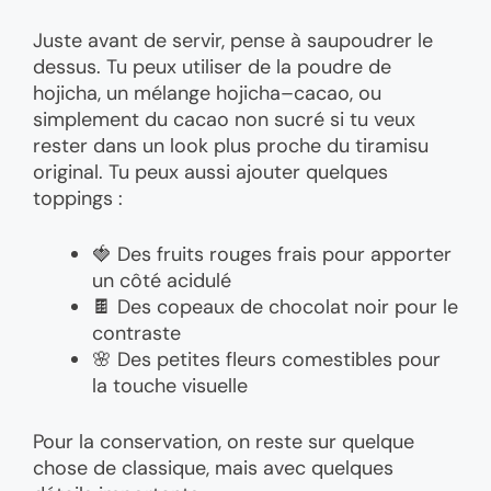
Juste avant de servir, pense à saupoudrer le
dessus. Tu peux utiliser de la poudre de
hojicha, un mélange hojicha–cacao, ou
simplement du cacao non sucré si tu veux
rester dans un look plus proche du tiramisu
original. Tu peux aussi ajouter quelques
toppings :
🍓 Des fruits rouges frais pour apporter
un côté acidulé
🍫 Des copeaux de chocolat noir pour le
contraste
🌸 Des petites fleurs comestibles pour
la touche visuelle
Pour la conservation, on reste sur quelque
chose de classique, mais avec quelques