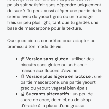
palais soit satisfait sans dépendre uniquement
du sucré. Tu peux aussi alléger une partie de la
crème avec du yaourt grec ou un fromage
frais un peu plus light, tant que tu gardes une
base de mascarpone pour la texture.
Quelques pistes concrètes pour adapter ce
tiramisu à ton mode de vie :
🌾
Version sans gluten
: utiliser des
biscuits sans gluten ou un biscuit
maison aux flocons d’avoine
🥛
Version plus légère en lactose
: une
partie mascarpone, une partie yaourt
grec ou yaourt végétal bien épais
🍯
Sucrants alternatifs
: un peu de
sucre de coco, de miel, ou de sirop
d’érable à la place d’une grosse