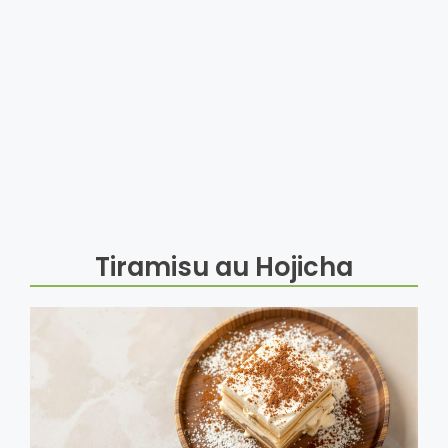
Tiramisu au Hojicha