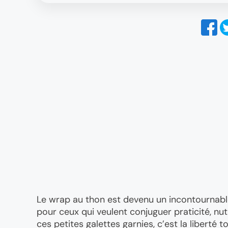
Le wrap au thon est devenu un incontournable
pour ceux qui veulent conjuguer praticité, nutr
ces petites galettes garnies, c’est la liberté 