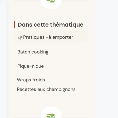
Dans cette thématique
Pratiques -à emporter
Batch cooking
Pique-nique
Wraps froids
Recettes aux champignons