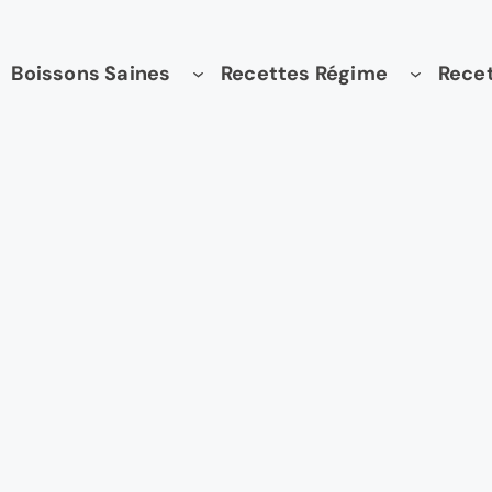
Boissons Saines
Recettes Régime
Recet