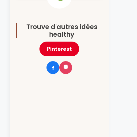
Trouve d'autres idées
healthy
Pinterest