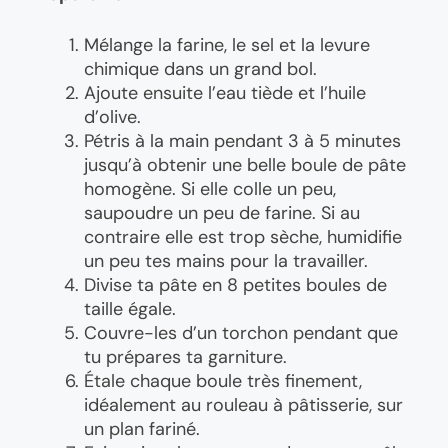
Mélange la farine, le sel et la levure
chimique dans un grand bol.
Ajoute ensuite l’eau tiède et l’huile
d’olive.
Pétris à la main pendant 3 à 5 minutes
jusqu’à obtenir une belle boule de pâte
homogène. Si elle colle un peu,
saupoudre un peu de farine. Si au
contraire elle est trop sèche, humidifie
un peu tes mains pour la travailler.
Divise ta pâte en 8 petites boules de
taille égale.
Couvre-les d’un torchon pendant que
tu prépares ta garniture.
Étale chaque boule très finement,
idéalement au rouleau à pâtisserie, sur
un plan fariné.