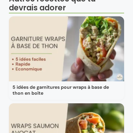
devrais adorer
5 idées de garnitures pour wraps à base de
thon en boîte