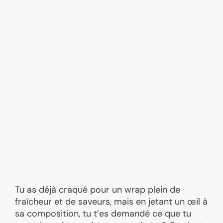
Tu as déjà craqué pour un wrap plein de
fraîcheur et de saveurs, mais en jetant un œil à
sa composition, tu t’es demandé ce que tu