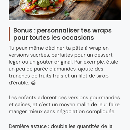
Bonus : personnaliser tes wraps
pour toutes les occasions
Tu peux même décliner ta pâte à wrap en
versions sucrées, parfaites pour un dessert
léger ou un goûter original. Par exemple, étale
un peu de purée d’amandes, ajoute des
tranches de fruits frais et un filet de sirop
d’érable. 🍯
Les enfants adorent ces versions gourmandes
et saines, et c’est un moyen malin de leur faire
manger mieux sans négociation compliquée.
Dernière astuce : double les quantités de la