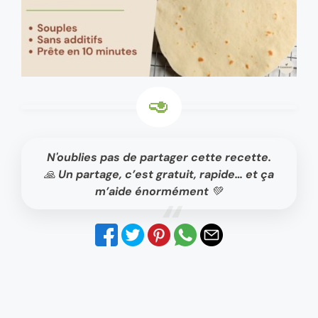
N'oublies pas de partager cette recette.
🙏 Un partage, c’est gratuit, rapide… et ça
m’aide énormément 💚