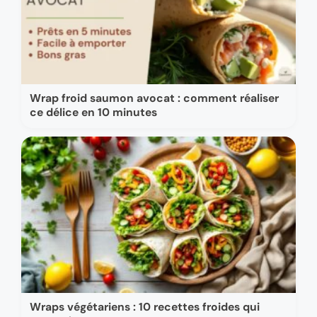
Wrap froid saumon avocat : comment réaliser
ce délice en 10 minutes
Wraps végétariens : 10 recettes froides qui