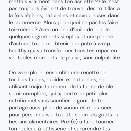
mettais vraiment dans ton assiette ? Ce n’est
pas toujours évident de trouver des tortillas à
la fois légères, naturelles et savoureuses dans
le commerce. Alors, pourquoi ne pas les faire
toi-même ? Avec un peu d’huile de coude,
quelques ingrédients simples et une pincée
d’astuce, tu peux obtenir une pâte à wrap
healthy qui va transformer tous tes repas en
véritables moments de plaisir, sans culpabilité.
On va explorer ensemble une recette de
tortillas faciles, rapides et naturelles, en
utilisant majoritairement de la farine de blé
semi-complète, qui apporte ce petit plus
nutritionnel sans sacrifier le goût. Je te
partage aussi plein de variantes et astuces
pour personnaliser ta pâte selon tes goûts ou
besoins alimentaires. Prêt(e) à faire tourner
ton rouleau à pâtisserie et surprendre tes