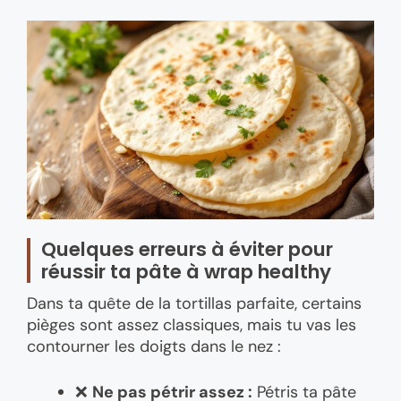
Quelques erreurs à éviter pour
réussir ta pâte à wrap healthy
Dans ta quête de la tortillas parfaite, certains
pièges sont assez classiques, mais tu vas les
contourner les doigts dans le nez :
❌
Ne pas pétrir assez :
Pétris ta pâte