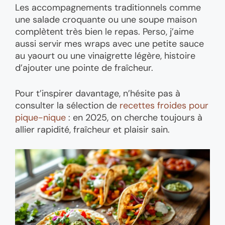
Les accompagnements traditionnels comme
une salade croquante ou une soupe maison
complètent très bien le repas. Perso, j’aime
aussi servir mes wraps avec une petite sauce
au yaourt ou une vinaigrette légère, histoire
d’ajouter une pointe de fraîcheur.
Pour t’inspirer davantage, n’hésite pas à
consulter la sélection de
recettes froides pour
pique-nique
: en 2025, on cherche toujours à
allier rapidité, fraîcheur et plaisir sain.