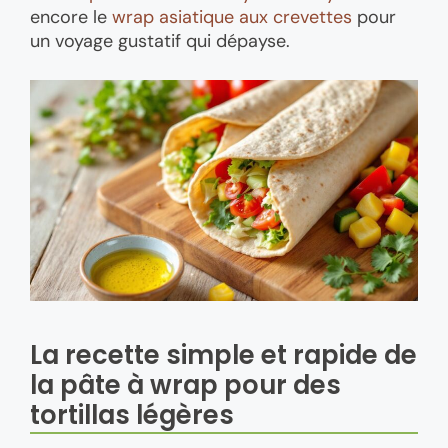
encore le
wrap asiatique aux crevettes
pour
un voyage gustatif qui dépayse.
La recette simple et rapide de
la pâte à wrap pour des
tortillas légères