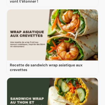
vont t’étonner !
Recette de sandwich wrap asiatique aux
crevettes