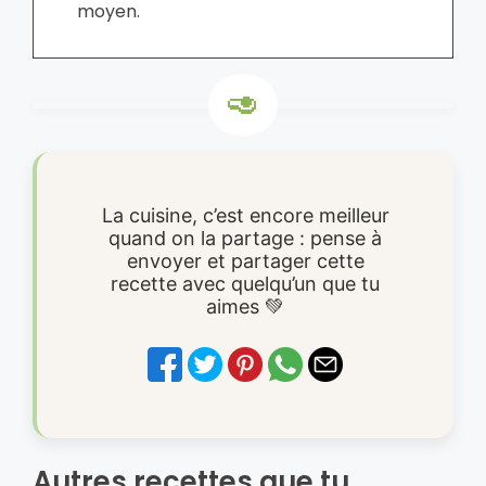
moyen.
La cuisine, c’est encore meilleur
quand on la partage : pense à
envoyer et partager cette
recette avec quelqu’un que tu
aimes 💚
Autres recettes que tu