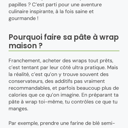
papilles ? C’est parti pour une aventure
culinaire inspirante, à la fois saine et
gourmande !
Pourquoi faire sa pâte à wrap
maison ?
Franchement, acheter des wraps tout prêts,
c’est tentant par leur côté ultra pratique. Mais
la réalité, c’est qu’on y trouve souvent des
conservateurs, des additifs pas vraiment
recommandables, et parfois beaucoup plus de
calories que ce qu’on imagine. En préparant ta
pâte à wrap toi-même, tu contrôles ce que tu
manges.
Par exemple, prendre une farine de blé semi-