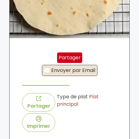
Partager
Envoyer par Email
Type de plat
Plat
principal
Partager
Imprimer