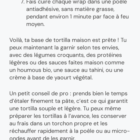
Fais cuire chaque wrap dans une poêle
antiadhésive, sans matière grasse,
pendant environ 1 minute par face à feu
moyen.
Voilà, ta base de tortilla maison est prête ! Tu
peux maintenant la garnir selon tes envies,
avec des légumes croquants, des protéines
légères ou des sauces faites maison comme
un houmous bio, une sauce au tahini, ou une
crème à base de yaourt végétal.
Un petit conseil de pro : prends bien le temps
d’étaler finement ta pâte, c’est ce qui garantit
une tortilla souple et légère. Tu peux même
préparer les tortillas à l’avance, les conserver
au frais dans un torchon propre et les
réchauffer rapidement à la poêle ou au micro-
ondes avant de les garnir.