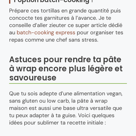
Prépare ces tortillas en grande quantité puis
concocte tes garnitures à l’avance. Je te
conseille d’aller zieuter ce super article dédié
au
batch-cooking express
pour organiser tes
repas comme une chef sans stress.
Astuces pour rendre ta pâte
à wrap encore plus légère et
savoureuse
Que tu sois adepte d’une alimentation vegan,
sans gluten ou low carb, la pâte à wrap
maison est aussi une base ultra versatile que
tu peux adapter à ta guise. Voici quelques
idées pour sublimer ta recette initiale :