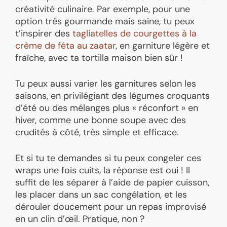
créativité culinaire. Par exemple, pour une
option très gourmande mais saine, tu peux
t’inspirer des
tagliatelles de courgettes à la
crème de féta au zaatar
, en garniture légère et
fraîche, avec ta tortilla maison bien sûr !
Tu peux aussi varier les garnitures selon les
saisons, en privilégiant des légumes croquants
d’été ou des mélanges plus « réconfort » en
hiver, comme une bonne soupe avec des
crudités à côté, très simple et efficace.
Et si tu te demandes si tu peux congeler ces
wraps une fois cuits, la réponse est oui ! Il
suffit de les séparer à l’aide de papier cuisson,
les placer dans un sac congélation, et les
dérouler doucement pour un repas improvisé
en un clin d’œil. Pratique, non ?