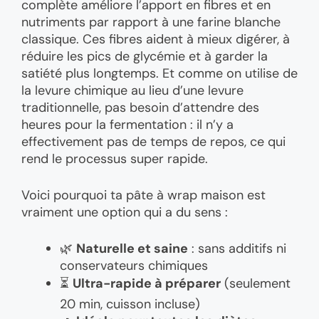
complète améliore l’apport en fibres et en
nutriments par rapport à une farine blanche
classique. Ces fibres aident à mieux digérer, à
réduire les pics de glycémie et à garder la
satiété plus longtemps. Et comme on utilise de
la levure chimique au lieu d’une levure
traditionnelle, pas besoin d’attendre des
heures pour la fermentation : il n’y a
effectivement pas de temps de repos, ce qui
rend le processus super rapide.
Voici pourquoi ta pâte à wrap maison est
vraiment une option qui a du sens :
🌿
Naturelle et saine
: sans additifs ni
conservateurs chimiques
⏳
Ultra-rapide à préparer
(seulement
20 min, cuisson incluse)