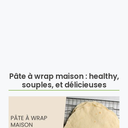
Pâte à wrap maison : healthy,
souples, et délicieuses