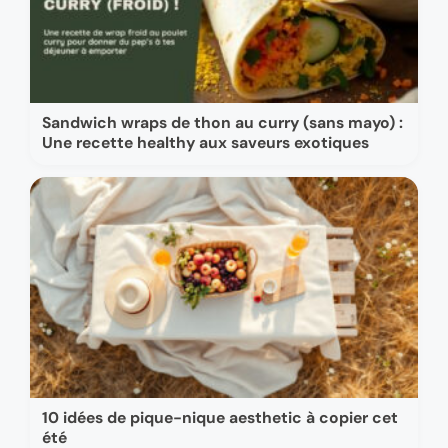
Sandwich wraps de thon au curry (sans mayo) :
Une recette healthy aux saveurs exotiques
10 idées de pique-nique aesthetic à copier cet
été