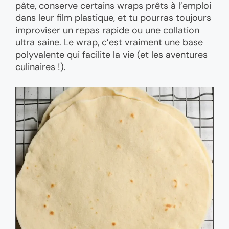
pâte, conserve certains wraps prêts à l’emploi
dans leur film plastique, et tu pourras toujours
improviser un repas rapide ou une collation
ultra saine. Le wrap, c’est vraiment une base
polyvalente qui facilite la vie (et les aventures
culinaires !).