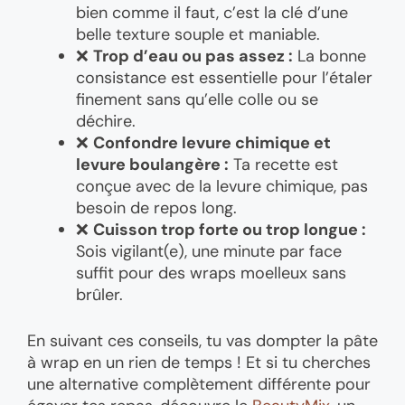
bien comme il faut, c’est la clé d’une
belle texture souple et maniable.
❌
Trop d’eau ou pas assez :
La bonne
consistance est essentielle pour l’étaler
finement sans qu’elle colle ou se
déchire.
❌
Confondre levure chimique et
levure boulangère :
Ta recette est
conçue avec de la levure chimique, pas
besoin de repos long.
❌
Cuisson trop forte ou trop longue :
Sois vigilant(e), une minute par face
suffit pour des wraps moelleux sans
brûler.
En suivant ces conseils, tu vas dompter la pâte
à wrap en un rien de temps ! Et si tu cherches
une alternative complètement différente pour