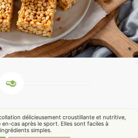
llation délicieusement croustillante et nutritive,
en-cas après le sport. Elles sont faciles à
ingrédients simples.