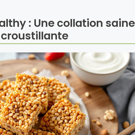
althy : Une collation saine
 croustillante