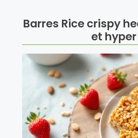
Barres Rice crispy he
et hyper