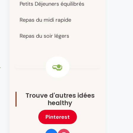
Petits Déjeuners équilibrés
Repas du midi rapide
Repas du soir légers
Trouve d'autres idées
healthy
Pinterest