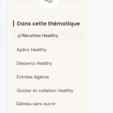
Dans cette thématique
Recettes Healthy
Apéro Healthy
Desserts Healthy
Entrées légères
Goûter et collation Healthy
Gâteau sans sucre