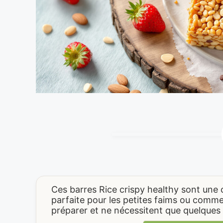
Ces barres Rice crispy healthy sont une co
parfaite pour les petites faims ou comme 
préparer et ne nécessitent que quelques 