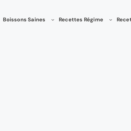
Boissons Saines
Recettes Régime
Recet