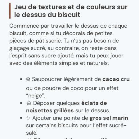
Jeu de textures et de couleurs sur
le dessus du biscuit
Commence par travailler le dessus de chaque
biscuit, comme si tu décorais de petites
pièces de pâtisserie. Tu n’as pas besoin de
glaçage sucré, au contraire, on reste dans
l’esprit sans sucre ajouté, mais tu peux jouer
avec des éléments simples et naturels.
❄️ Saupoudrer légèrement de
cacao cru
ou de poudre de coco pour un effet
“neige”.
🌰 Déposer quelques
éclats de
noisettes grillées
sur le dessus.
✨ Ajouter une pointe de
gros sel marin
sur certains biscuits pour l’effet sucré-
salé.