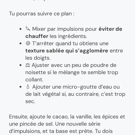
Tu pourras suivre ce plan :
🔪 Mixer par impulsions pour
éviter de
chauffer
les ingrédients.
🍪 T’arrêter quand tu obtiens une
texture sablée qui s’agglomère
entre
les doigts.
⚖️ Ajuster avec un peu de poudre de
noisette si le mélange te semble trop
collant.
💧 Ajouter une micro-goutte d’eau ou
de lait végétal si, au contraire, c’est trop
sec.
Ensuite, ajoute le cacao, la vanille, les épices et
une pincée de sel. Une nouvelle série
d’impulsions, et ta base est prête. Tu dois