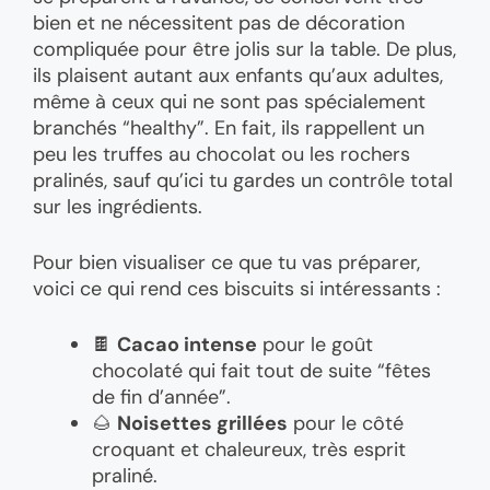
bien et ne nécessitent pas de décoration
compliquée pour être jolis sur la table. De plus,
ils plaisent autant aux enfants qu’aux adultes,
même à ceux qui ne sont pas spécialement
branchés “healthy”. En fait, ils rappellent un
peu les truffes au chocolat ou les rochers
pralinés, sauf qu’ici tu gardes un contrôle total
sur les ingrédients.
Pour bien visualiser ce que tu vas préparer,
voici ce qui rend ces biscuits si intéressants :
🍫
Cacao intense
pour le goût
chocolaté qui fait tout de suite “fêtes
de fin d’année”.
🌰
Noisettes grillées
pour le côté
croquant et chaleureux, très esprit
praliné.