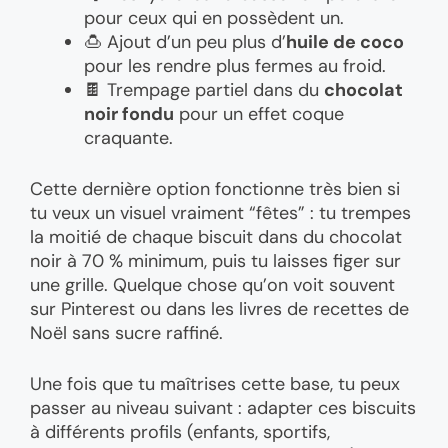
pour ceux qui en possèdent un.
🍮 Ajout d’un peu plus d’
huile de coco
pour les rendre plus fermes au froid.
🍫 Trempage partiel dans du
chocolat
noir fondu
pour un effet coque
craquante.
Cette dernière option fonctionne très bien si
tu veux un visuel vraiment “fêtes” : tu trempes
la moitié de chaque biscuit dans du chocolat
noir à 70 % minimum, puis tu laisses figer sur
une grille. Quelque chose qu’on voit souvent
sur Pinterest ou dans les livres de recettes de
Noël sans sucre raffiné.
Une fois que tu maîtrises cette base, tu peux
passer au niveau suivant : adapter ces biscuits
à différents profils (enfants, sportifs,