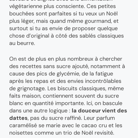
végétarienne plus consciente. Ces petites
bouchées sont parfaites si tu veux un Noël
plus léger, mais quand même gourmand, et
surtout si tu as envie de proposer quelque
chose d’original à côté des sablés classiques
au beurre.
On est de plus en plus nombreux à chercher
des recettes sans sucre ajouté, notamment à
cause des pics de glycémie, de la fatigue
après les repas et des envies incontrôlables
de grignotage. Les biscuits classiques, même
faits maison, contiennent souvent du sucre
blanc en quantité importante. Ici, on bascule
dans une autre logique :
la douceur vient des
dattes
, pas du sucre raffiné. Leur parfum
caramélisé se marie avec le cacao cru et les
noisettes comme un trio de Noël revisité.