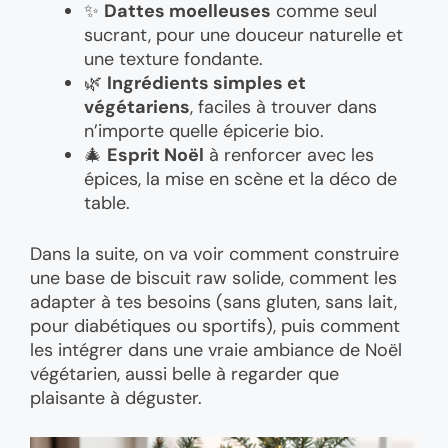
✨
Dattes moelleuses
comme seul
sucrant, pour une douceur naturelle et
une texture fondante.
🌿
Ingrédients simples et
végétariens
, faciles à trouver dans
n’importe quelle épicerie bio.
🎄
Esprit Noël
à renforcer avec les
épices, la mise en scène et la déco de
table.
Dans la suite, on va voir comment construire
une base de biscuit raw solide, comment les
adapter à tes besoins (sans gluten, sans lait,
pour diabétiques ou sportifs), puis comment
les intégrer dans une vraie ambiance de Noël
végétarien, aussi belle à regarder que
plaisante à déguster.