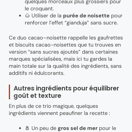
quelques morceaux plus grossiers pour
le croquant.
🌰 Utiliser de la
purée de noisette
pour
renforcer l’effet “gianduja” sans sucre.
Ce duo cacao–noisette rappelle les gaufrettes
et biscuits cacao-noisettes que tu trouves en
version “sans sucres ajoutés” dans certaines
marques spécialisées, mais ici tu gardes la
main totale sur la qualité des ingrédients, sans
additifs ni édulcorants.
Autres ingrédients pour équilibrer
goût et texture
En plus de ce trio magique, quelques
ingrédients viennent peaufiner la recette :
🧂 Un peu de
gros sel de mer
pour le