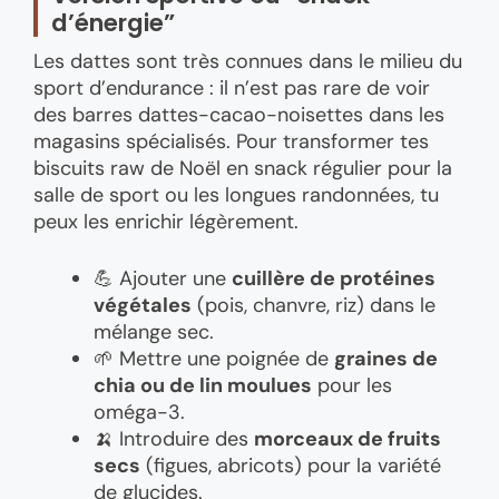
d’énergie”
Les dattes sont très connues dans le milieu du
sport d’endurance : il n’est pas rare de voir
des barres dattes-cacao-noisettes dans les
magasins spécialisés. Pour transformer tes
biscuits raw de Noël en snack régulier pour la
salle de sport ou les longues randonnées, tu
peux les enrichir légèrement.
💪 Ajouter une
cuillère de protéines
végétales
(pois, chanvre, riz) dans le
mélange sec.
🌱 Mettre une poignée de
graines de
chia ou de lin moulues
pour les
oméga-3.
🍌 Introduire des
morceaux de fruits
secs
(figues, abricots) pour la variété
de glucides.