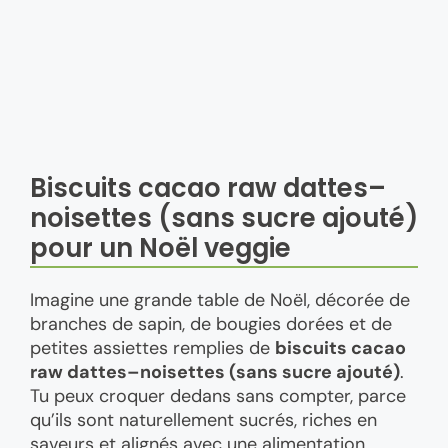
Biscuits cacao raw dattes–
noisettes (sans sucre ajouté)
pour un Noël veggie
Imagine une grande table de Noël, décorée de
branches de sapin, de bougies dorées et de
petites assiettes remplies de
biscuits cacao
raw dattes–noisettes (sans sucre ajouté)
.
Tu peux croquer dedans sans compter, parce
qu’ils sont naturellement sucrés, riches en
saveurs et alignés avec une alimentation