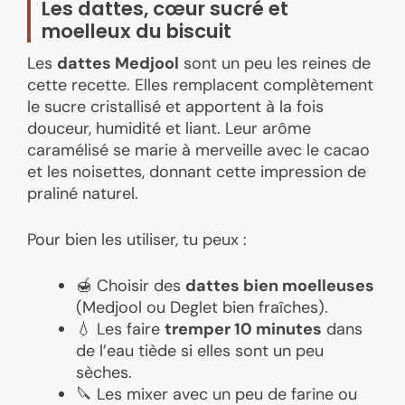
Les dattes, cœur sucré et
moelleux du biscuit
Les
dattes Medjool
sont un peu les reines de
cette recette. Elles remplacent complètement
le sucre cristallisé et apportent à la fois
douceur, humidité et liant. Leur arôme
caramélisé se marie à merveille avec le cacao
et les noisettes, donnant cette impression de
praliné naturel.
Pour bien les utiliser, tu peux :
🍯 Choisir des
dattes bien moelleuses
(Medjool ou Deglet bien fraîches).
💧 Les faire
tremper 10 minutes
dans
de l’eau tiède si elles sont un peu
sèches.
🔪 Les mixer avec un peu de farine ou