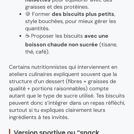
graisses et des protéines.
🍪 Former
des biscuits plus petits
,
style bouchées, pour mieux gérer les
quantités.
☕ Proposer les biscuits
avec une
boisson chaude non sucrée
(tisane,
thé, café).
Certains nutritionnistes qui interviennent en
ateliers culinaires expliquent souvent que la
structure d’un dessert (fibres + graisses de
qualité + portions raisonnables) compte
autant que le type de sucre utilisé. Tes biscuits
peuvent donc s’intégrer dans un repas réfléchi,
surtout si tu expliques clairement leurs
ingrédients à tes invités.
Version sportive ou “snack