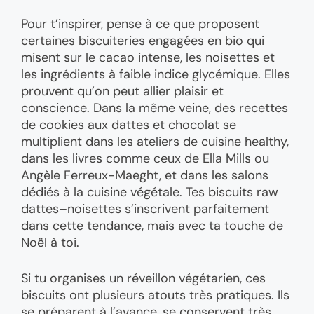
Pour t’inspirer, pense à ce que proposent
certaines biscuiteries engagées en bio qui
misent sur le cacao intense, les noisettes et
les ingrédients à faible indice glycémique. Elles
prouvent qu’on peut allier plaisir et
conscience. Dans la même veine, des recettes
de cookies aux dattes et chocolat se
multiplient dans les ateliers de cuisine healthy,
dans les livres comme ceux de Ella Mills ou
Angèle Ferreux-Maeght, et dans les salons
dédiés à la cuisine végétale. Tes biscuits raw
dattes–noisettes s’inscrivent parfaitement
dans cette tendance, mais avec ta touche de
Noël à toi.
Si tu organises un réveillon végétarien, ces
biscuits ont plusieurs atouts très pratiques. Ils
se préparent à l’avance, se conservent très