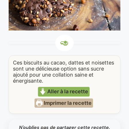
Ces biscuits au cacao, dattes et noisettes
sont une délicieuse option sans sucre
ajouté pour une collation saine et
énergisante.
Aller à la recette
Imprimer la recette
N'oublies pas de partager cette recette.