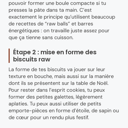
pouvoir former une boule compacte si tu
presses la pâte dans ta main. C’est
exactement le principe qu’utilisent beaucoup
de recettes de “raw balls” et barres
énergétiques : on travaille juste assez pour
que ça tienne sans cuisson.
Étape 2 : mise en forme des
biscuits raw
La forme de tes biscuits va jouer sur leur
texture en bouche, mais aussi sur la manière
dont ils se présentent sur la table de Noël.
Pour rester dans l’esprit cookies, tu peux
former des petites galettes, légèrement
aplaties. Tu peux aussi utiliser de petits
emporte-pièces en forme d’étoile, de sapin ou
de cœur pour un rendu plus festif.