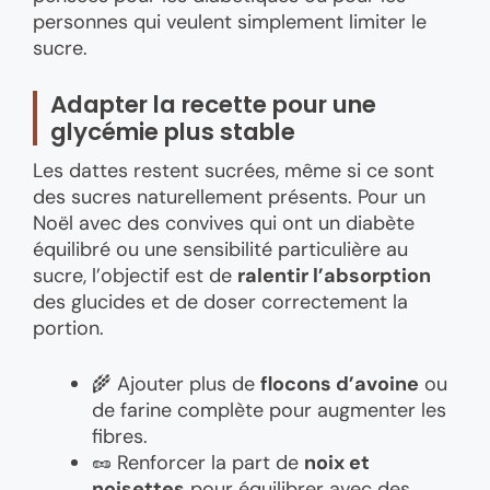
personnes qui veulent simplement limiter le
sucre.
Adapter la recette pour une
glycémie plus stable
Les dattes restent sucrées, même si ce sont
des sucres naturellement présents. Pour un
Noël avec des convives qui ont un diabète
équilibré ou une sensibilité particulière au
sucre, l’objectif est de
ralentir l’absorption
des glucides et de doser correctement la
portion.
🌾 Ajouter plus de
flocons d’avoine
ou
de farine complète pour augmenter les
fibres.
🥜 Renforcer la part de
noix et
noisettes
pour équilibrer avec des