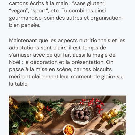
cartons écrits à la main : “sans gluten”,
“vegan”, “sport”, etc. Tu combines ainsi
gourmandise, soin des autres et organisation
bien pensée.
Maintenant que les aspects nutritionnels et les
adaptations sont clairs, il est temps de
s’amuser avec ce qui fait aussi la magie de
Noël : la décoration et la présentation. On
passe à la mise en scène, car tes biscuits
méritent clairement leur moment de gloire sur
la table.