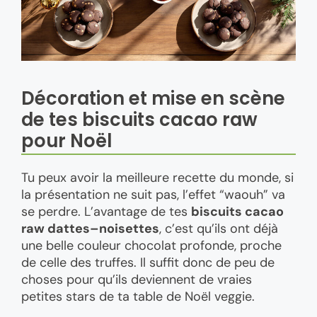
Décoration et mise en scène
de tes biscuits cacao raw
pour Noël
Tu peux avoir la meilleure recette du monde, si
la présentation ne suit pas, l’effet “waouh” va
se perdre. L’avantage de tes
biscuits cacao
raw dattes–noisettes
, c’est qu’ils ont déjà
une belle couleur chocolat profonde, proche
de celle des truffes. Il suffit donc de peu de
choses pour qu’ils deviennent de vraies
petites stars de ta table de Noël veggie.