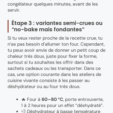
congélateur quelques minutes, avant de les
servir.
Étape 3 : variantes semi-crues ou
“no-bake mais fondantes”
Si tu veux rester proche de la recette crue, tu
n’as pas besoin d’allumer ton four. Cependant,
tu peux avoir envie de donner un petit coup de
chaleur très doux, juste pour fixer la forme,
surtout si tu souhaites les offrir dans des
sachets cadeaux ou les transporter. Dans ce
cas, une option courante dans les ateliers de
cuisine vivante consiste à les passer au
déshydrateur ou au four très doux.
🔥 Four à
60–80 °C
, porte entrouverte,
1 à 2 heures pour un effet “déshydraté”.
💨 Déshydrateur à basse température