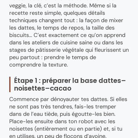
veggie, la clé, c’est la méthode. Même si la
recette reste simple, quelques détails
techniques changent tout : la façon de mixer
les dattes, le temps de repos, la taille des
biscuits… C’est exactement ce qu’on apprend
dans les ateliers de cuisine saine ou dans les
stages de pâtisserie végétale qui fleurissent un
peu partout : prendre le temps de
comprendre la texture.
Étape 1 : préparer la base dattes–
noisettes–cacao
Commence par dénoyauter tes dattes. Si elles
ne sont pas très tendres, fais-les tremper
dans de l’eau tiède, puis égoutte-les bien.
Place-les ensuite dans ton robot avec les
noisettes (entièrement ou en partie) et, si tu
en utilises, un peu de flocons d’avoine.