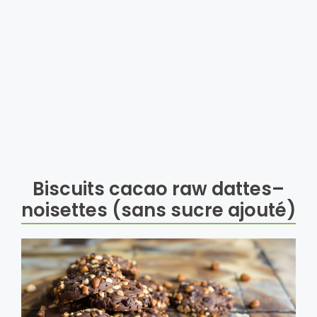
Biscuits cacao raw dattes–
noisettes (sans sucre ajouté)