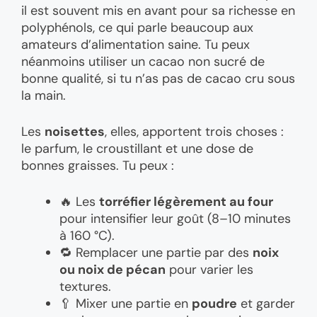
il est souvent mis en avant pour sa richesse en
polyphénols, ce qui parle beaucoup aux
amateurs d’alimentation saine. Tu peux
néanmoins utiliser un cacao non sucré de
bonne qualité, si tu n’as pas de cacao cru sous
la main.
Les
noisettes
, elles, apportent trois choses :
le parfum, le croustillant et une dose de
bonnes graisses. Tu peux :
🔥 Les
torréfier légèrement au four
pour intensifier leur goût (8–10 minutes
à 160 °C).
🔁 Remplacer une partie par des
noix
ou noix de pécan
pour varier les
textures.
🥄 Mixer une partie en
poudre
et garder