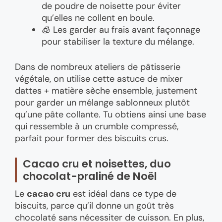
de poudre de noisette pour éviter
qu’elles ne collent en boule.
🧊 Les garder au frais avant façonnage
pour stabiliser la texture du mélange.
Dans de nombreux ateliers de pâtisserie
végétale, on utilise cette astuce de mixer
dattes + matière sèche ensemble, justement
pour garder un mélange sablonneux plutôt
qu’une pâte collante. Tu obtiens ainsi une base
qui ressemble à un crumble compressé,
parfait pour former des biscuits crus.
Cacao cru et noisettes, duo
chocolat-praliné de Noël
Le
cacao cru
est idéal dans ce type de
biscuits, parce qu’il donne un goût très
chocolaté sans nécessiter de cuisson. En plus,