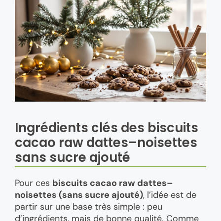
Ingrédients clés des biscuits
cacao raw dattes–noisettes
sans sucre ajouté
Pour ces
biscuits cacao raw dattes–
noisettes (sans sucre ajouté)
, l’idée est de
partir sur une base très simple : peu
d’ingrédients, mais de bonne qualité. Comme