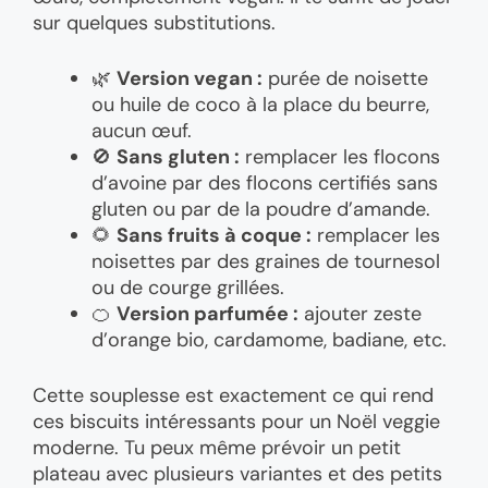
sur quelques substitutions.
🌿
Version vegan :
purée de noisette
ou huile de coco à la place du beurre,
aucun œuf.
🚫
Sans gluten :
remplacer les flocons
d’avoine par des flocons certifiés sans
gluten ou par de la poudre d’amande.
🌻
Sans fruits à coque :
remplacer les
noisettes par des graines de tournesol
ou de courge grillées.
🍊
Version parfumée :
ajouter zeste
d’orange bio, cardamome, badiane, etc.
Cette souplesse est exactement ce qui rend
ces biscuits intéressants pour un Noël veggie
moderne. Tu peux même prévoir un petit
plateau avec plusieurs variantes et des petits