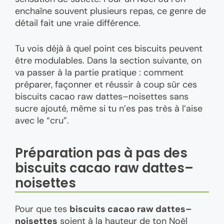
enchaîne souvent plusieurs repas, ce genre de
détail fait une vraie différence.
Tu vois déjà à quel point ces biscuits peuvent
être modulables. Dans la section suivante, on
va passer à la partie pratique : comment
préparer, façonner et réussir à coup sûr ces
biscuits cacao raw dattes–noisettes sans
sucre ajouté, même si tu n’es pas très à l’aise
avec le “cru”.
Préparation pas à pas des
biscuits cacao raw dattes–
noisettes
Pour que tes
biscuits cacao raw dattes–
noisettes
soient à la hauteur de ton Noël