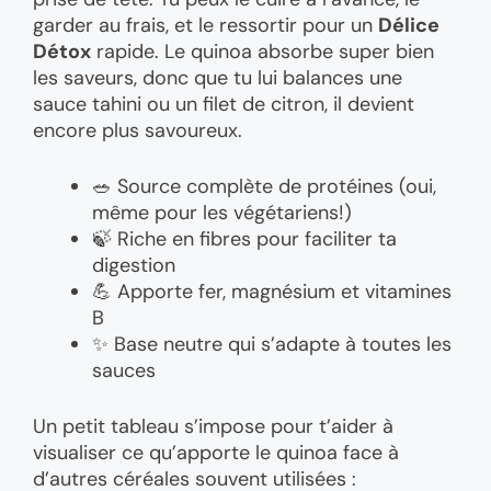
garder au frais, et le ressortir pour un
Délice
Détox
rapide. Le quinoa absorbe super bien
les saveurs, donc que tu lui balances une
sauce tahini ou un filet de citron, il devient
encore plus savoureux.
🥗 Source complète de protéines (oui,
même pour les végétariens!)
🍃 Riche en fibres pour faciliter ta
digestion
💪 Apporte fer, magnésium et vitamines
B
✨ Base neutre qui s’adapte à toutes les
sauces
Un petit tableau s’impose pour t’aider à
visualiser ce qu’apporte le quinoa face à
d’autres céréales souvent utilisées :