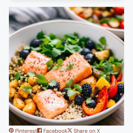
Pinterest
Facebook
Share on X