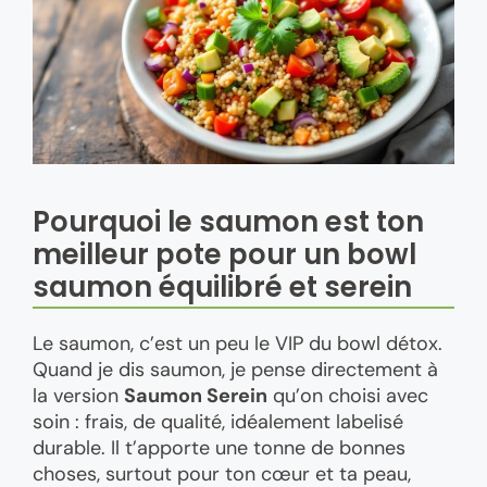
Pourquoi le saumon est ton
meilleur pote pour un bowl
saumon équilibré et serein
Le saumon, c’est un peu le VIP du bowl détox.
Quand je dis saumon, je pense directement à
la version
Saumon Serein
qu’on choisi avec
soin : frais, de qualité, idéalement labelisé
durable. Il t’apporte une tonne de bonnes
choses, surtout pour ton cœur et ta peau,