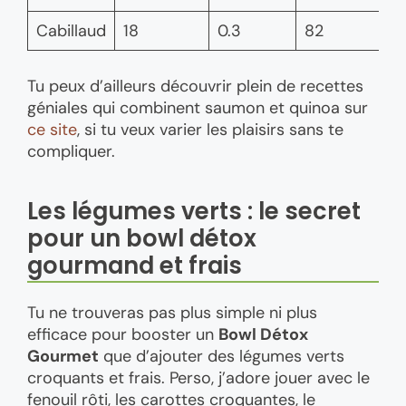
Cabillaud
18
0.3
82
Tu peux d’ailleurs découvrir plein de recettes
géniales qui combinent saumon et quinoa sur
ce site
, si tu veux varier les plaisirs sans te
compliquer.
Les légumes verts : le secret
pour un bowl détox
gourmand et frais
Tu ne trouveras pas plus simple ni plus
efficace pour booster un
Bowl Détox
Gourmet
que d’ajouter des légumes verts
croquants et frais. Perso, j’adore jouer avec le
fenouil rôti, les carottes croquantes, le