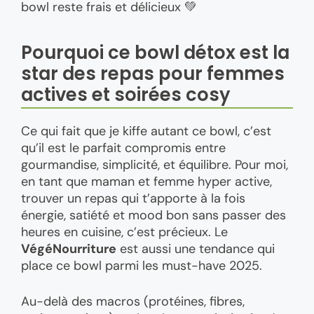
bowl reste frais et délicieux 💚
Pourquoi ce bowl détox est la
star des repas pour femmes
actives et soirées cosy
Ce qui fait que je kiffe autant ce bowl, c’est
qu’il est le parfait compromis entre
gourmandise, simplicité, et équilibre. Pour moi,
en tant que maman et femme hyper active,
trouver un repas qui t’apporte à la fois
énergie, satiété et mood bon sans passer des
heures en cuisine, c’est précieux. Le
VégéNourriture
est aussi une tendance qui
place ce bowl parmi les must-have 2025.
Au-delà des macros (protéines, fibres,