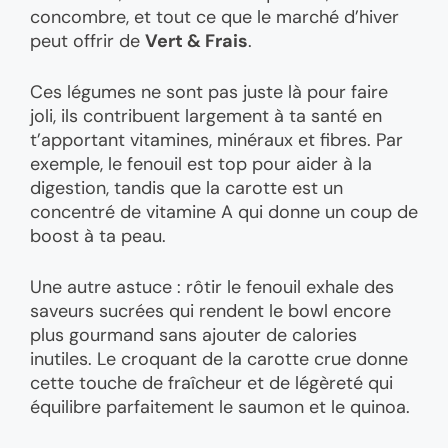
concombre, et tout ce que le marché d’hiver
peut offrir de
Vert & Frais
.
Ces légumes ne sont pas juste là pour faire
joli, ils contribuent largement à ta santé en
t’apportant vitamines, minéraux et fibres. Par
exemple, le fenouil est top pour aider à la
digestion, tandis que la carotte est un
concentré de vitamine A qui donne un coup de
boost à ta peau.
Une autre astuce : rôtir le fenouil exhale des
saveurs sucrées qui rendent le bowl encore
plus gourmand sans ajouter de calories
inutiles. Le croquant de la carotte crue donne
cette touche de fraîcheur et de légèreté qui
équilibre parfaitement le saumon et le quinoa.