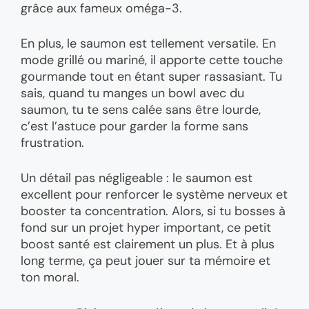
grâce aux fameux oméga-3.
En plus, le saumon est tellement versatile. En
mode grillé ou mariné, il apporte cette touche
gourmande tout en étant super rassasiant. Tu
sais, quand tu manges un bowl avec du
saumon, tu te sens calée sans être lourde,
c’est l’astuce pour garder la forme sans
frustration.
Un détail pas négligeable : le saumon est
excellent pour renforcer le système nerveux et
booster ta concentration. Alors, si tu bosses à
fond sur un projet hyper important, ce petit
boost santé est clairement un plus. Et à plus
long terme, ça peut jouer sur ta mémoire et
ton moral.