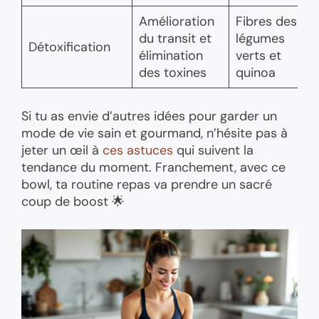
Amélioration
Fibres des
du transit et
légumes
Détoxification
élimination
verts et
des toxines
quinoa
Si tu as envie d’autres idées pour garder un
mode de vie sain et gourmand, n’hésite pas à
jeter un œil à
ces astuces
qui suivent la
tendance du moment. Franchement, avec ce
bowl, ta routine repas va prendre un sacré
coup de boost 🌟