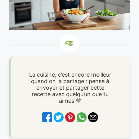
La cuisine, c’est encore meilleur
quand on la partage : pense à
envoyer et partager cette
recette avec quelqu’un que tu
aimes 💚