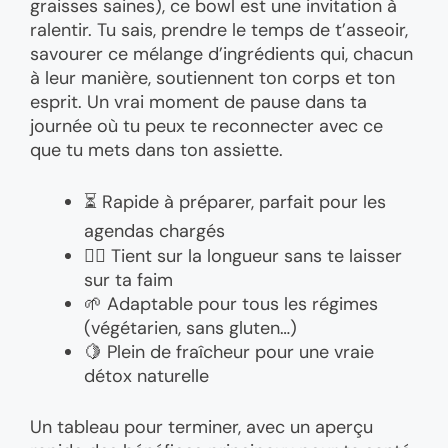
graisses saines), ce bowl est une invitation à
ralentir. Tu sais, prendre le temps de t’asseoir,
savourer ce mélange d’ingrédients qui, chacun
à leur manière, soutiennent ton corps et ton
esprit. Un vrai moment de pause dans ta
journée où tu peux te reconnecter avec ce
que tu mets dans ton assiette.
⏳ Rapide à préparer, parfait pour les
agendas chargés
🏃‍♀️ Tient sur la longueur sans te laisser
sur ta faim
🌱 Adaptable pour tous les régimes
(végétarien, sans gluten…)
🍋 Plein de fraîcheur pour une vraie
détox naturelle
Un tableau pour terminer, avec un aperçu