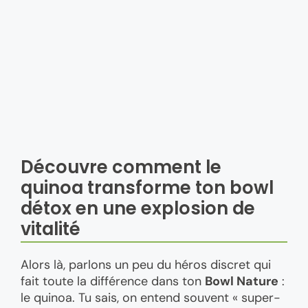
Découvre comment le
quinoa transforme ton bowl
détox en une explosion de
vitalité
Alors là, parlons un peu du héros discret qui
fait toute la différence dans ton
Bowl Nature
:
le quinoa. Tu sais, on entend souvent « super-