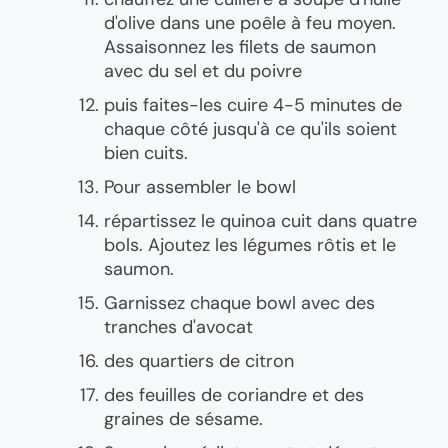
d'olive dans une poêle à feu moyen.
Assaisonnez les filets de saumon
avec du sel et du poivre
puis faites-les cuire 4-5 minutes de
chaque côté jusqu'à ce qu'ils soient
bien cuits.
Pour assembler le bowl
répartissez le quinoa cuit dans quatre
bols. Ajoutez les légumes rôtis et le
saumon.
Garnissez chaque bowl avec des
tranches d'avocat
des quartiers de citron
des feuilles de coriandre et des
graines de sésame.