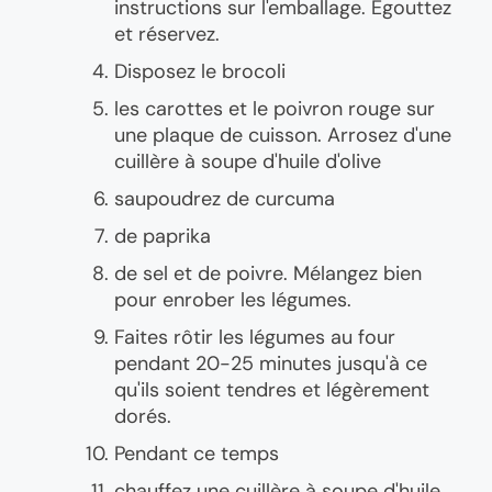
instructions sur l'emballage. Égouttez
et réservez.
Disposez le brocoli
les carottes et le poivron rouge sur
une plaque de cuisson. Arrosez d'une
cuillère à soupe d'huile d'olive
saupoudrez de curcuma
de paprika
de sel et de poivre. Mélangez bien
pour enrober les légumes.
Faites rôtir les légumes au four
pendant 20-25 minutes jusqu'à ce
qu'ils soient tendres et légèrement
dorés.
Pendant ce temps
chauffez une cuillère à soupe d'huile