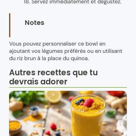
Servez immédiatement et dégustez.
Notes
Vous pouvez personnaliser ce bowl en
ajoutant vos légumes préférés ou en utilisant
du riz brun à la place du quinoa.
Autres recettes que tu
devrais adorer