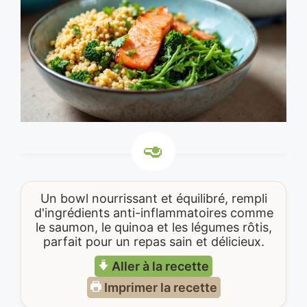
Un bowl nourrissant et équilibré, rempli
d'ingrédients anti-inflammatoires comme
le saumon, le quinoa et les légumes rôtis,
parfait pour un repas sain et délicieux.
Aller à la recette
Imprimer la recette