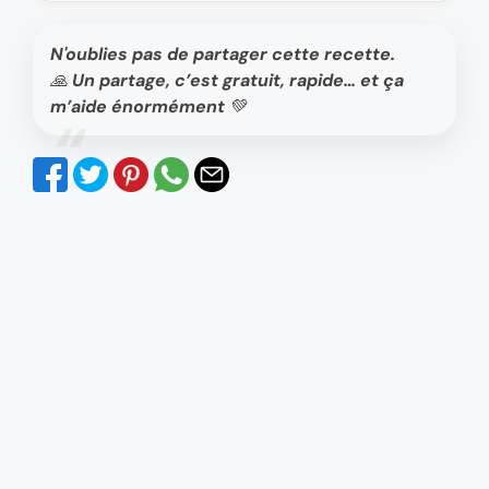
N'oublies pas de partager cette recette.
🙏 Un partage, c’est gratuit, rapide… et ça
m’aide énormément 💚