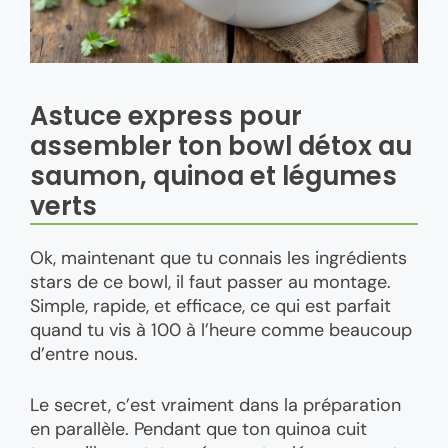
Astuce express pour
assembler ton bowl détox au
saumon, quinoa et légumes
verts
Ok, maintenant que tu connais les ingrédients
stars de ce bowl, il faut passer au montage.
Simple, rapide, et efficace, ce qui est parfait
quand tu vis à 100 à l’heure comme beaucoup
d’entre nous.
Le secret, c’est vraiment dans la préparation
en parallèle. Pendant que ton quinoa cuit