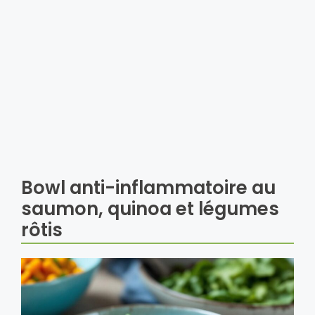
Bowl anti-inflammatoire au
saumon, quinoa et légumes
rôtis