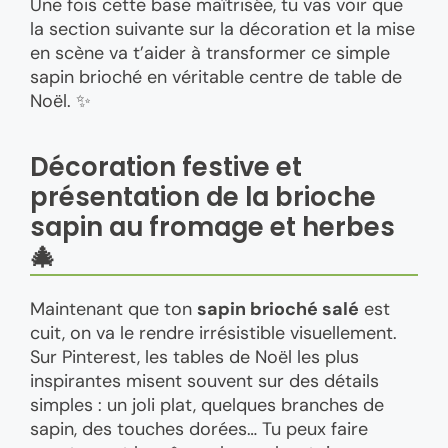
Une fois cette base maîtrisée, tu vas voir que
la section suivante sur la décoration et la mise
en scène va t’aider à transformer ce simple
sapin brioché en véritable centre de table de
Noël. ✨
Décoration festive et
présentation de la brioche
sapin au fromage et herbes
🎄
Maintenant que ton
sapin brioché salé
est
cuit, on va le rendre irrésistible visuellement.
Sur Pinterest, les tables de Noël les plus
inspirantes misent souvent sur des détails
simples : un joli plat, quelques branches de
sapin, des touches dorées… Tu peux faire