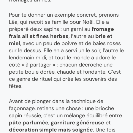
Pour te donner un exemple concret, prenons
Léa, qui reçoit sa famille pour Noël. Elle a
préparé deux sapins : un garni au
fromage
frais ail et fines herbes
, l’autre au
brie et
miel
, avec un peu de poivre et de baies roses
sur le dessus. Elle en a servi un le soir, l’autre le
lendemain midi, et tout le monde a adoré le
côté « à partager » : chacun décroche une
petite boule dorée, chaude et fondante. C’est
ce genre de rituel qui crée les souvenirs des
fêtes.
Avant de plonger dans la technique de
façonnage, retiens une chose : une brioche
sapin réussie, c’est un mélange équilibré entre
pâte parfumée
,
garniture généreuse
et
décoration simple mais soignée
. Une fois