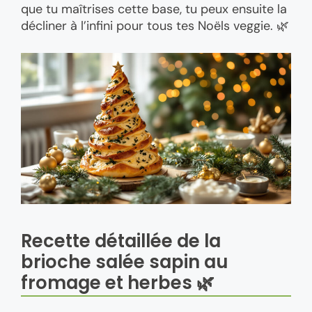
que tu maîtrises cette base, tu peux ensuite la
décliner à l’infini pour tous tes Noëls veggie. 🌿
Recette détaillée de la
brioche salée sapin au
fromage et herbes 🌿