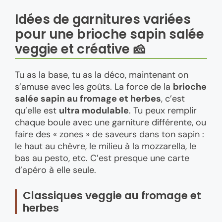
Idées de garnitures variées
pour une brioche sapin salée
veggie et créative 🧀
Tu as la base, tu as la déco, maintenant on
s’amuse avec les goûts. La force de la
brioche
salée sapin au fromage et herbes
, c’est
qu’elle est
ultra modulable
. Tu peux remplir
chaque boule avec une garniture différente, ou
faire des « zones » de saveurs dans ton sapin :
le haut au chèvre, le milieu à la mozzarella, le
bas au pesto, etc. C’est presque une carte
d’apéro à elle seule.
Classiques veggie au fromage et
herbes