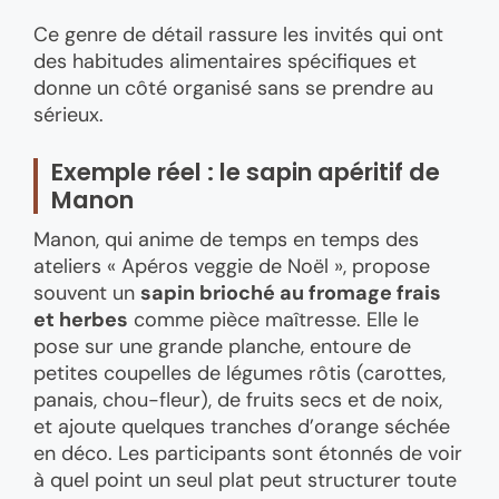
Ce genre de détail rassure les invités qui ont
des habitudes alimentaires spécifiques et
donne un côté organisé sans se prendre au
sérieux.
Exemple réel : le sapin apéritif de
Manon
Manon, qui anime de temps en temps des
ateliers « Apéros veggie de Noël », propose
souvent un
sapin brioché au fromage frais
et herbes
comme pièce maîtresse. Elle le
pose sur une grande planche, entoure de
petites coupelles de légumes rôtis (carottes,
panais, chou-fleur), de fruits secs et de noix,
et ajoute quelques tranches d’orange séchée
en déco. Les participants sont étonnés de voir
à quel point un seul plat peut structurer toute