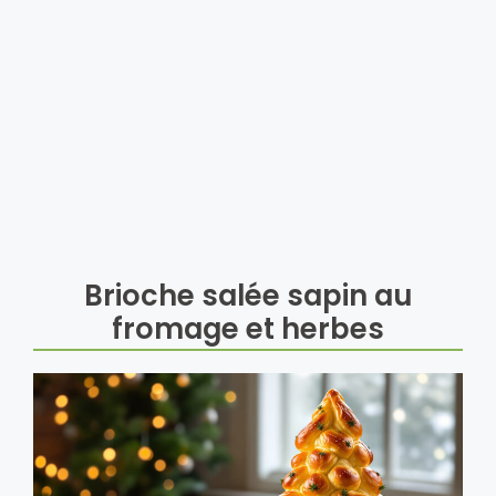
Brioche salée sapin au
fromage et herbes