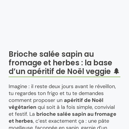
Brioche salée sapin au
fromage et herbes : la base
d’un apéritif de Noël veggie 🌲
Imagine : il reste deux jours avant le réveillon,
tu regardes ton frigo et tu te demandes
comment proposer un
apéritif de Noël
végétarien
qui soit à la fois simple, convivial
et festif. La
brioche salée sapin au fromage
et herbes
, c’est exactement ça : une pâte
moelleuse, façonnée en sapin, garnie d’un