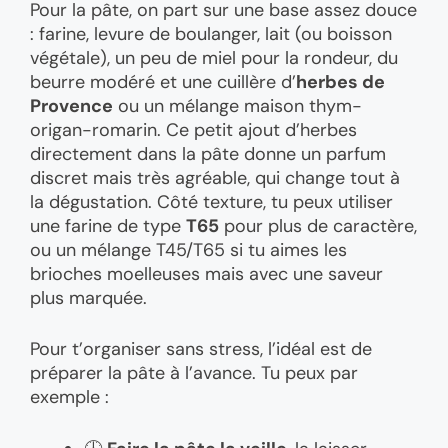
Pour la pâte, on part sur une base assez douce
: farine, levure de boulanger, lait (ou boisson
végétale), un peu de miel pour la rondeur, du
beurre modéré et une cuillère d’
herbes de
Provence
ou un mélange maison thym-
origan-romarin. Ce petit ajout d’herbes
directement dans la pâte donne un parfum
discret mais très agréable, qui change tout à
la dégustation. Côté texture, tu peux utiliser
une farine de type
T65
pour plus de caractère,
ou un mélange T45/T65 si tu aimes les
brioches moelleuses mais avec une saveur
plus marquée.
Pour t’organiser sans stress, l’idéal est de
préparer la pâte à l’avance. Tu peux par
exemple :