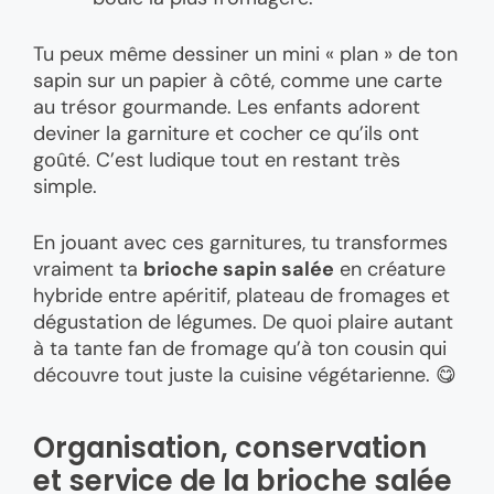
Tu peux même dessiner un mini « plan » de ton
sapin sur un papier à côté, comme une carte
au trésor gourmande. Les enfants adorent
deviner la garniture et cocher ce qu’ils ont
goûté. C’est ludique tout en restant très
simple.
En jouant avec ces garnitures, tu transformes
vraiment ta
brioche sapin salée
en créature
hybride entre apéritif, plateau de fromages et
dégustation de légumes. De quoi plaire autant
à ta tante fan de fromage qu’à ton cousin qui
découvre tout juste la cuisine végétarienne. 😋
Organisation, conservation
et service de la brioche salée