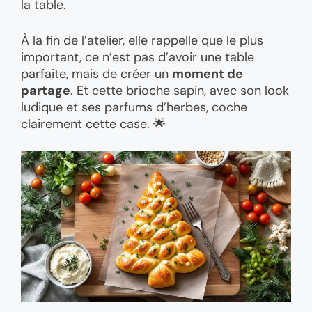
la table.
À la fin de l’atelier, elle rappelle que le plus
important, ce n’est pas d’avoir une table
parfaite, mais de créer un
moment de
partage
. Et cette brioche sapin, avec son look
ludique et ses parfums d’herbes, coche
clairement cette case. 🌟