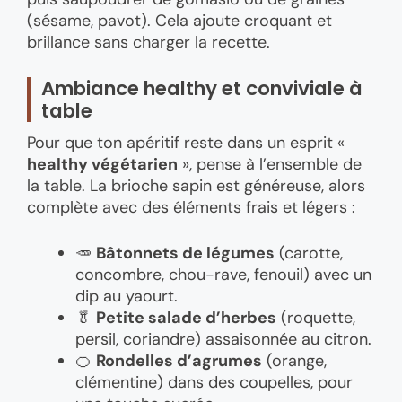
(sésame, pavot). Cela ajoute croquant et
brillance sans charger la recette.
Ambiance healthy et conviviale à
table
Pour que ton apéritif reste dans un esprit «
healthy végétarien
», pense à l’ensemble de
la table. La brioche sapin est généreuse, alors
complète avec des éléments frais et légers :
🥕
Bâtonnets de légumes
(carotte,
concombre, chou-rave, fenouil) avec un
dip au yaourt.
🥬
Petite salade d’herbes
(roquette,
persil, coriandre) assaisonnée au citron.
🍊
Rondelles d’agrumes
(orange,
clémentine) dans des coupelles, pour