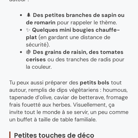
🌲
Des petites branches de sapin ou
de romarin
pour rappeler le thème.
✨
Quelques mini bougies chauffe-
plat
(en gardant une distance de
sécurité).
🍇
Des grains de raisin, des tomates
cerises
ou des tranches de radis pour
la couleur.
Tu peux aussi préparer des
petits bols
tout
autour, remplis de dips végétariens : houmous,
tapenade d’olive, caviar de betterave, fromage
frais fouetté aux herbes. Visuellement, ça
invite tout le monde à se servir, un peu comme
un buffet à taille de table familiale.
Petites touches de déco