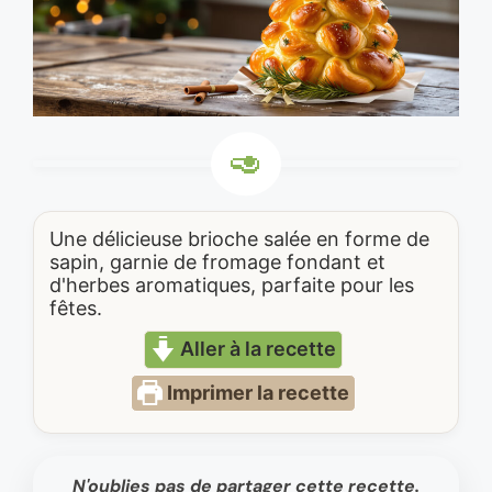
Une délicieuse brioche salée en forme de
sapin, garnie de fromage fondant et
d'herbes aromatiques, parfaite pour les
fêtes.
Aller à la recette
Imprimer la recette
N'oublies pas de partager cette recette.