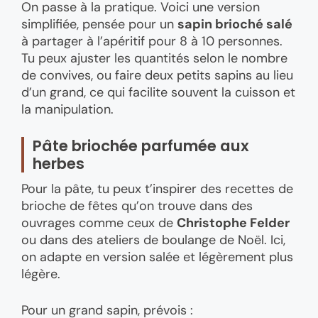
On passe à la pratique. Voici une version
simplifiée, pensée pour un
sapin brioché salé
à partager à l’apéritif pour 8 à 10 personnes.
Tu peux ajuster les quantités selon le nombre
de convives, ou faire deux petits sapins au lieu
d’un grand, ce qui facilite souvent la cuisson et
la manipulation.
Pâte briochée parfumée aux
herbes
Pour la pâte, tu peux t’inspirer des recettes de
brioche de fêtes qu’on trouve dans des
ouvrages comme ceux de
Christophe Felder
ou dans des ateliers de boulange de Noël. Ici,
on adapte en version salée et légèrement plus
légère.
Pour un grand sapin, prévois :