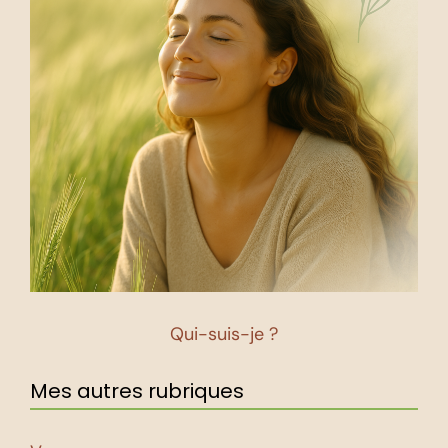
Qui-suis-je ?
Mes autres rubriques