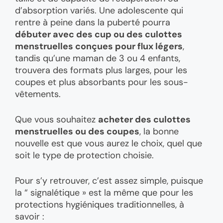
d’absorption variés. Une adolescente qui
rentre à peine dans la puberté pourra
débuter avec des cup ou des culottes
menstruelles conçues pour flux légers
,
tandis qu’une maman de 3 ou 4 enfants,
trouvera des formats plus larges, pour les
coupes et plus absorbants pour les sous-
vêtements.
Que vous souhaitez
acheter des culottes
menstruelles ou des coupes
, la bonne
nouvelle est que vous aurez le choix, quel que
soit le type de protection choisie.
Pour s’y retrouver, c’est assez simple, puisque
la “ signalétique » est la même que pour les
protections hygiéniques traditionnelles, à
savoir :