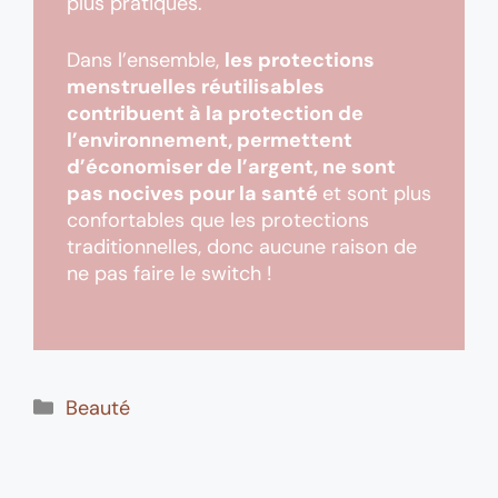
plus pratiques.
Dans l’ensemble,
les protections
menstruelles réutilisables
contribuent à la protection de
l’environnement, permettent
d’économiser de l’argent, ne sont
pas nocives pour la santé
et sont plus
confortables que les protections
traditionnelles, donc aucune raison de
ne pas faire le switch !
Catégories
Beauté