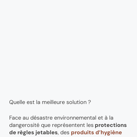
Quelle est la meilleure solution ?
Face au désastre environnemental et à la
dangerosité que représentent les
protections
de règles jetables
, des
produits d’hygiène