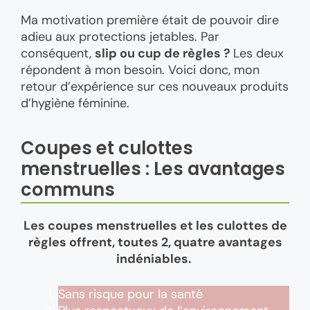
Ma motivation première était de pouvoir dire
adieu aux protections jetables. Par
conséquent,
slip ou cup de règles ?
Les deux
répondent à mon besoin. Voici donc, mon
retour d’expérience sur ces nouveaux produits
d’hygiène féminine.
Coupes et culottes
menstruelles : Les avantages
communs
Les coupes menstruelles et les culottes de
règles offrent, toutes 2, quatre avantages
indéniables.
Sans risque pour la santé