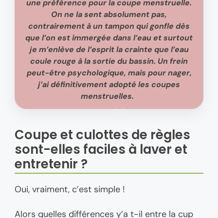
une préférence pour la coupe menstruelle
.
On ne la sent absolument pas,
contrairement à un tampon qui gonfle dès
que l’on est immergée dans l’eau et surtout
je m’enlève de l’esprit la crainte que l’eau
coule rouge à la sortie du bassin. Un frein
peut-être psychologique, mais
pour nager,
j’ai définitivement adopté les coupes
menstruelles.
Coupe et culottes de règles
sont-elles faciles à laver et
entretenir ?
Oui, vraiment, c’est simple !
Alors quelles différences y’a t-il entre la cup