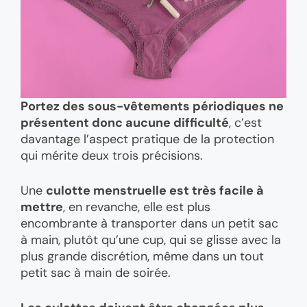
Portez des sous-vêtements périodiques ne
présentent donc aucune difficulté
, c’est
davantage l’aspect pratique de la protection
qui mérite deux trois précisions.
Une
culotte menstruelle est très facile à
mettre
, en revanche, elle est plus
encombrante à transporter dans un petit sac
à main, plutôt qu’une cup, qui se glisse avec la
plus grande discrétion, même dans un tout
petit sac à main de soirée.