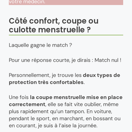
votre médecin.
Côté confort, coupe ou
culotte menstruelle ?
Laquelle gagne le match ?
Pour une réponse courte, je dirais : Match nul !
Personnellement, je trouve les
deux types de
protection très confortables
.
Une fois
la coupe menstruelle mise en place
correctement
, elle se fait vite oublier, même
plus rapidement qu’un tampon. En voiture,
pendant le sport, en marchant, en bossant ou
en courant, je suis à l’aise la journée.