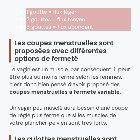
1 goutte = flux léger
2 gouttes = flux moyen
3 gouttes = flux abondant
Les coupes menstruelles sont
proposées avec différentes
options de fermeté
Le vagin est un muscle, par conséquent, il peut
être plus ou moins ferme selon les femmes,
c’est donc bien pensé d’avoir proposé des
coupes menstruelles à fermeté variable
.
Un vagin peu musclé aura besoin d’une coupe
de règle plus ferme que si les muscles de
votre plancher pelvien sont très forts.
Les culottes menstruelles sont