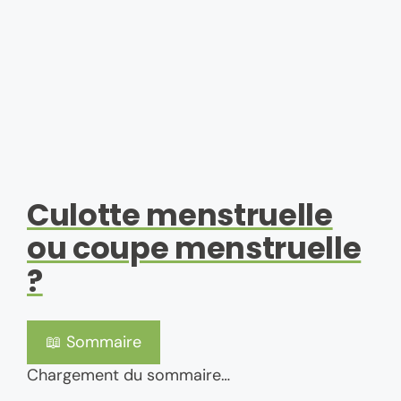
Culotte menstruelle
ou coupe menstruelle
?
📖 Sommaire
Chargement du sommaire…