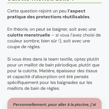
Cette question rejoint un peu
l’aspect
pratique des protections réutilisables
.
En théorie, on peut se baigner, soit avec une
culotte menstruelle
– si vous l’avez choisi de
couleur sombre, bien sûr !), soit avec une
coupe de règles.
Si vous êtes dans la team textile, optez plutôt
pour un maillot de bain périodique, plutôt que
pour la culotte. Matière, épaisseur des tissus
et capacité d’absorption ont été pensés
spécifiquement pour les baignades sur les
maillots de bain de règles.
Personnellement,
pour aller à la piscine, j’ai