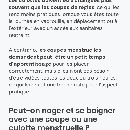
Les culottes doivent être changées plus
souvent que les coupes de règles
, ce qui les
rend moins pratiques lorsque vous êtes toute
la journée en vadrouille, en déplacement ou à
l’extérieur avec un accès aux sanitaires
restreint.
A contrario,
les coupes menstruelles
demandent peut-être un petit temps
d’apprentissage
pour les placer
correctement, mais elles n’ont pas besoin
d’être vidées toutes les deux ou trois heures,
ce qui leur vaut une bonne note pour l’aspect
pratique.
Peut-on nager et se baigner
avec une coupe ou une
culotte menstruelle ?