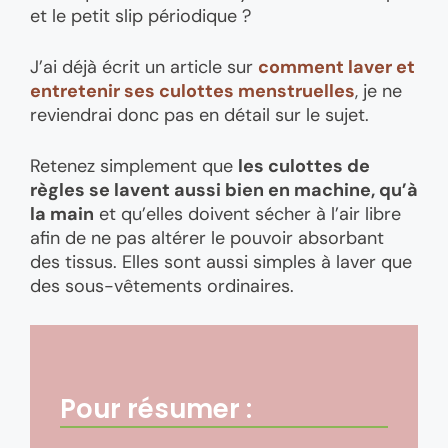
et le petit slip périodique ?
J’ai déjà écrit un article sur
comment laver et
entretenir ses culottes menstruelles
, je ne
reviendrai donc pas en détail sur le sujet.
Retenez simplement que
les culottes de
règles se lavent aussi bien en machine, qu’à
la main
et qu’elles doivent sécher à l’air libre
afin de ne pas altérer le pouvoir absorbant
des tissus. Elles sont aussi simples à laver que
des sous-vêtements ordinaires.
Pour résumer :