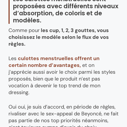
proposées avec différents niveaux
d’absorption, de coloris et de
modèles.
Comme pour
les cup, 1, 2, 3 gouttes, vous
choisissez le modèle selon le flux de vos
règles.
Les
culottes menstruelles offrent un
certain nombre d’avantages,
et on
j’apprécie aussi avoir le choix parmi les styles
proposés, bien que le produit n’est pas
vocation à devenir le top trend de mon
dressing.
Oui oui, je suis d’accord, en période de règles,
rivaliser avec le sex-appeal de Beyoncé, ne fait
pas partie de nos top priorités néanmoins,