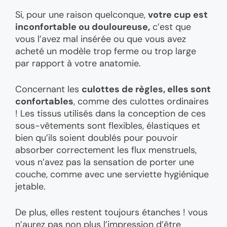
Si, pour une raison quelconque,
votre cup est
inconfortable ou douloureuse,
c’est que
vous l’avez mal insérée ou que vous avez
acheté un modèle trop ferme ou trop large
par rapport à votre anatomie.
Concernant les
culottes de règles, elles sont
confortables
, comme des culottes ordinaires
! Les tissus utilisés dans la conception de ces
sous-vêtements sont flexibles, élastiques et
bien qu’ils soient doublés pour pouvoir
absorber correctement les flux menstruels,
vous n’avez pas la sensation de porter une
couche, comme avec une serviette hygiénique
jetable.
De plus, elles restent toujours étanches ! vous
n’aurez pas non plus l’impression d’être