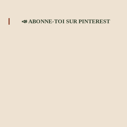
📣 ABONNE-TOI SUR PINTEREST