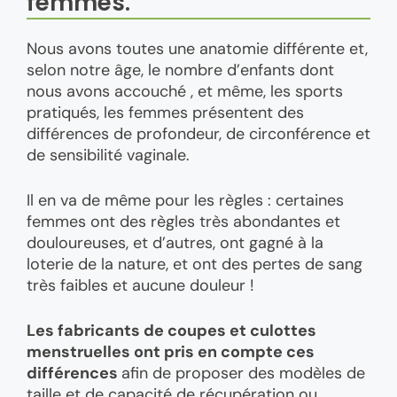
femmes.
Nous avons toutes une anatomie différente et,
selon notre âge, le nombre d’enfants dont
nous avons accouché , et même, les sports
pratiqués, les femmes présentent des
différences de profondeur, de circonférence et
de sensibilité vaginale.
Il en va de même pour les règles : certaines
femmes ont des règles très abondantes et
douloureuses, et d’autres, ont gagné à la
loterie de la nature, et ont des pertes de sang
très faibles et aucune douleur !
Les fabricants de coupes et culottes
menstruelles ont pris en compte ces
différences
afin de proposer des modèles de
taille et de capacité de récupération ou