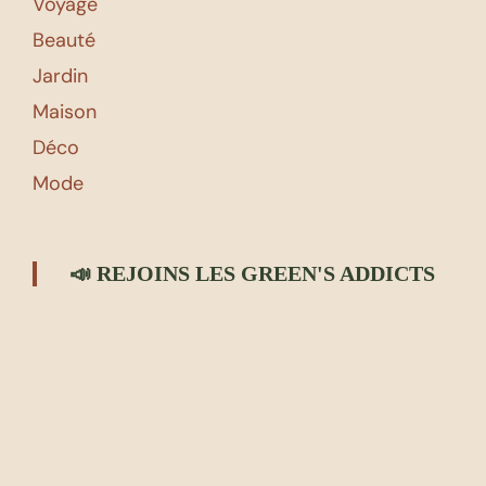
Voyage
Beauté
Jardin
Maison
Déco
Mode
📣 REJOINS LES GREEN'S ADDICTS