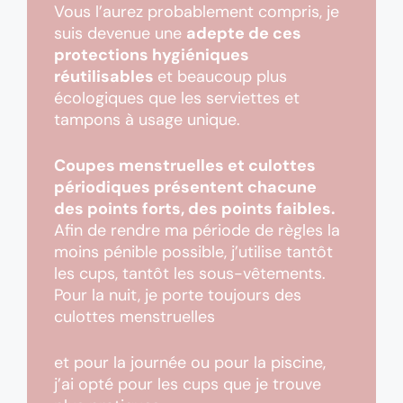
Vous l’aurez probablement compris, je
suis devenue une
adepte de ces
protections hygiéniques
réutilisables
et beaucoup plus
écologiques que les serviettes et
tampons à usage unique.
Coupes menstruelles et culottes
périodiques présentent chacune
des points forts, des points faibles.
Afin de rendre ma période de règles la
moins pénible possible, j’utilise tantôt
les cups, tantôt les sous-vêtements.
Pour la nuit, je porte toujours des
culottes menstruelles
et pour la journée ou pour la piscine,
j’ai opté pour les cups que je trouve