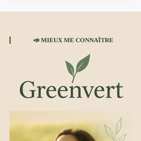
📣 MIEUX ME CONNAÎTRE