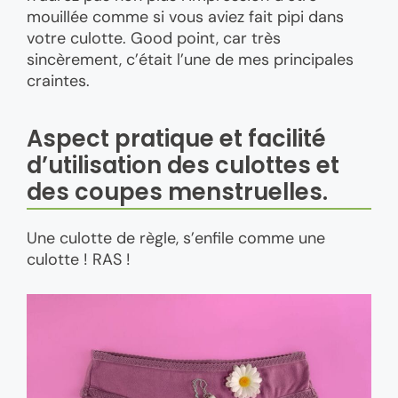
mouillée comme si vous aviez fait pipi dans
votre culotte. Good point, car très
sincèrement, c’était l’une de mes principales
craintes.
Aspect pratique et facilité
d’utilisation des culottes et
des coupes menstruelles.
Une culotte de règle, s’enfile comme une
culotte ! RAS !