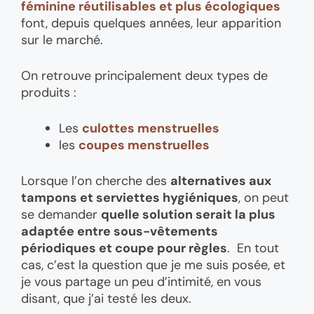
féminine réutilisables et plus écologiques
font, depuis quelques années, leur apparition
sur le marché.
On retrouve principalement deux types de
produits :
Les
culottes menstruelles
les
coupes menstruelles
Lorsque l’on cherche des
alternatives aux
tampons et serviettes hygiéniques
, on peut
se demander
quelle solution serait la plus
adaptée entre sous-vêtements
périodiques et coupe pour règles
. En tout
cas, c’est la question que je me suis posée, et
je vous partage un peu d’intimité, en vous
disant, que j’ai testé les deux.