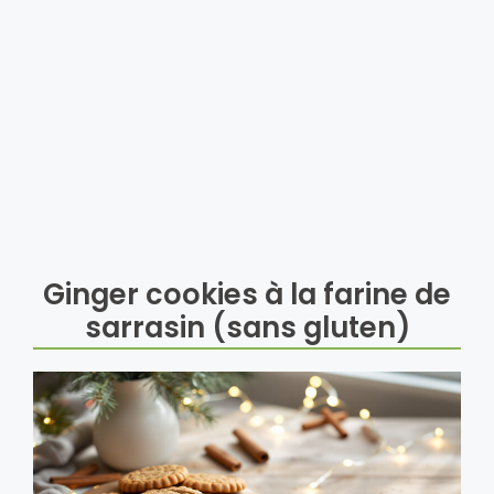
Ginger cookies à la farine de
sarrasin (sans gluten)