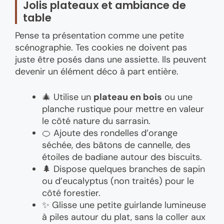
Jolis plateaux et ambiance de
table
Pense ta présentation comme une petite
scénographie. Tes cookies ne doivent pas
juste être posés dans une assiette. Ils peuvent
devenir un élément déco à part entière.
🎄 Utilise un
plateau en bois
ou une
planche rustique pour mettre en valeur
le côté nature du sarrasin.
🍊 Ajoute des rondelles d’orange
séchée, des bâtons de cannelle, des
étoiles de badiane autour des biscuits.
🌲 Dispose quelques branches de sapin
ou d’eucalyptus (non traités) pour le
côté forestier.
✨ Glisse une petite guirlande lumineuse
à piles autour du plat, sans la coller aux