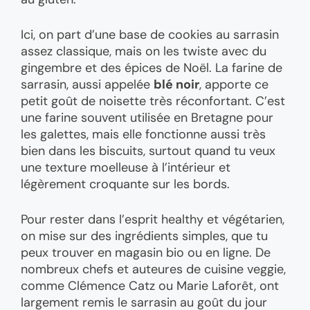
Ici, on part d’une base de cookies au sarrasin
assez classique, mais on les twiste avec du
gingembre et des épices de Noël. La farine de
sarrasin, aussi appelée
blé noir
, apporte ce
petit goût de noisette très réconfortant. C’est
une farine souvent utilisée en Bretagne pour
les galettes, mais elle fonctionne aussi très
bien dans les biscuits, surtout quand tu veux
une texture moelleuse à l’intérieur et
légèrement croquante sur les bords.
Pour rester dans l’esprit healthy et végétarien,
on mise sur des ingrédients simples, que tu
peux trouver en magasin bio ou en ligne. De
nombreux chefs et auteures de cuisine veggie,
comme Clémence Catz ou Marie Laforêt, ont
largement remis le sarrasin au goût du jour