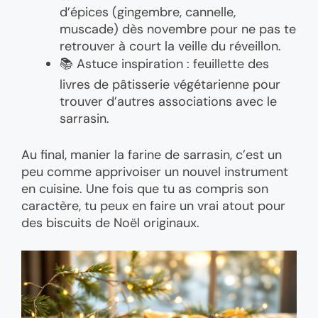
d’épices (gingembre, cannelle,
muscade) dès novembre pour ne pas te
retrouver à court la veille du réveillon.
📚 Astuce inspiration : feuillette des
livres de pâtisserie végétarienne pour
trouver d’autres associations avec le
sarrasin.
Au final, manier la farine de sarrasin, c’est un
peu comme apprivoiser un nouvel instrument
en cuisine. Une fois que tu as compris son
caractère, tu peux en faire un vrai atout pour
des biscuits de Noël originaux.