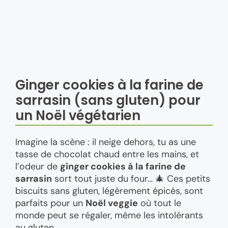
Ginger cookies à la farine de
sarrasin (sans gluten) pour
un Noël végétarien
Imagine la scène : il neige dehors, tu as une
tasse de chocolat chaud entre les mains, et
l’odeur de
ginger cookies à la farine de
sarrasin
sort tout juste du four… 🎄 Ces petits
biscuits sans gluten, légèrement épicés, sont
parfaits pour un
Noël veggie
où tout le
monde peut se régaler, même les intolérants
au gluten.