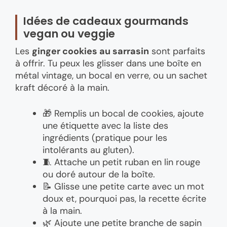
Idées de cadeaux gourmands
vegan ou veggie
Les
ginger cookies au sarrasin
sont parfaits
à offrir. Tu peux les glisser dans une boîte en
métal vintage, un bocal en verre, ou un sachet
kraft décoré à la main.
🎁 Remplis un bocal de cookies, ajoute
une étiquette avec la liste des
ingrédients (pratique pour les
intolérants au gluten).
🧵 Attache un petit ruban en lin rouge
ou doré autour de la boîte.
📝 Glisse une petite carte avec un mot
doux et, pourquoi pas, la recette écrite
à la main.
🌿 Ajoute une petite branche de sapin