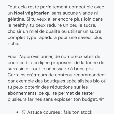
Tout cela reste parfaitement compatible avec
un
Noël végétarien
, sans aucune viande ni
gélatine. Si tu veux aller encore plus loin dans
le healthy, tu peux réduire un peu le sucre,
choisir un miel de qualité ou utiliser un sucre
complet type rapadura pour une saveur plus
riche.
Pour t’approvisionner, de nombreux sites de
courses bio en ligne proposent de la farine de
sarrasin et tout le nécessaire à bons prix.
Certains créateurs de contenu recommandent
par exemple des boutiques spécialisées bio où
tu peux obtenir des réductions sur les
abonnements, ce qui te permet de tester
plusieurs farines sans exploser ton budget. 💸
🛒 Astuce courses : fais ton stock