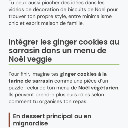
Tu peux aussi piocher des idées dans les
vidéos de décoration de biscuits de Noël pour
trouver ton propre style, entre minimalisme
chic et esprit maison de famille.
Intégrer les ginger cookies au
sarrasin dans un menu de
Noël veggie
Pour finir, imagine tes
ginger cookies à la
farine de sarrasin
comme une pièce d’un
puzzle : celui de ton menu de
Noël végétarien
.
Ils peuvent prendre plusieurs rôles selon
comment tu organises ton repas.
En dessert principal ou en
mignardise