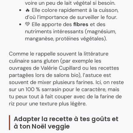
voire un peu de lait végétal si besoin.
🔥 Elle colore rapidement à la cuisson,
d’où l’importance de surveiller le four.
💚 Elle apporte des
fibres
et des
nutriments intéressants (magnésium,
manganèse, protéines végétales).
Comme le rappelle souvent la littérature
culinaire sans gluten (par exemple les
ouvrages de Valérie Cupillard ou les recettes
partagées lors de salons bio), l’astuce est
souvent de mixer plusieurs farines. Ici, on reste
sur un 100 % sarrasin pour le caractère, mais
tu peux tout à fait couper avec de la farine de
riz pour une texture plus légère.
Adapter la recette à tes goûts et
à ton Noël veggie