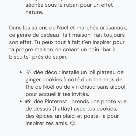
séchée sous le ruban pour un effet
nature.
Dans les salons de Noël et marchés artisanaux,
ce genre de cadeau “fait maison” fait toujours
son effet. Tu peux tout à fait t’en inspirer pour
ta propre maison, en créant un coin “bar à
biscuits” près du sapin.
💡 Idée déco : installe un joli plateau de
ginger cookies à côté d’un thermos de
thé de Noël ou de vin chaud sans alcool
pour accueillir tes invités.
📸 Idée Pinterest : prends une photo vue
de dessus (flatlay) avec tes cookies,
des épices, un plaid, et poste-la pour
inspirer tes amis. 😉