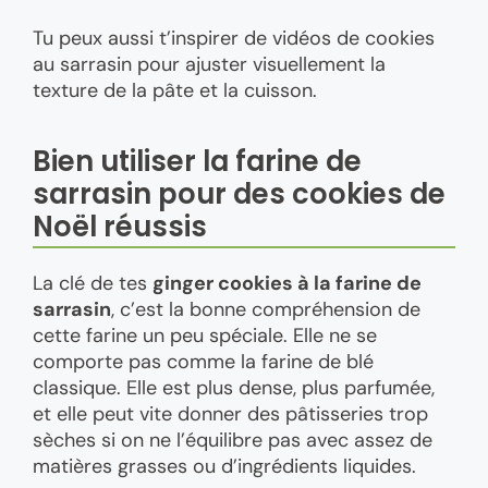
Tu peux aussi t’inspirer de vidéos de cookies
au sarrasin pour ajuster visuellement la
texture de la pâte et la cuisson.
Bien utiliser la farine de
sarrasin pour des cookies de
Noël réussis
La clé de tes
ginger cookies à la farine de
sarrasin
, c’est la bonne compréhension de
cette farine un peu spéciale. Elle ne se
comporte pas comme la farine de blé
classique. Elle est plus dense, plus parfumée,
et elle peut vite donner des pâtisseries trop
sèches si on ne l’équilibre pas avec assez de
matières grasses ou d’ingrédients liquides.