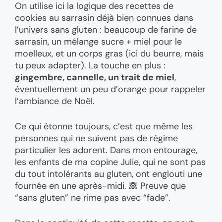
On utilise ici la logique des recettes de
cookies au sarrasin déjà bien connues dans
l’univers sans gluten : beaucoup de farine de
sarrasin, un mélange sucre + miel pour le
moelleux, et un corps gras (ici du beurre, mais
tu peux adapter). La touche en plus :
gingembre, cannelle, un trait de miel
,
éventuellement un peu d’orange pour rappeler
l’ambiance de Noël.
Ce qui étonne toujours, c’est que même les
personnes qui ne suivent pas de régime
particulier les adorent. Dans mon entourage,
les enfants de ma copine Julie, qui ne sont pas
du tout intolérants au gluten, ont englouti une
fournée en une après-midi. 🙈 Preuve que
“sans gluten” ne rime pas avec “fade”.