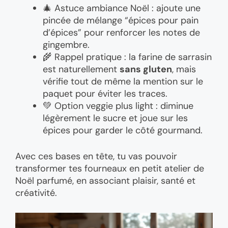
🎄 Astuce ambiance Noël : ajoute une
pincée de mélange “épices pour pain
d’épices” pour renforcer les notes de
gingembre.
🌾 Rappel pratique : la farine de sarrasin
est naturellement
sans gluten
, mais
vérifie tout de même la mention sur le
paquet pour éviter les traces.
💚 Option veggie plus light : diminue
légèrement le sucre et joue sur les
épices pour garder le côté gourmand.
Avec ces bases en tête, tu vas pouvoir
transformer tes fourneaux en petit atelier de
Noël parfumé, en associant plaisir, santé et
créativité.