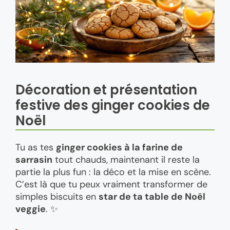
Décoration et présentation
festive des ginger cookies de
Noël
Tu as tes
ginger cookies à la farine de
sarrasin
tout chauds, maintenant il reste la
partie la plus fun : la déco et la mise en scène.
C’est là que tu peux vraiment transformer de
simples biscuits en
star de ta table de Noël
veggie
. ✨