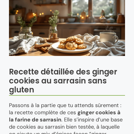
Recette détaillée des ginger
cookies au sarrasin sans
gluten
Passons à la partie que tu attends sûrement :
la recette complète de ces
ginger cookies à
la farine de sarrasin
. Elle s’inspire d’une base
de cookies au sarrasin bien testée, à laquelle