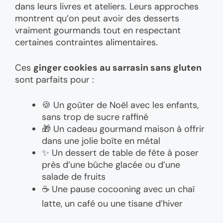
dans leurs livres et ateliers. Leurs approches
montrent qu’on peut avoir des desserts
vraiment gourmands tout en respectant
certaines contraintes alimentaires.
Ces
ginger cookies au sarrasin sans gluten
sont parfaits pour :
🍪 Un goûter de Noël avec les enfants,
sans trop de sucre raffiné
🎁 Un cadeau gourmand maison à offrir
dans une jolie boîte en métal
✨ Un dessert de table de fête à poser
près d’une bûche glacée ou d’une
salade de fruits
☕ Une pause cocooning avec un chaï
latte, un café ou une tisane d’hiver