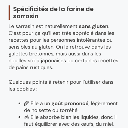
Spécificités de la farine de
sarrasin
Le sarrasin est naturellement
sans gluten
.
C’est pour ça qu’il est très apprécié dans les
recettes pour les personnes intolérantes ou
sensibles au gluten. On le retrouve dans les
galettes bretonnes, mais aussi dans les
nouilles soba japonaises ou certaines recettes
de pains rustiques.
Quelques points à retenir pour l’utiliser dans
les cookies :
🌾 Elle a un
goût prononcé
, légèrement
de noisette ou torréfié.
🥣 Elle absorbe bien les liquides, donc il
faut équilibrer avec des œufs, du miel,