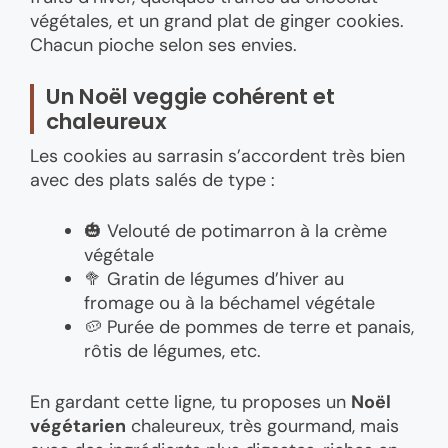
végétales, et un grand plat de ginger cookies.
Chacun pioche selon ses envies.
Un Noël veggie cohérent et
chaleureux
Les cookies au sarrasin s’accordent très bien
avec des plats salés de type :
🎃 Velouté de potimarron à la crème
végétale
🥦 Gratin de légumes d’hiver au
fromage ou à la béchamel végétale
🥔 Purée de pommes de terre et panais,
rôtis de légumes, etc.
En gardant cette ligne, tu proposes un
Noël
végétarien
chaleureux, très gourmand, mais