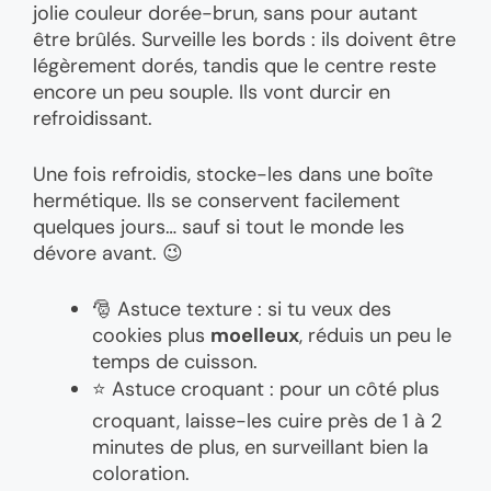
jolie couleur dorée-brun, sans pour autant
être brûlés. Surveille les bords : ils doivent être
légèrement dorés, tandis que le centre reste
encore un peu souple. Ils vont durcir en
refroidissant.
Une fois refroidis, stocke-les dans une boîte
hermétique. Ils se conservent facilement
quelques jours… sauf si tout le monde les
dévore avant. 😉
🎅 Astuce texture : si tu veux des
cookies plus
moelleux
, réduis un peu le
temps de cuisson.
⭐ Astuce croquant : pour un côté plus
croquant, laisse-les cuire près de 1 à 2
minutes de plus, en surveillant bien la
coloration.