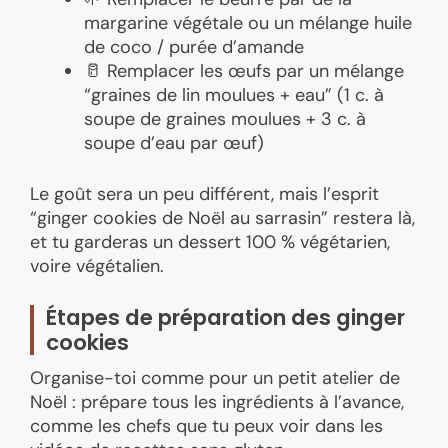
margarine végétale ou un mélange huile
de coco / purée d’amande
🥛 Remplacer les œufs par un mélange
“graines de lin moulues + eau” (1 c. à
soupe de graines moulues + 3 c. à
soupe d’eau par œuf)
Le goût sera un peu différent, mais l’esprit
“ginger cookies de Noël au sarrasin” restera là,
et tu garderas un dessert 100 % végétarien,
voire végétalien.
Étapes de préparation des ginger
cookies
Organise-toi comme pour un petit atelier de
Noël : prépare tous les ingrédients à l’avance,
comme les chefs que tu peux voir dans les