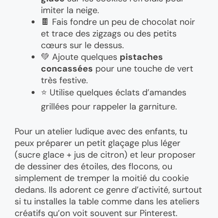
imiter la neige.
🍫 Fais fondre un peu de chocolat noir
et trace des zigzags ou des petits
cœurs sur le dessus.
💚 Ajoute quelques
pistaches
concassées
pour une touche de vert
très festive.
⭐ Utilise quelques éclats d’amandes
grillées pour rappeler la garniture.
Pour un atelier ludique avec des enfants, tu
peux préparer un petit glaçage plus léger
(sucre glace + jus de citron) et leur proposer
de dessiner des étoiles, des flocons, ou
simplement de tremper la moitié du cookie
dedans. Ils adorent ce genre d’activité, surtout
si tu installes la table comme dans les ateliers
créatifs qu’on voit souvent sur Pinterest.