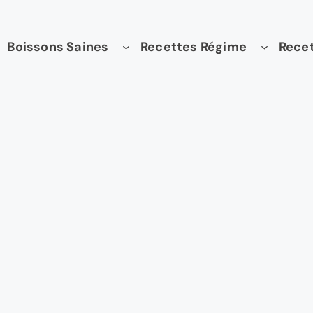
Boissons Saines
Recettes Régime
Recet