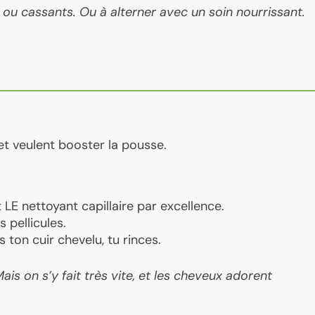
 ou cassants. Ou à alterner avec un soin nourrissant.
 et veulent booster la pousse.
 LE nettoyant capillaire par excellence.
es pellicules.
 ton cuir chevelu, tu rinces.
is on s’y fait très vite, et les cheveux adorent