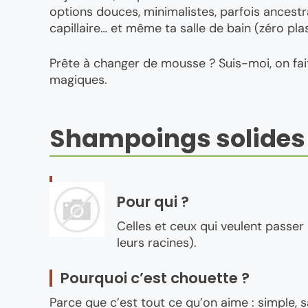
options douces, minimalistes, parfois ancestra
capillaire… et même ta salle de bain (zéro pl
Prête à changer de mousse ? Suis-moi, on fait 
magiques.
Shampoings solides 
Pour qui ?
Celles et ceux qui veulent passer 
leurs racines).
Pourquoi c’est chouette ?
Parce que c’est tout ce qu’on aime : simple, s