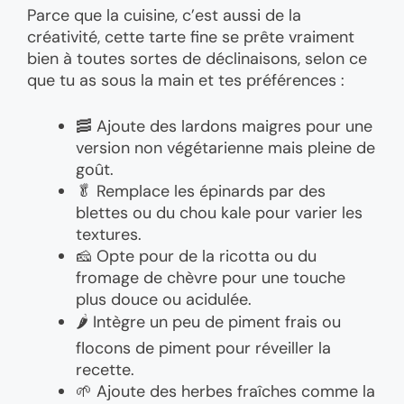
Parce que la cuisine, c’est aussi de la
créativité, cette tarte fine se prête vraiment
bien à toutes sortes de déclinaisons, selon ce
que tu as sous la main et tes préférences :
🥓 Ajoute des lardons maigres pour une
version non végétarienne mais pleine de
goût.
🥬 Remplace les épinards par des
blettes ou du chou kale pour varier les
textures.
🧀 Opte pour de la ricotta ou du
fromage de chèvre pour une touche
plus douce ou acidulée.
🌶️ Intègre un peu de piment frais ou
flocons de piment pour réveiller la
recette.
🌱 Ajoute des herbes fraîches comme la