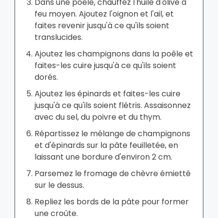
Dans une poêle, chauffez l'huile d'olive à
feu moyen. Ajoutez l'oignon et l'ail, et
faites revenir jusqu'à ce qu'ils soient
translucides.
Ajoutez les champignons dans la poêle et
faites-les cuire jusqu'à ce qu'ils soient
dorés.
Ajoutez les épinards et faites-les cuire
jusqu'à ce qu'ils soient flétris. Assaisonnez
avec du sel, du poivre et du thym.
Répartissez le mélange de champignons
et d'épinards sur la pâte feuilletée, en
laissant une bordure d'environ 2 cm.
Parsemez le fromage de chèvre émietté
sur le dessus.
Repliez les bords de la pâte pour former
une croûte.