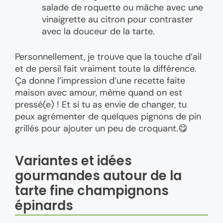
salade de roquette ou mâche avec une
vinaigrette au citron pour contraster
avec la douceur de la tarte.
Personnellement, je trouve que la touche d’ail
et de persil fait vraiment toute la différence.
Ça donne l’impression d’une recette faite
maison avec amour, même quand on est
pressé(e) ! Et si tu as envie de changer, tu
peux agrémenter de quelques pignons de pin
grillés pour ajouter un peu de croquant.😋
Variantes et idées
gourmandes autour de la
tarte fine champignons
épinards