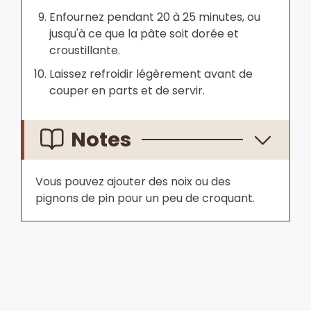
Enfournez pendant 20 à 25 minutes, ou
jusqu'à ce que la pâte soit dorée et
croustillante.
Laissez refroidir légèrement avant de
couper en parts et de servir.
Notes
Vous pouvez ajouter des noix ou des
pignons de pin pour un peu de croquant.