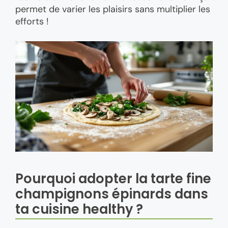
permet de varier les plaisirs sans multiplier les
efforts !
Pourquoi adopter la tarte fine
champignons épinards dans
ta cuisine healthy ?