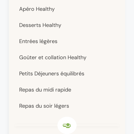
Apéro Healthy
Desserts Healthy
Entrées légères
Goûter et collation Healthy
Petits Déjeuners équilibrés
Repas du midi rapide
Repas du soir légers