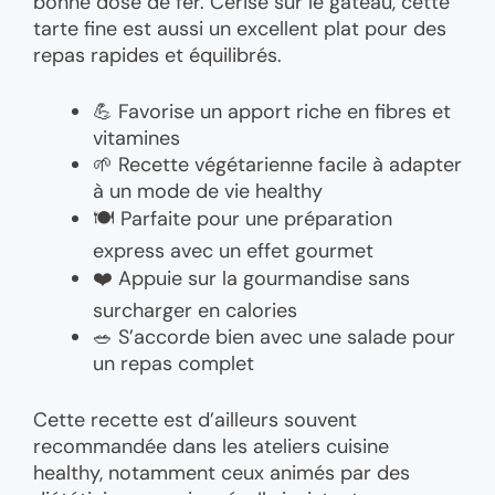
bonne dose de fer. Cerise sur le gâteau, cette
tarte fine est aussi un excellent plat pour des
repas rapides et équilibrés.
💪 Favorise un apport riche en fibres et
vitamines
🌱 Recette végétarienne facile à adapter
à un mode de vie healthy
🍽️ Parfaite pour une préparation
express avec un effet gourmet
❤️ Appuie sur la gourmandise sans
surcharger en calories
🥗 S’accorde bien avec une salade pour
un repas complet
Cette recette est d’ailleurs souvent
recommandée dans les ateliers cuisine
healthy, notamment ceux animés par des