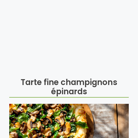
Tarte fine champignons
épinards