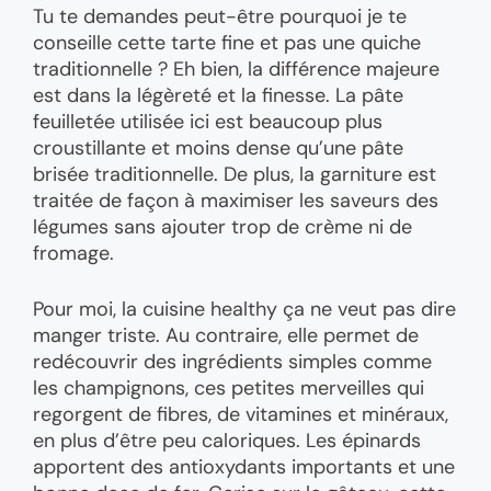
Tu te demandes peut-être pourquoi je te
conseille cette tarte fine et pas une quiche
traditionnelle ? Eh bien, la différence majeure
est dans la légèreté et la finesse. La pâte
feuilletée utilisée ici est beaucoup plus
croustillante et moins dense qu’une pâte
brisée traditionnelle. De plus, la garniture est
traitée de façon à maximiser les saveurs des
légumes sans ajouter trop de crème ni de
fromage.
Pour moi, la cuisine healthy ça ne veut pas dire
manger triste. Au contraire, elle permet de
redécouvrir des ingrédients simples comme
les champignons, ces petites merveilles qui
regorgent de fibres, de vitamines et minéraux,
en plus d’être peu caloriques. Les épinards
apportent des antioxydants importants et une