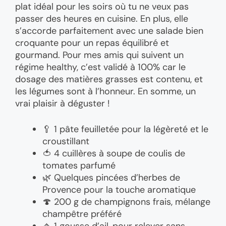
plat idéal pour les soirs où tu ne veux pas
passer des heures en cuisine. En plus, elle
s’accorde parfaitement avec une salade bien
croquante pour un repas équilibré et
gourmand. Pour mes amis qui suivent un
régime healthy, c’est validé à 100% car le
dosage des matières grasses est contenu, et
les légumes sont à l’honneur. En somme, un
vrai plaisir à déguster !
🥄 1 pâte feuilletée pour la légèreté et le
croustillant
🍅 4 cuillères à soupe de coulis de
tomates parfumé
🌿 Quelques pincées d’herbes de
Provence pour la touche aromatique
🍄 200 g de champignons frais, mélange
champêtre préféré