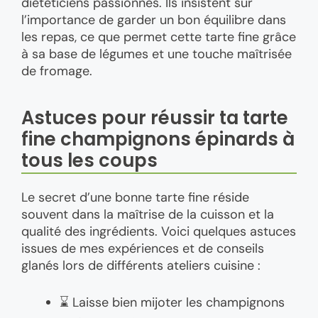
diététiciens passionnés. Ils insistent sur
l’importance de garder un bon équilibre dans
les repas, ce que permet cette tarte fine grâce
à sa base de légumes et une touche maîtrisée
de fromage.
Astuces pour réussir ta tarte
fine champignons épinards à
tous les coups
Le secret d’une bonne tarte fine réside
souvent dans la maîtrise de la cuisson et la
qualité des ingrédients. Voici quelques astuces
issues de mes expériences et de conseils
glanés lors de différents ateliers cuisine :
⌛ Laisse bien mijoter les champignons