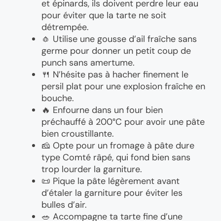
et épinards, ils doivent perdre leur eau
pour éviter que la tarte ne soit
détrempée.
🧄 Utilise une gousse d’ail fraîche sans
germe pour donner un petit coup de
punch sans amertume.
🍴 N’hésite pas à hacher finement le
persil plat pour une explosion fraîche en
bouche.
🔥 Enfourne dans un four bien
préchauffé à 200°C pour avoir une pâte
bien croustillante.
🧀 Opte pour un fromage à pâte dure
type Comté râpé, qui fond bien sans
trop lourder la garniture.
📜 Pique la pâte légèrement avant
d’étaler la garniture pour éviter les
bulles d’air.
🥗 Accompagne ta tarte fine d’une