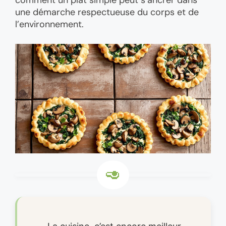
comment un plat simple peut s’ancrer dans
une démarche respectueuse du corps et de
l’environnement.