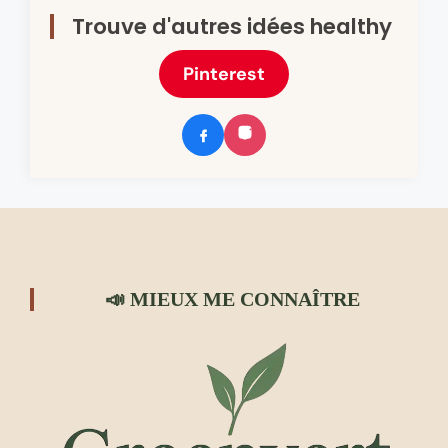
Trouve d'autres idées healthy
Pinterest
📣 MIEUX ME CONNAÎTRE