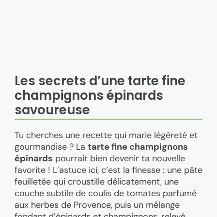
Les secrets d’une tarte fine
champignons épinards
savoureuse
Tu cherches une recette qui marie légèreté et
gourmandise ? La
tarte fine champignons
épinards
pourrait bien devenir ta nouvelle
favorite ! L’astuce ici, c’est la finesse : une pâte
feuilletée qui croustille délicatement, une
couche subtile de coulis de tomates parfumé
aux herbes de Provence, puis un mélange
fondant d’épinards et champignons, relevé