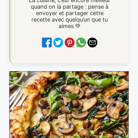
La cuisine, c’est encore meilleur
quand on la partage : pense à
envoyer et partager cette
recette avec quelqu’un que tu
aimes 💚