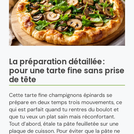
La préparation détaillée :
pour une tarte fine sans prise
de tête
Cette tarte fine champignons épinards se
prépare en deux temps trois mouvements, ce
qui est parfait quand tu rentres du boulot et
que tu veux un plat sain mais réconfortant.
Tout d’abord, étale ta pâte feuilletée sur une
plaque de cuisson. Pour éviter que la pâte ne