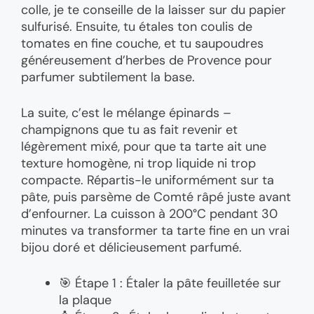
colle, je te conseille de la laisser sur du papier
sulfurisé. Ensuite, tu étales ton coulis de
tomates en fine couche, et tu saupoudres
généreusement d’herbes de Provence pour
parfumer subtilement la base.
La suite, c’est le mélange épinards –
champignons que tu as fait revenir et
légèrement mixé, pour que ta tarte ait une
texture homogène, ni trop liquide ni trop
compacte. Répartis-le uniformément sur ta
pâte, puis parsème de Comté râpé juste avant
d’enfourner. La cuisson à 200°C pendant 30
minutes va transformer ta tarte fine en un vrai
bijou doré et délicieusement parfumé.
🎯 Étape 1 : Étaler la pâte feuilletée sur
la plaque