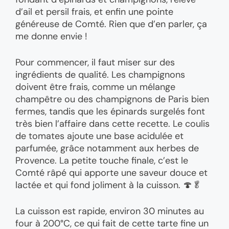
d’ail et persil frais, et enfin une pointe
généreuse de Comté. Rien que d’en parler, ça
me donne envie !
Pour commencer, il faut miser sur des
ingrédients de qualité. Les champignons
doivent être frais, comme un mélange
champêtre ou des champignons de Paris bien
fermes, tandis que les épinards surgelés font
très bien l’affaire dans cette recette. Le coulis
de tomates ajoute une base acidulée et
parfumée, grâce notamment aux herbes de
Provence. La petite touche finale, c’est le
Comté râpé qui apporte une saveur douce et
lactée et qui fond joliment à la cuisson. 🍄🥬
La cuisson est rapide, environ 30 minutes au
four à 200°C, ce qui fait de cette tarte fine un