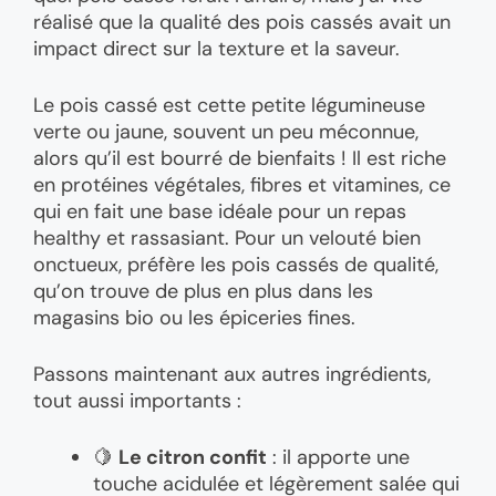
réalisé que la qualité des pois cassés avait un
impact direct sur la texture et la saveur.
Le pois cassé est cette petite légumineuse
verte ou jaune, souvent un peu méconnue,
alors qu’il est bourré de bienfaits ! Il est riche
en protéines végétales, fibres et vitamines, ce
qui en fait une base idéale pour un repas
healthy et rassasiant. Pour un velouté bien
onctueux, préfère les pois cassés de qualité,
qu’on trouve de plus en plus dans les
magasins bio ou les épiceries fines.
Passons maintenant aux autres ingrédients,
tout aussi importants :
🍋
Le citron confit
: il apporte une
touche acidulée et légèrement salée qui