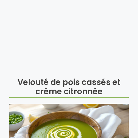
Velouté de pois cassés et
crème citronnée