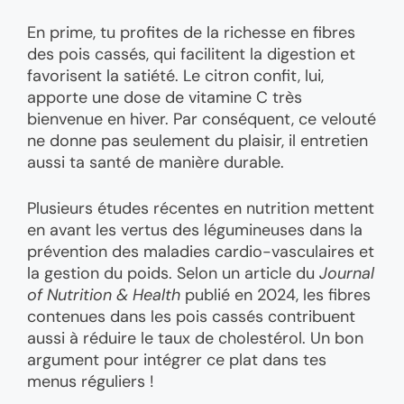
En prime, tu profites de la richesse en fibres
des pois cassés, qui facilitent la digestion et
favorisent la satiété. Le citron confit, lui,
apporte une dose de vitamine C très
bienvenue en hiver. Par conséquent, ce velouté
ne donne pas seulement du plaisir, il entretien
aussi ta santé de manière durable.
Plusieurs études récentes en nutrition mettent
en avant les vertus des légumineuses dans la
prévention des maladies cardio-vasculaires et
la gestion du poids. Selon un article du
Journal
of Nutrition & Health
publié en 2024, les fibres
contenues dans les pois cassés contribuent
aussi à réduire le taux de cholestérol. Un bon
argument pour intégrer ce plat dans tes
menus réguliers !