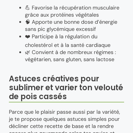
💪 Favorise la récupération musculaire
grâce aux protéines végétales
🧠 Apporte une bonne dose d’énergie
sans pic glycémique excessif
❤️ Participe à la régulation du
cholestérol et à la santé cardiaque
🌿 Convient à de nombreux régimes :
végétarien, sans gluten, sans lactose
Astuces créatives pour
sublimer et varier ton velouté
de pois cassés
Parce que le plaisir passe aussi par la variété,
je te propose quelques astuces simples pour
décliner cette recette de base et la rendre