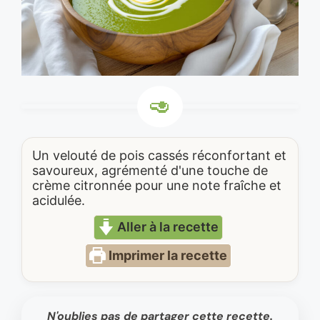
Un velouté de pois cassés réconfortant et
savoureux, agrémenté d'une touche de
crème citronnée pour une note fraîche et
acidulée.
Aller à la recette
Imprimer la recette
N'oublies pas de partager cette recette.