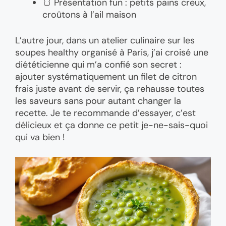
🍞 Présentation fun : petits pains creux,
croûtons à l’ail maison
L’autre jour, dans un atelier culinaire sur les
soupes healthy organisé à Paris, j’ai croisé une
diététicienne qui m’a confié son secret :
ajouter systématiquement un filet de citron
frais juste avant de servir, ça rehausse toutes
les saveurs sans pour autant changer la
recette. Je te recommande d’essayer, c’est
délicieux et ça donne ce petit je-ne-sais-quoi
qui va bien !