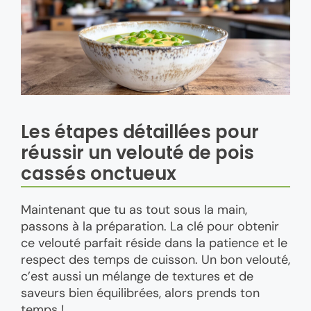
Les étapes détaillées pour
réussir un velouté de pois
cassés onctueux
Maintenant que tu as tout sous la main,
passons à la préparation. La clé pour obtenir
ce velouté parfait réside dans la patience et le
respect des temps de cuisson. Un bon velouté,
c’est aussi un mélange de textures et de
saveurs bien équilibrées, alors prends ton
temps !