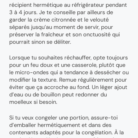
récipient hermétique au réfrigérateur pendant
3 à 4 jours. Je te conseille par ailleurs de
garder la crème citronnée et le velouté
séparés jusqu’au moment de servir, pour
préserver la fraîcheur et son onctuosité qui
pourrait sinon se déliter.
Lorsque tu souhaites réchauffer, opte toujours
pour un feu doux et une casserole, plutôt que
le micro-ondes qui a tendance à dessécher ou
modifier la texture. Remue régulièrement pour
éviter que ça accroche au fond. Un léger ajout
d’eau ou de bouillon peut redonner du
moelleux si besoin.
Si tu veux congeler une portion, assure-toi
d’emballer hermétiquement et dans des
contenants adaptés pour la congélation. À la