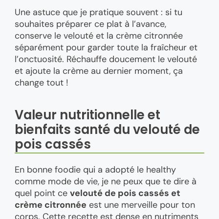
Une astuce que je pratique souvent : si tu
souhaites préparer ce plat à l’avance,
conserve le velouté et la crème citronnée
séparément pour garder toute la fraîcheur et
l’onctuosité. Réchauffe doucement le velouté
et ajoute la crème au dernier moment, ça
change tout !
Valeur nutritionnelle et
bienfaits santé du velouté de
pois cassés
En bonne foodie qui a adopté le healthy
comme mode de vie, je ne peux que te dire à
quel point ce
velouté de pois cassés et
crème citronnée
est une merveille pour ton
corps. Cette recette est dense en nutriments