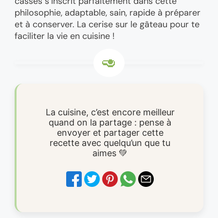
cassés s’inscrit parfaitement dans cette
philosophie, adaptable, sain, rapide à préparer
et à conserver. La cerise sur le gâteau pour te
faciliter la vie en cuisine !
La cuisine, c’est encore meilleur
quand on la partage : pense à
envoyer et partager cette
recette avec quelqu’un que tu
aimes 💚