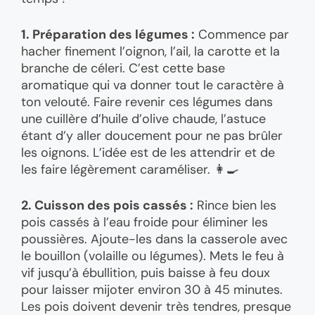
1. Préparation des légumes :
Commence par
hacher finement l’oignon, l’ail, la carotte et la
branche de céleri. C’est cette base
aromatique qui va donner tout le caractère à
ton velouté. Faire revenir ces légumes dans
une cuillère d’huile d’olive chaude, l’astuce
étant d’y aller doucement pour ne pas brûler
les oignons. L’idée est de les attendrir et de
les faire légèrement caraméliser. 👩‍🍳
2. Cuisson des pois cassés :
Rince bien les
pois cassés à l’eau froide pour éliminer les
poussières. Ajoute-les dans la casserole avec
le bouillon (volaille ou légumes). Mets le feu à
vif jusqu’à ébullition, puis baisse à feu doux
pour laisser mijoter environ 30 à 45 minutes.
Les pois doivent devenir très tendres, presque