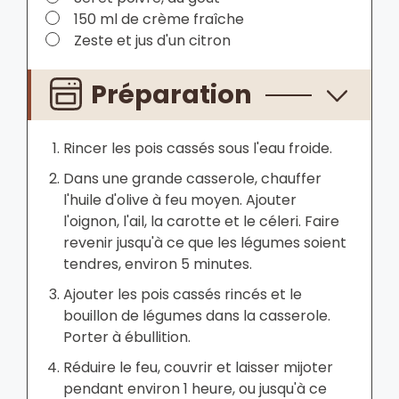
▢
150 ml de crème fraîche
▢
Zeste et jus d'un citron
Préparation
Rincer les pois cassés sous l'eau froide.
Dans une grande casserole, chauffer
l'huile d'olive à feu moyen. Ajouter
l'oignon, l'ail, la carotte et le céleri. Faire
revenir jusqu'à ce que les légumes soient
tendres, environ 5 minutes.
Ajouter les pois cassés rincés et le
bouillon de légumes dans la casserole.
Porter à ébullition.
Réduire le feu, couvrir et laisser mijoter
pendant environ 1 heure, ou jusqu'à ce