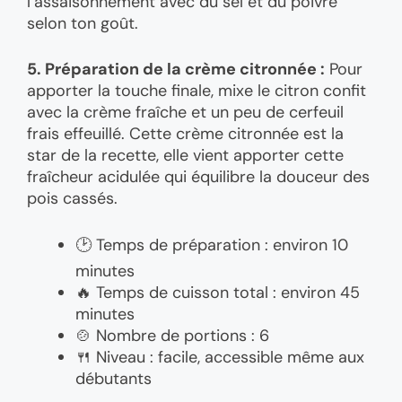
l’assaisonnement avec du sel et du poivre
selon ton goût.
5. Préparation de la crème citronnée :
Pour
apporter la touche finale, mixe le citron confit
avec la crème fraîche et un peu de cerfeuil
frais effeuillé. Cette crème citronnée est la
star de la recette, elle vient apporter cette
fraîcheur acidulée qui équilibre la douceur des
pois cassés.
🕑 Temps de préparation : environ 10
minutes
🔥 Temps de cuisson total : environ 45
minutes
🍲 Nombre de portions : 6
🍴 Niveau : facile, accessible même aux
débutants