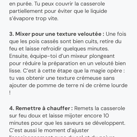
en purée. Tu peux couvrir la casserole
partiellement pour éviter que le liquide
s’évapore trop vite.
3. Mixer pour une texture veloutée :
Une fois
que les pois cassés sont bien cuits, retire du
feu et laisse refroidir quelques minutes.
Ensuite, équipe-toi d’un mixeur plongeant
pour réduire la préparation en un velouté bien
lisse. C’est à cette étape que la magie opère :
tu vas obtenir une texture crémeuse sans
ajouter de pomme de terre ni de crème lourde
!
4. Remettre à chauffer :
Remets la casserole
sur feu doux et laisse mijoter encore 10
minutes pour que les saveurs se développent.
C’est aussi le moment d’ajuster