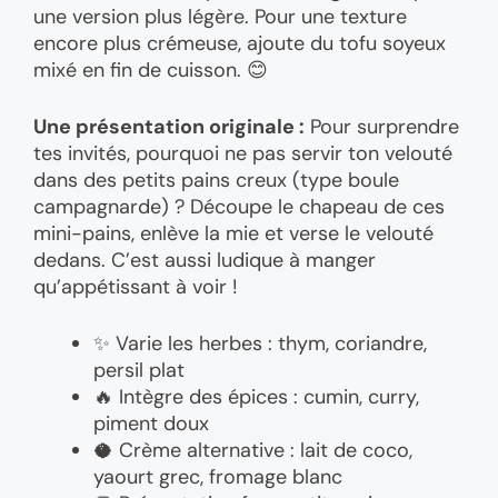
une version plus légère. Pour une texture
encore plus crémeuse, ajoute du tofu soyeux
mixé en fin de cuisson. 😊
Une présentation originale :
Pour surprendre
tes invités, pourquoi ne pas servir ton velouté
dans des petits pains creux (type boule
campagnarde) ? Découpe le chapeau de ces
mini-pains, enlève la mie et verse le velouté
dedans. C’est aussi ludique à manger
qu’appétissant à voir !
✨ Varie les herbes : thym, coriandre,
persil plat
🔥 Intègre des épices : cumin, curry,
piment doux
🥥 Crème alternative : lait de coco,
yaourt grec, fromage blanc