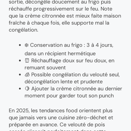
sortie, décongèle doucement au frigo puis
réchauffe progressivement sur le feu. Note
que la crème citronnée est mieux faite maison
fraîche à chaque fois, elle supporte mal la
congélation.
❄️ Conservation au frigo : 3 à 4 jours,
dans un récipient hermétique
⏰ Réchauffage doux sur feu doux, en
remuant souvent
🧊 Possible congélation du velouté seul,
décongélation lente et prudente
🍋 Ajouter la crème citronnée au dernier
moment pour garder tout son punch
En 2025, les tendances food orientent plus
que jamais vers une cuisine zéro-déchet et
préparée en avance. Ce velouté de pois