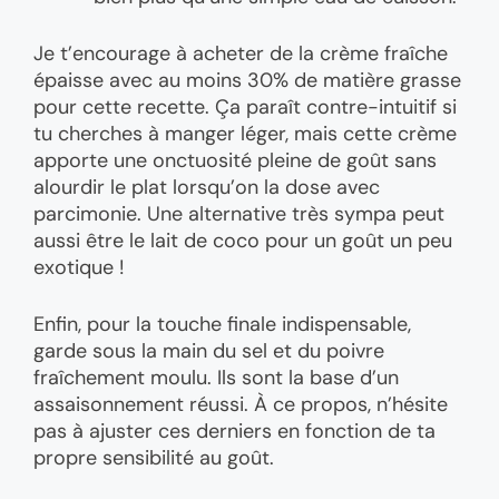
Je t’encourage à acheter de la crème fraîche
épaisse avec au moins 30% de matière grasse
pour cette recette. Ça paraît contre-intuitif si
tu cherches à manger léger, mais cette crème
apporte une onctuosité pleine de goût sans
alourdir le plat lorsqu’on la dose avec
parcimonie. Une alternative très sympa peut
aussi être le lait de coco pour un goût un peu
exotique !
Enfin, pour la touche finale indispensable,
garde sous la main du sel et du poivre
fraîchement moulu. Ils sont la base d’un
assaisonnement réussi. À ce propos, n’hésite
pas à ajuster ces derniers en fonction de ta
propre sensibilité au goût.