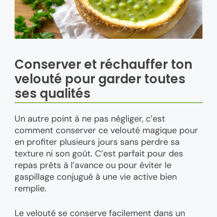
Conserver et réchauffer ton
velouté pour garder toutes
ses qualités
Un autre point à ne pas négliger, c’est
comment conserver ce velouté magique pour
en profiter plusieurs jours sans perdre sa
texture ni son goût. C’est parfait pour des
repas prêts à l’avance ou pour éviter le
gaspillage conjugué à une vie active bien
remplie.
Le velouté se conserve facilement dans un