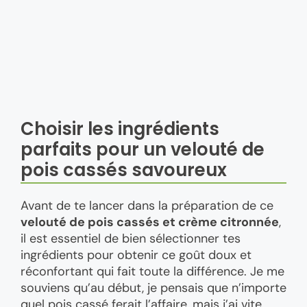
Choisir les ingrédients
parfaits pour un velouté de
pois cassés savoureux
Avant de te lancer dans la préparation de ce
velouté de pois cassés et crème citronnée
,
il est essentiel de bien sélectionner tes
ingrédients pour obtenir ce goût doux et
réconfortant qui fait toute la différence. Je me
souviens qu’au début, je pensais que n’importe
quel pois cassé ferait l’affaire, mais j’ai vite