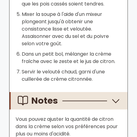
que les pois cassés soient tendres.
Mixer la soupe à l'aide d'un mixeur
plongeant jusqu'à obtenir une
consistance lisse et veloutée.
Assaisonner avec du sel et du poivre
selon votre goût.
Dans un petit bol, mélanger la crème
fraîche avec le zeste et le jus de citron.
Servir le velouté chaud, garni d'une
cuillerée de crème citronnée.
Notes
Vous pouvez ajuster la quantité de citron
dans la crème selon vos préférences pour
plus ou moins d'acidité.