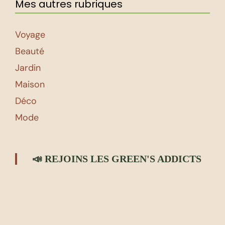
Mes autres rubriques
Voyage
Beauté
Jardin
Maison
Déco
Mode
📣 REJOINS LES GREEN'S ADDICTS