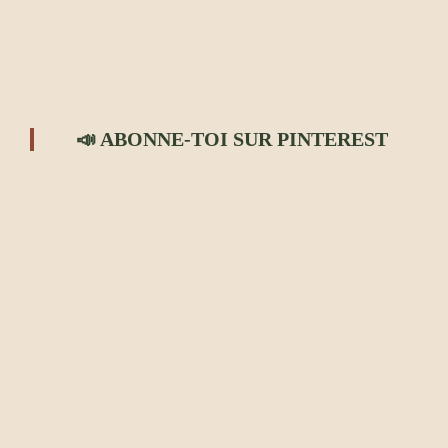
📣 ABONNE-TOI SUR PINTEREST