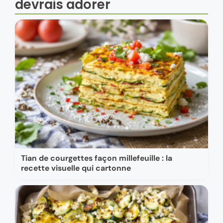
devrais adorer
Tian de courgettes façon millefeuille : la
recette visuelle qui cartonne