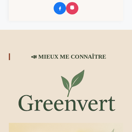
📣 MIEUX ME CONNAÎTRE