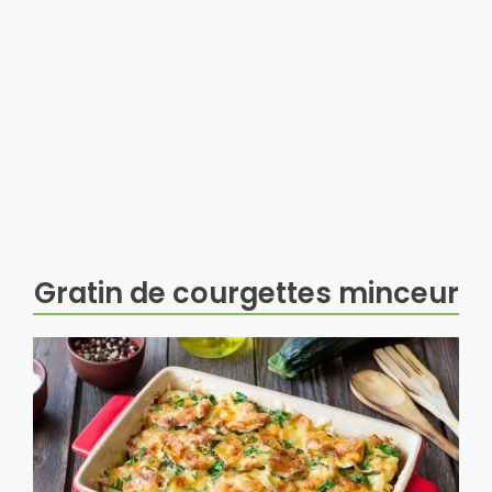
Gratin de courgettes minceur