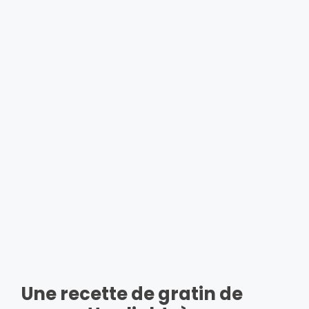
Une recette de gratin de