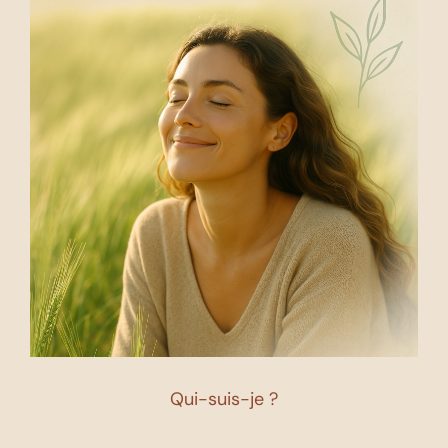
Qui-suis-je ?