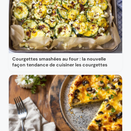
Courgettes smashées au four : la nouvelle
façon tendance de cuisiner les courgettes