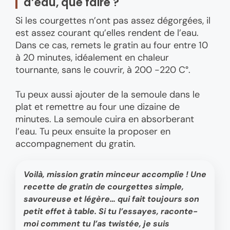
d’eau, que faire ?
Si les courgettes n’ont pas assez dégorgées, il
est assez courant qu’elles rendent de l’eau.
Dans ce cas, remets le gratin au four entre 10
à 20 minutes, idéalement en chaleur
tournante, sans le couvrir, à 200 -220 C°.
Tu peux aussi ajouter de la semoule dans le
plat et remettre au four une dizaine de
minutes. La semoule cuira en absorberant
l’eau. Tu peux ensuite la proposer en
accompagnement du gratin.
Voilà, mission gratin minceur accomplie ! Une
recette de gratin de courgettes simple,
savoureuse et légère… qui fait toujours son
petit effet à table. Si tu l’essayes, raconte-
moi comment tu l’as twistée, je suis