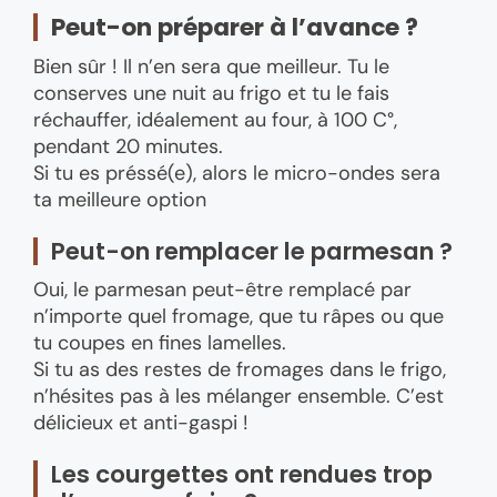
Peut-on préparer à l’avance ?
Bien sûr ! Il n’en sera que meilleur. Tu le
conserves une nuit au frigo et tu le fais
réchauffer, idéalement au four, à 100 C°,
pendant 20 minutes.
Si tu es préssé(e), alors le micro-ondes sera
ta meilleure option
Peut-on remplacer le parmesan ?
Oui, le parmesan peut-être remplacé par
n’importe quel fromage, que tu râpes ou que
tu coupes en fines lamelles.
Si tu as des restes de fromages dans le frigo,
n’hésites pas à les mélanger ensemble. C’est
délicieux et anti-gaspi !
Les courgettes ont rendues trop