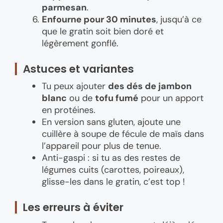
parmesan
.
Enfourne pour 30 minutes
, jusqu’à ce
que le gratin soit bien doré et
légèrement gonflé.
Astuces et variantes
Tu peux ajouter
des dés de jambon
blanc
ou de
tofu fumé
pour un apport
en protéines.
En version sans gluten, ajoute une
cuillère à soupe de fécule de maïs dans
l’appareil pour plus de tenue.
Anti-gaspi : si tu as des restes de
légumes cuits (carottes, poireaux),
glisse-les dans le gratin, c’est top !
Les erreurs à éviter