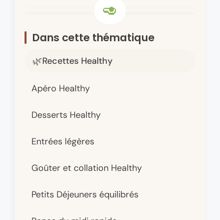
Dans cette thématique
Recettes Healthy
Apéro Healthy
Desserts Healthy
Entrées légères
Goûter et collation Healthy
Petits Déjeuners équilibrés