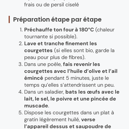
frais ou de persil ciselé
Préparation étape par étape
Préchauffe ton four à 180°C
(chaleur
tournante si possible).
Lave et tranche finement les
courgettes
(si elles sont bio, garde la
peau pour plus de fibres).
Dans une poêle,
fais revenir les
courgettes avec l’huile d’olive et l’ail
émincé
pendant 5 minutes, juste le
temps qu’elles s’attendrissent un peu.
Dans un saladier,
bats les œufs avec le
lait, le sel, le poivre et une pincée de
muscade
.
Dispose les courgettes dans un plat à
gratin légèrement huilé,
verse
l’appareil dessus et saupoudre de