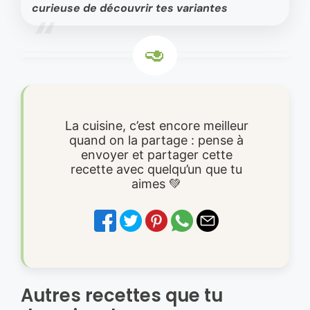
curieuse de découvrir tes variantes
La cuisine, c’est encore meilleur
quand on la partage : pense à
envoyer et partager cette
recette avec quelqu’un que tu
aimes 💚
Autres recettes que tu