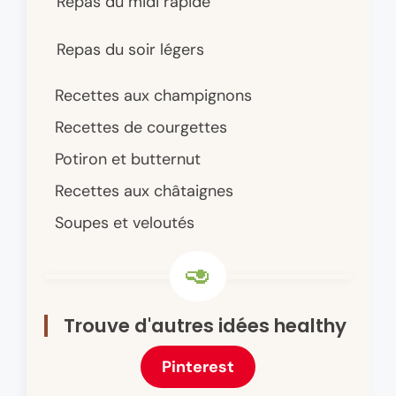
Repas du midi rapide
Repas du soir légers
Recettes aux champignons
Recettes de courgettes
Potiron et butternut
Recettes aux châtaignes
Soupes et veloutés
Trouve d'autres idées healthy
Pinterest