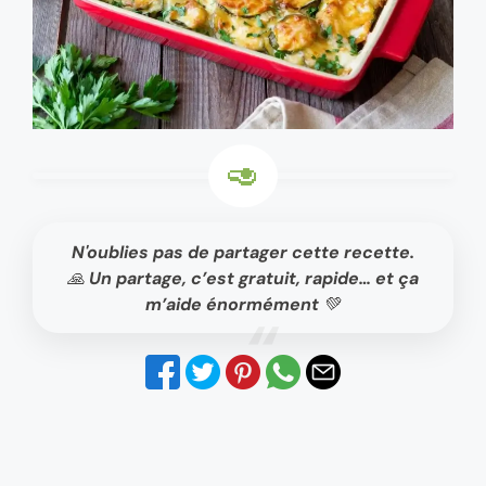
N'oublies pas de partager cette recette.
🙏 Un partage, c’est gratuit, rapide… et ça
m’aide énormément 💚