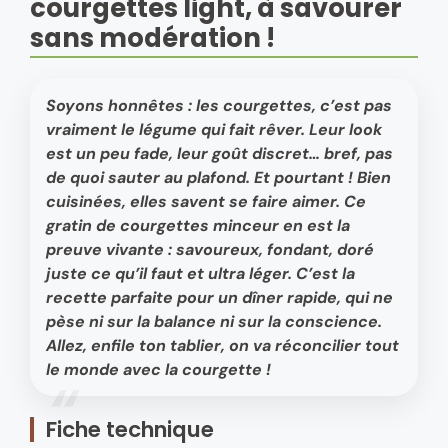
courgettes light, à savourer
sans modération !
Soyons honnêtes : les courgettes, c’est pas
vraiment le légume qui fait rêver. Leur look
est un peu fade, leur goût discret… bref, pas
de quoi sauter au plafond. Et pourtant ! Bien
cuisinées, elles savent se faire aimer. Ce
gratin de courgettes minceur en est la
preuve vivante : savoureux, fondant, doré
juste ce qu’il faut et ultra léger. C’est la
recette parfaite pour un dîner rapide, qui ne
pèse ni sur la balance ni sur la conscience.
Allez, enfile ton tablier, on va réconcilier tout
le monde avec la courgette !
Fiche technique