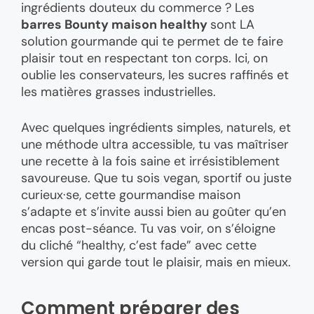
ingrédients douteux du commerce ? Les
barres Bounty maison healthy
sont LA
solution gourmande qui te permet de te faire
plaisir tout en respectant ton corps. Ici, on
oublie les conservateurs, les sucres raffinés et
les matières grasses industrielles.
Avec quelques ingrédients simples, naturels, et
une méthode ultra accessible, tu vas maîtriser
une recette à la fois saine et irrésistiblement
savoureuse. Que tu sois vegan, sportif ou juste
curieux·se, cette gourmandise maison
s’adapte et s’invite aussi bien au goûter qu’en
encas post-séance. Tu vas voir, on s’éloigne
du cliché “healthy, c’est fade” avec cette
version qui garde tout le plaisir, mais en mieux.
Comment préparer des