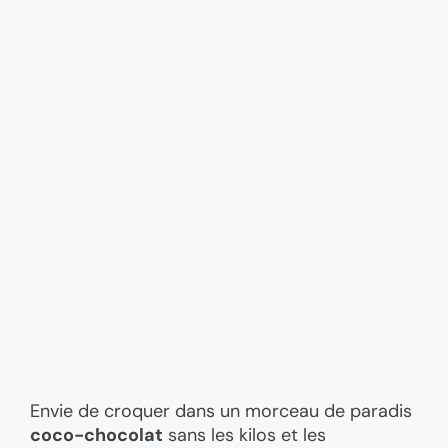
Envie de croquer dans un morceau de paradis
coco-chocolat
sans les kilos et les