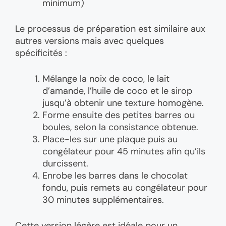
minimum)
Le processus de préparation est similaire aux
autres versions mais avec quelques
spécificités :
Mélange la noix de coco, le lait
d’amande, l’huile de coco et le sirop
jusqu’à obtenir une texture homogène.
Forme ensuite des petites barres ou
boules, selon la consistance obtenue.
Place-les sur une plaque puis au
congélateur pour 45 minutes afin qu’ils
durcissent.
Enrobe les barres dans le chocolat
fondu, puis remets au congélateur pour
30 minutes supplémentaires.
Cette version légère est idéale pour un