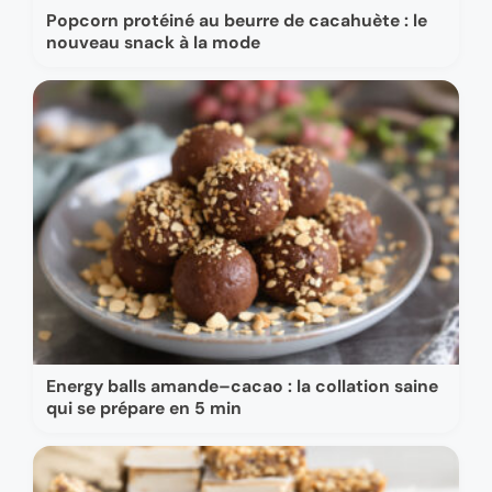
Popcorn protéiné au beurre de cacahuète : le
nouveau snack à la mode
Energy balls amande–cacao : la collation saine
qui se prépare en 5 min