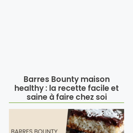
Barres Bounty maison
healthy : la recette facile et
saine à faire chez soi