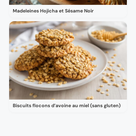
Madeleines Hojicha et Sésame Noir
Biscuits flocons d’avoine au miel (sans gluten)