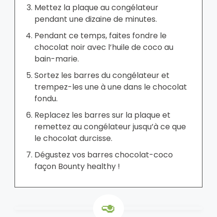
Mettez la plaque au congélateur
pendant une dizaine de minutes.
Pendant ce temps, faites fondre le
chocolat noir avec l’huile de coco au
bain-marie.
Sortez les barres du congélateur et
trempez-les une à une dans le chocolat
fondu.
Replacez les barres sur la plaque et
remettez au congélateur jusqu’à ce que
le chocolat durcisse.
Dégustez vos barres chocolat-coco
façon Bounty healthy !