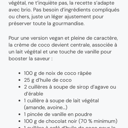
végétal, ne t’inquiète pas, la recette s’adapte
avec brio. Pas besoin d’ingrédients compliqués
ou chers, juste un léger ajustement pour
préserver toute la gourmandise.
Pour une version vegan et pleine de caractère,
la crème de coco devient centrale, associée à
un lait végétal et une touche de vanille pour
booster la saveur :
100 g de noix de coco râpée
25 g d’huile de coco
2 cuillères à soupe de sirop d’agave ou
d’érable
1 cuillère à soupe de lait végétal
(amande, avoine…)
1 pincée de vanille en poudre
100 g de chocolat noir (70 % minimum)
1 cuillère à café d’huile de coco pour le