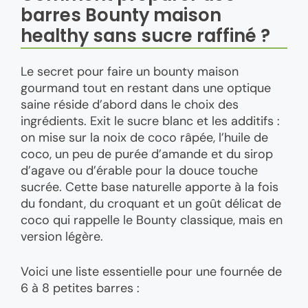
barres Bounty maison
healthy sans sucre raffiné ?
Le secret pour faire un bounty maison
gourmand tout en restant dans une optique
saine réside d’abord dans le choix des
ingrédients. Exit le sucre blanc et les additifs :
on mise sur la noix de coco râpée, l’huile de
coco, un peu de purée d’amande et du sirop
d’agave ou d’érable pour la douce touche
sucrée. Cette base naturelle apporte à la fois
du fondant, du croquant et un goût délicat de
coco qui rappelle le Bounty classique, mais en
version légère.
Voici une liste essentielle pour une fournée de
6 à 8 petites barres :