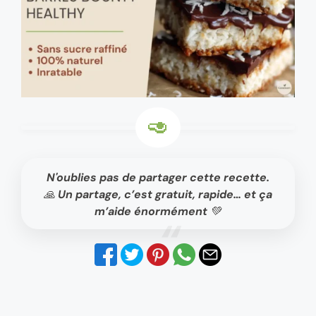
N'oublies pas de partager cette recette.
🙏 Un partage, c’est gratuit, rapide… et ça
m’aide énormément 💚