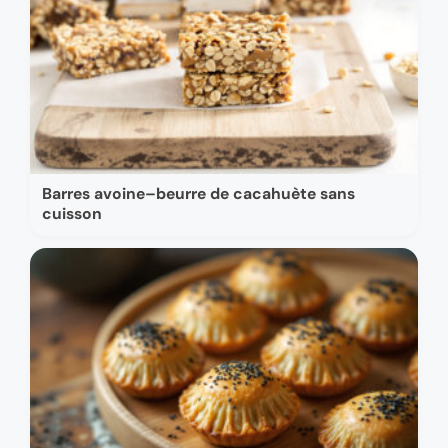
Barres avoine–beurre de cacahuète sans
cuisson