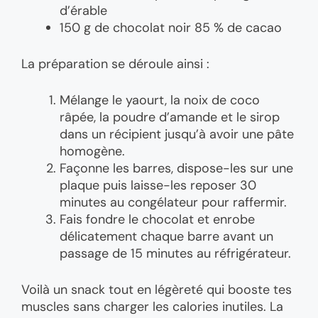
d’érable
150 g de chocolat noir 85 % de cacao
La préparation se déroule ainsi :
Mélange le yaourt, la noix de coco
râpée, la poudre d’amande et le sirop
dans un récipient jusqu’à avoir une pâte
homogène.
Façonne les barres, dispose-les sur une
plaque puis laisse-les reposer 30
minutes au congélateur pour raffermir.
Fais fondre le chocolat et enrobe
délicatement chaque barre avant un
passage de 15 minutes au réfrigérateur.
Voilà un snack tout en légèreté qui booste tes
muscles sans charger les calories inutiles. La