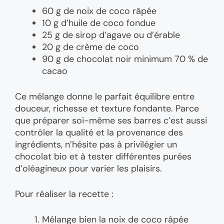
60 g de noix de coco râpée
10 g d’huile de coco fondue
25 g de sirop d’agave ou d’érable
20 g de crème de coco
90 g de chocolat noir minimum 70 % de
cacao
Ce mélange donne le parfait équilibre entre
douceur, richesse et texture fondante. Parce
que préparer soi-même ses barres c’est aussi
contrôler la qualité et la provenance des
ingrédients, n’hésite pas à privilégier un
chocolat bio et à tester différentes purées
d’oléagineux pour varier les plaisirs.
Pour réaliser la recette :
Mélange bien la noix de coco râpée