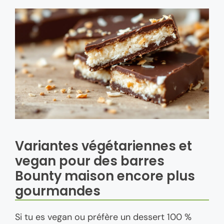
Variantes végétariennes et
vegan pour des barres
Bounty maison encore plus
gourmandes
Si tu es vegan ou préfère un dessert 100 %