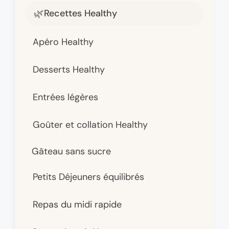
Recettes Healthy
Apéro Healthy
Desserts Healthy
Entrées légères
Goûter et collation Healthy
Gâteau sans sucre
Petits Déjeuners équilibrés
Repas du midi rapide