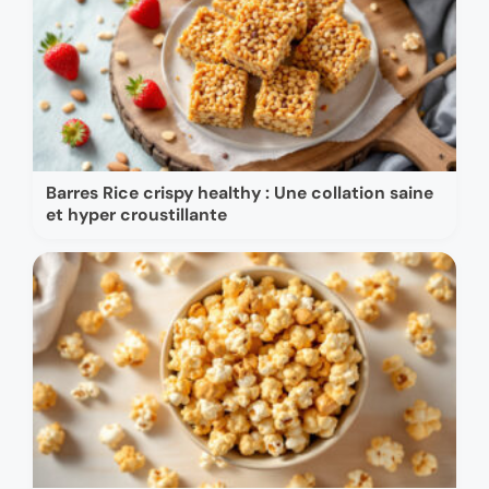
Barres Rice crispy healthy : Une collation saine
et hyper croustillante