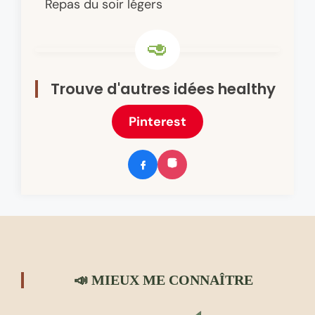
Repas du soir légers
Trouve d'autres idées healthy
Pinterest
📣 MIEUX ME CONNAÎTRE