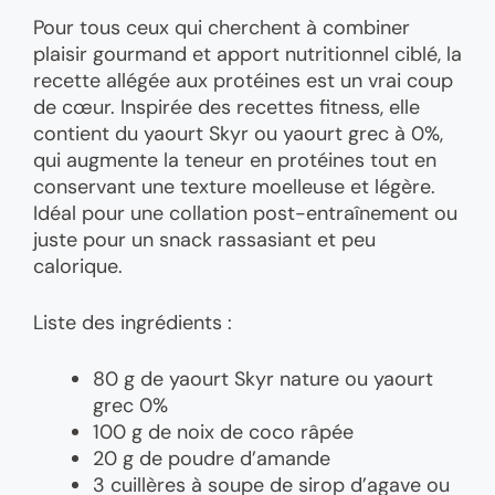
Pour tous ceux qui cherchent à combiner
plaisir gourmand et apport nutritionnel ciblé, la
recette allégée aux protéines est un vrai coup
de cœur. Inspirée des recettes fitness, elle
contient du yaourt Skyr ou yaourt grec à 0%,
qui augmente la teneur en protéines tout en
conservant une texture moelleuse et légère.
Idéal pour une collation post-entraînement ou
juste pour un snack rassasiant et peu
calorique.
Liste des ingrédients :
80 g de yaourt Skyr nature ou yaourt
grec 0%
100 g de noix de coco râpée
20 g de poudre d’amande
3 cuillères à soupe de sirop d’agave ou