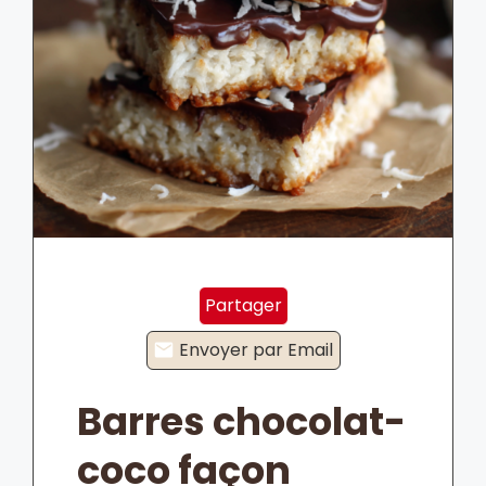
Partager
Envoyer par Email
Barres chocolat-
coco façon