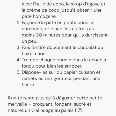
avec l’huile de coco, le sirop d’agave et
la crème de coco jusqu’à obtenir une
pâte homogène.
Façonne la pâte en petits boudins
compacts et place-les au frais au
moins 30 minutes pour qu’ils durcissent
un peu.
Fais fondre doucement le chocolat au
bain-marie.
Trempe chaque boudin dans le chocolat
fondu pour bien les enrober.
Dispose-les sur du papier cuisson et
remets au réfrigérateur pendant une
heure.
Il ne te reste plus qu’à déguster cette petite
merveille – croquant, fondant, sucré et
naturel, un vrai nuage au palais ! 😊