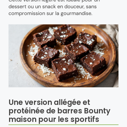
dessert ou un snack en douceur, sans
compromission sur la gourmandise.
Une version allégée et
protéinée de barres Bounty
maison pour les sportifs