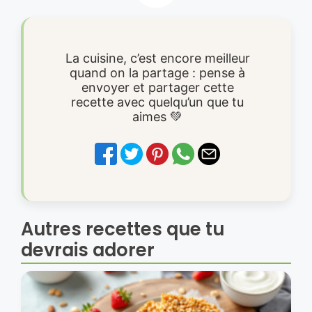
La cuisine, c’est encore meilleur
quand on la partage : pense à
envoyer et partager cette
recette avec quelqu’un que tu
aimes 💚
Autres recettes que tu
devrais adorer