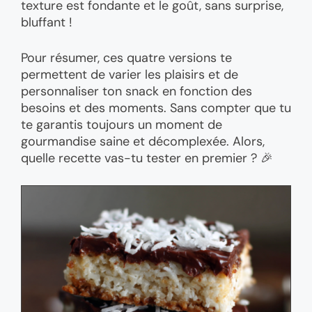
texture est fondante et le goût, sans surprise,
bluffant !
Pour résumer, ces quatre versions te
permettent de varier les plaisirs et de
personnaliser ton snack en fonction des
besoins et des moments. Sans compter que tu
te garantis toujours un moment de
gourmandise saine et décomplexée. Alors,
quelle recette vas-tu tester en premier ? 🎉