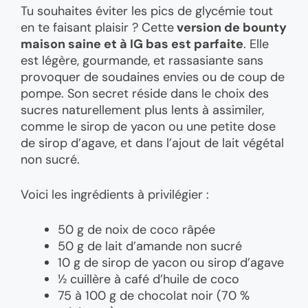
Tu souhaites éviter les pics de glycémie tout
en te faisant plaisir ? Cette
version de bounty
maison saine et à IG bas est parfaite
. Elle
est légère, gourmande, et rassasiante sans
provoquer de soudaines envies ou de coup de
pompe. Son secret réside dans le choix des
sucres naturellement plus lents à assimiler,
comme le sirop de yacon ou une petite dose
de sirop d’agave, et dans l’ajout de lait végétal
non sucré.
Voici les ingrédients à privilégier :
50 g de noix de coco râpée
50 g de lait d’amande non sucré
10 g de sirop de yacon ou sirop d’agave
½ cuillère à café d’huile de coco
75 à 100 g de chocolat noir (70 %