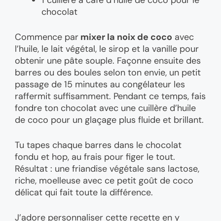
chocolat
Commence par
mixer la noix de coco
avec
l’huile, le lait végétal, le sirop et la vanille pour
obtenir une pâte souple. Façonne ensuite des
barres ou des boules selon ton envie, un petit
passage de 15 minutes au congélateur les
raffermit suffisamment. Pendant ce temps, fais
fondre ton chocolat avec une cuillère d’huile
de coco pour un glaçage plus fluide et brillant.
Tu tapes chaque barres dans le chocolat
fondu et hop, au frais pour figer le tout.
Résultat : une friandise végétale sans lactose,
riche, moelleuse avec ce petit goût de coco
délicat qui fait toute la différence.
J’adore personnaliser cette recette en y