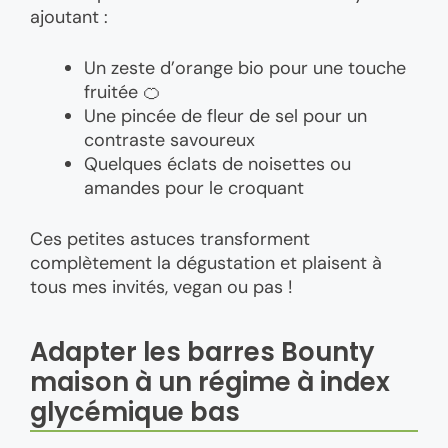
ajoutant :
Un zeste d’orange bio pour une touche
fruitée 🍊
Une pincée de fleur de sel pour un
contraste savoureux
Quelques éclats de noisettes ou
amandes pour le croquant
Ces petites astuces transforment
complètement la dégustation et plaisent à
tous mes invités, vegan ou pas !
Adapter les barres Bounty
maison à un régime à index
glycémique bas