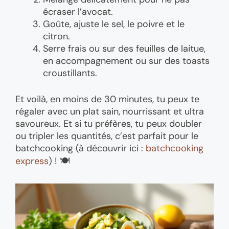
écraser l’avocat.
Goûte, ajuste le sel, le poivre et le
citron.
Serre frais ou sur des feuilles de laitue,
en accompagnement ou sur des toasts
croustillants.
Et voilà, en moins de 30 minutes, tu peux te
régaler avec un plat sain, nourrissant et ultra
savoureux. Et si tu préfères, tu peux doubler
ou tripler les quantités, c’est parfait pour le
batchcooking (à découvrir ici :
batchcooking
express
) ! 🍽