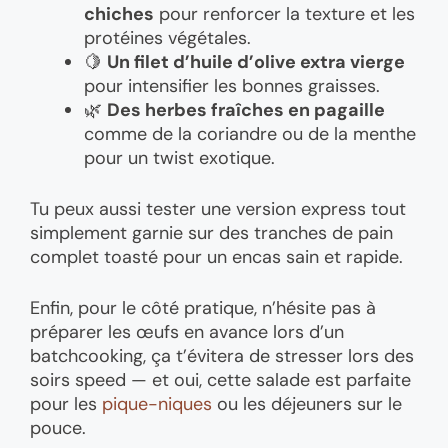
chiches
pour renforcer la texture et les
protéines végétales.
🍋
Un filet d’huile d’olive extra vierge
pour intensifier les bonnes graisses.
🌿
Des herbes fraîches en pagaille
comme de la coriandre ou de la menthe
pour un twist exotique.
Tu peux aussi tester une version express tout
simplement garnie sur des tranches de pain
complet toasté pour un encas sain et rapide.
Enfin, pour le côté pratique, n’hésite pas à
préparer les œufs en avance lors d’un
batchcooking, ça t’évitera de stresser lors des
soirs speed — et oui, cette salade est parfaite
pour les
pique-niques
ou les déjeuners sur le
pouce.