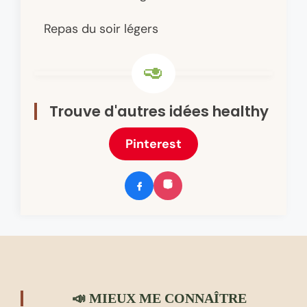
Repas du soir légers
Trouve d'autres idées healthy
Pinterest
📣 MIEUX ME CONNAÎTRE