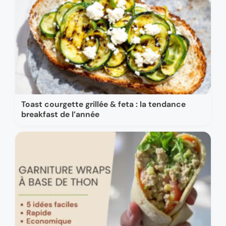
Toast courgette grillée & feta : la tendance
breakfast de l’année