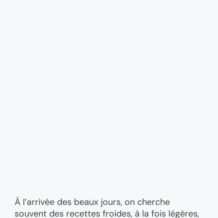
À l’arrivée des beaux jours, on cherche
souvent des recettes froides, à la fois légères,