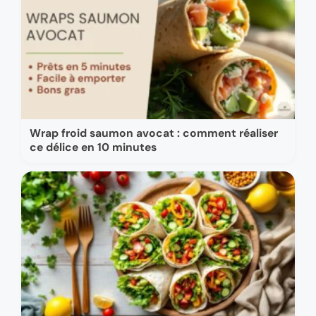
Wrap froid saumon avocat : comment réaliser
ce délice en 10 minutes