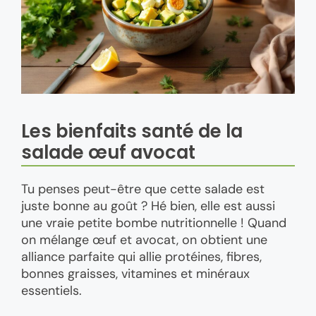
Les bienfaits santé de la
salade œuf avocat
Tu penses peut-être que cette salade est
juste bonne au goût ? Hé bien, elle est aussi
une vraie petite bombe nutritionnelle ! Quand
on mélange œuf et avocat, on obtient une
alliance parfaite qui allie protéines, fibres,
bonnes graisses, vitamines et minéraux
essentiels.