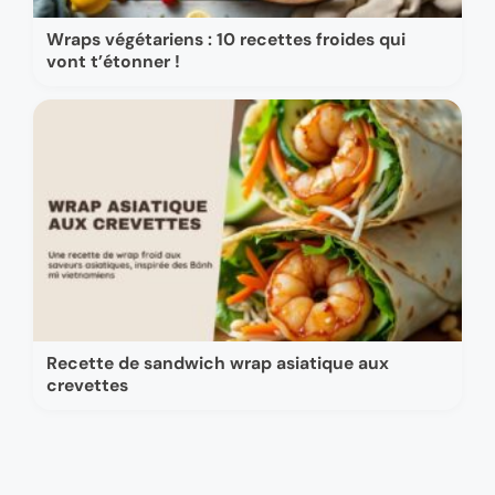
Wraps végétariens : 10 recettes froides qui
vont t’étonner !
Recette de sandwich wrap asiatique aux
crevettes