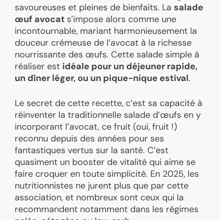
savoureuses et pleines de bienfaits. La
salade
œuf avocat
s’impose alors comme une
incontournable, mariant harmonieusement la
douceur crémeuse de l’avocat à la richesse
nourrissante des œufs. Cette salade simple à
réaliser est
idéale pour un déjeuner rapide,
un dîner léger, ou un pique-nique estival
.
Le secret de cette recette, c’est sa capacité à
réinventer la traditionnelle salade d’œufs en y
incorporant l’avocat, ce fruit (oui, fruit !)
reconnu depuis des années pour ses
fantastiques vertus sur la santé. C’est
quasiment un booster de vitalité qui aime se
faire croquer en toute simplicité. En 2025, les
nutritionnistes ne jurent plus que par cette
association, et nombreux sont ceux qui la
recommandent notamment dans les régimes