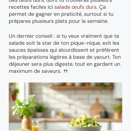
recettes faciles ici
salade œufs durs
. Ça
permet de gagner en praticité, surtout si tu
prépares plusieurs plats pour la semaine.
Un dernier conseil : si tu veux vraiment que ta
salade soit la star de ton pique-nique, exit les
sauces épaisses qui alourdissent et préfèrent
les préparations légères à base de yaourt. Ton
déjeuner sera plus digeste, tout en gardant un
maximum de saveurs. 🍴