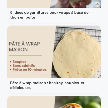
5 idées de garnitures pour wraps à base de
thon en boîte
Pâte à wrap maison : healthy, souples, et
délicieuses