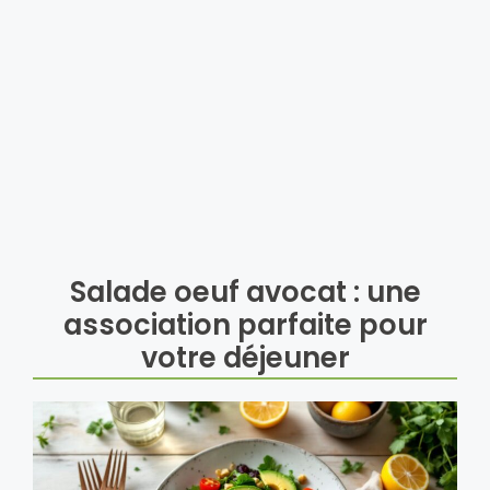
Salade oeuf avocat : une
association parfaite pour
votre déjeuner