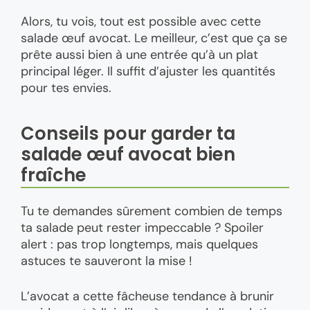
Alors, tu vois, tout est possible avec cette
salade œuf avocat. Le meilleur, c’est que ça se
prête aussi bien à une entrée qu’à un plat
principal léger. Il suffit d’ajuster les quantités
pour tes envies.
Conseils pour garder ta
salade œuf avocat bien
fraîche
Tu te demandes sûrement combien de temps
ta salade peut rester impeccable ? Spoiler
alert : pas trop longtemps, mais quelques
astuces te sauveront la mise !
L’avocat a cette fâcheuse tendance à brunir