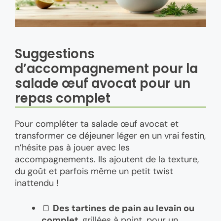
Suggestions
d’accompagnement pour la
salade œuf avocat pour un
repas complet
Pour compléter ta salade œuf avocat et
transformer ce déjeuner léger en un vrai festin,
n’hésite pas à jouer avec les
accompagnements. Ils ajoutent de la texture,
du goût et parfois même un petit twist
inattendu !
🍞
Des tartines de pain au levain ou
complet
, grillées à point, pour un