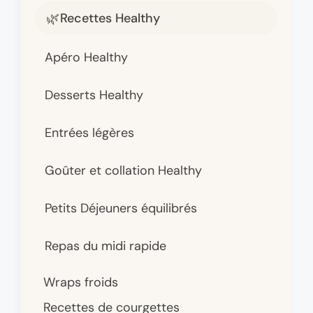
Recettes Healthy
Apéro Healthy
Desserts Healthy
Entrées légères
Goûter et collation Healthy
Petits Déjeuners équilibrés
Repas du midi rapide
Wraps froids
Recettes de courgettes