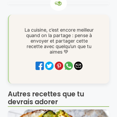
La cuisine, c’est encore meilleur
quand on la partage : pense à
envoyer et partager cette
recette avec quelqu’un que tu
aimes 💚
Autres recettes que tu
devrais adorer