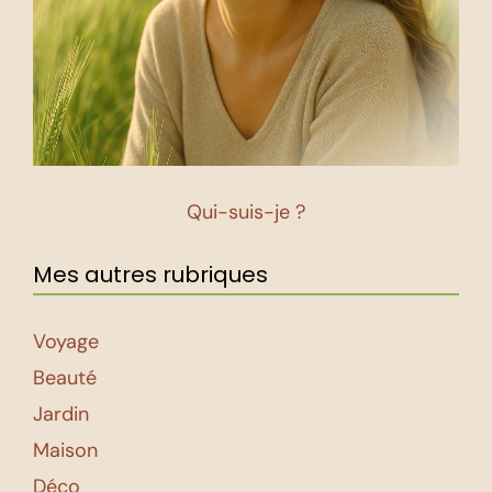
Qui-suis-je ?
Mes autres rubriques
Voyage
Beauté
Jardin
Maison
Déco