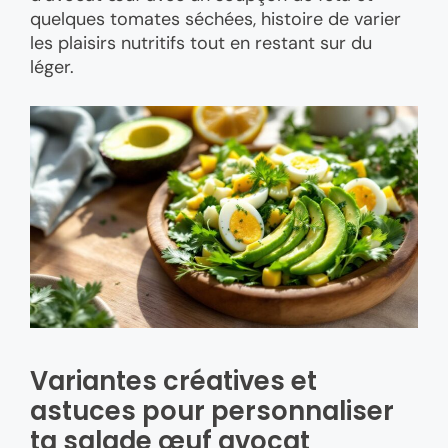
quelques tomates séchées, histoire de varier
les plaisirs nutritifs tout en restant sur du
léger.
Variantes créatives et
astuces pour personnaliser
ta salade œuf avocat