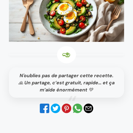
N'oublies pas de partager cette recette.
🙏 Un partage, c’est gratuit, rapide… et ça
m’aide énormément 💚